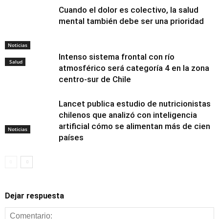
Cuando el dolor es colectivo, la salud
mental también debe ser una prioridad
Noticias
Intenso sistema frontal con río
Salud
atmosférico será categoría 4 en la zona
centro-sur de Chile
Lancet publica estudio de nutricionistas
chilenos que analizó con inteligencia
artificial cómo se alimentan más de cien
Noticias
países
Dejar respuesta
Alimentación y
nutrición