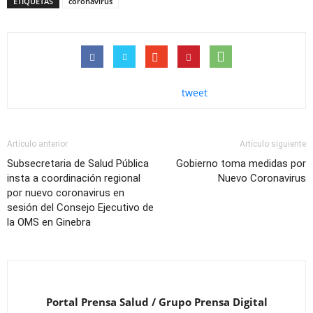
ETIQUETAS
coronavirus
tweet
Artículo anterior
Artículo siguiente
Subsecretaria de Salud Pública
Gobierno toma medidas por
insta a coordinación regional
Nuevo Coronavirus
por nuevo coronavirus en
sesión del Consejo Ejecutivo de
la OMS en Ginebra
Portal Prensa Salud / Grupo Prensa Digital