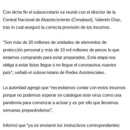
Con dicho fin el subsecretario se reunió con el director de la
Central Nacional de Abastecimiento (Cenabast), Valentín Díaz,
tras lo cual aseguró la correcta provisión de los insumos.
“Son más de 20 millones de unidades de elementos de
protección personal y más de 10 mil millones de pesos lo que
estamos comprando para estar preparados. Esta etapa nos
obliga a estar listos llegue o no llegue el coronavirus nuestro
país”, señaló el subsecretario de Redes Asistenciales.
La autoridad agregó que “necesitamos contar con estos insumos
porque no podemos esperar se catalogue este virus como una
pandemia para comenzar a actuar y es por ello que llevamos
semanas preparándonos”.
Informó que “ya se enviaron los instructivos correspondientes