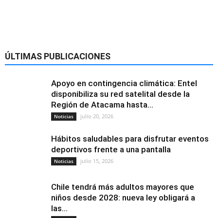
ÚLTIMAS PUBLICACIONES
Apoyo en contingencia climática: Entel
disponibiliza su red satelital desde la
Región de Atacama hasta...
julio 20, 2026
Noticias
Hábitos saludables para disfrutar eventos
deportivos frente a una pantalla
julio 15, 2026
Noticias
Chile tendrá más adultos mayores que
niños desde 2028: nueva ley obligará a
las...