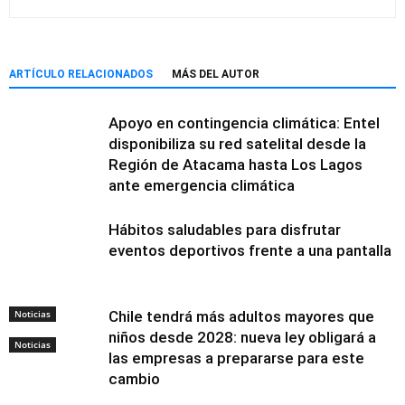
ARTÍCULO RELACIONADOS
MÁS DEL AUTOR
Apoyo en contingencia climática: Entel
disponibiliza su red satelital desde la
Región de Atacama hasta Los Lagos
ante emergencia climática
Hábitos saludables para disfrutar
eventos deportivos frente a una pantalla
Noticias
Chile tendrá más adultos mayores que
niños desde 2028: nueva ley obligará a
Noticias
las empresas a prepararse para este
cambio