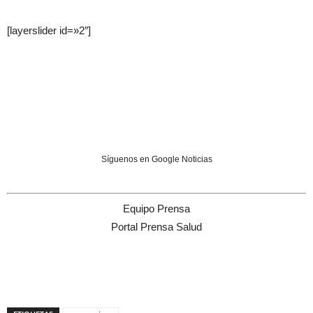
[layerslider id=»2″]
Síguenos en Google Noticias
Equipo Prensa
Portal Prensa Salud