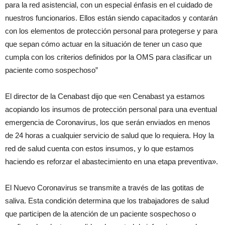
para la red asistencial, con un especial énfasis en el cuidado de
nuestros funcionarios. Ellos están siendo capacitados y contarán
con los elementos de protección personal para protegerse y para
que sepan cómo actuar en la situación de tener un caso que
cumpla con los criterios definidos por la OMS para clasificar un
paciente como sospechoso”
El director de la Cenabast dijo que «en Cenabast ya estamos
acopiando los insumos de protección personal para una eventual
emergencia de Coronavirus, los que serán enviados en menos
de 24 horas a cualquier servicio de salud que lo requiera. Hoy la
red de salud cuenta con estos insumos, y lo que estamos
haciendo es reforzar el abastecimiento en una etapa preventiva».
El Nuevo Coronavirus se transmite a través de las gotitas de
saliva. Esta condición determina que los trabajadores de salud
que participen de la atención de un paciente sospechoso o