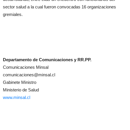
sector salud a la cual fueron convocadas 16 organizaciones
gremiales.
Departamento de Comunicaciones y RR.PP.
Comunicaciones Minsal
comunicaciones@minsal.cl
Gabinete Ministro
Ministerio de Salud
www.minsal.cl