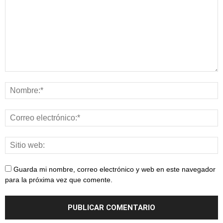
Guarda mi nombre, correo electrónico y web en este navegador
para la próxima vez que comente.