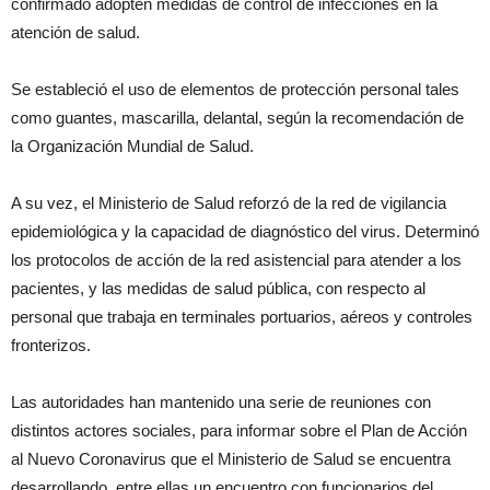
confirmado adopten medidas de control de infecciones en la
atención de salud.
Se estableció el uso de elementos de protección personal tales
como guantes, mascarilla, delantal, según la recomendación de
la Organización Mundial de Salud.
A su vez, el Ministerio de Salud reforzó de la red de vigilancia
epidemiológica y la capacidad de diagnóstico del virus. Determinó
los protocolos de acción de la red asistencial para atender a los
pacientes, y las medidas de salud pública, con respecto al
personal que trabaja en terminales portuarios, aéreos y controles
fronterizos.
Las autoridades han mantenido una serie de reuniones con
distintos actores sociales, para informar sobre el Plan de Acción
al Nuevo Coronavirus que el Ministerio de Salud se encuentra
desarrollando, entre ellas un encuentro con funcionarios del