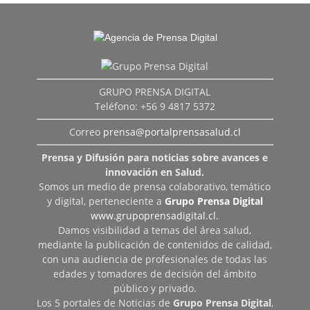
GRUPO PRENSA DIGITAL
Teléfono: +56 9 4817 5372
Correo
prensa@portalprensasalud.cl
Prensa y Difusión para noticias sobre avances e
innovación en Salud.
Somos un medio de prensa colaborativo, temático
y digital, perteneciente a
Grupo Prensa Digital
www.grupoprensadigital.cl
.
Damos visibilidad a temas del área salud,
mediante la publicación de contenidos de calidad,
con una audiencia de profesionales de todas las
edades y tomadores de decisión del ámbito
público y privado.
Los 5 portales de Noticias de
Grupo Prensa Digital
,