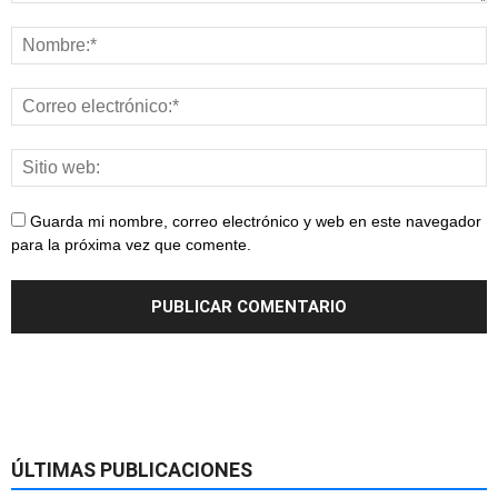
Guarda mi nombre, correo electrónico y web en este navegador
para la próxima vez que comente.
ÚLTIMAS PUBLICACIONES