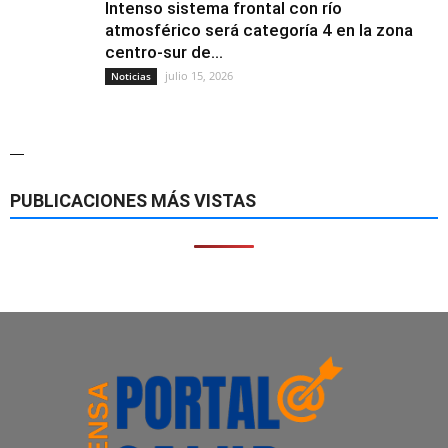
Intenso sistema frontal con río
atmosférico será categoría 4 en la zona
centro-sur de...
julio 15, 2026
Noticias
—
PUBLICACIONES MÁS VISTAS