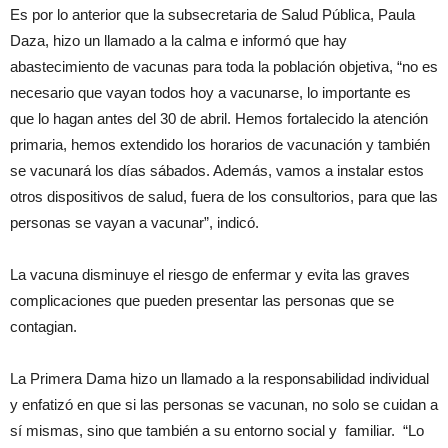
Es por lo anterior que la subsecretaria de Salud Pública, Paula
Daza, hizo un llamado a la calma e informó que hay
abastecimiento de vacunas para toda la población objetiva, “no es
necesario que vayan todos hoy a vacunarse, lo importante es
que lo hagan antes del 30 de abril. Hemos fortalecido la atención
primaria, hemos extendido los horarios de vacunación y también
se vacunará los días sábados. Además, vamos a instalar estos
otros dispositivos de salud, fuera de los consultorios, para que las
personas se vayan a vacunar”, indicó.
La vacuna disminuye el riesgo de enfermar y evita las graves
complicaciones que pueden presentar las personas que se
contagian.
La Primera Dama hizo un llamado a la responsabilidad individual
y enfatizó en que si las personas se vacunan, no solo se cuidan a
sí mismas, sino que también a su entorno social y familiar. “Lo