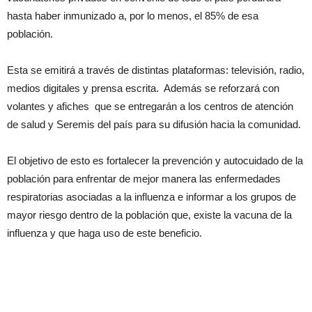
hasta haber inmunizado a, por lo menos, el 85% de esa
población.
Esta se emitirá a través de distintas plataformas: televisión, radio,
medios digitales y prensa escrita. Además se reforzará con
volantes y afiches que se entregarán a los centros de atención
de salud y Seremis del país para su difusión hacia la comunidad.
El objetivo de esto es fortalecer la prevención y autocuidado de la
población para enfrentar de mejor manera las enfermedades
respiratorias asociadas a la influenza e informar a los grupos de
mayor riesgo dentro de la población que, existe la vacuna de la
influenza y que haga uso de este beneficio.