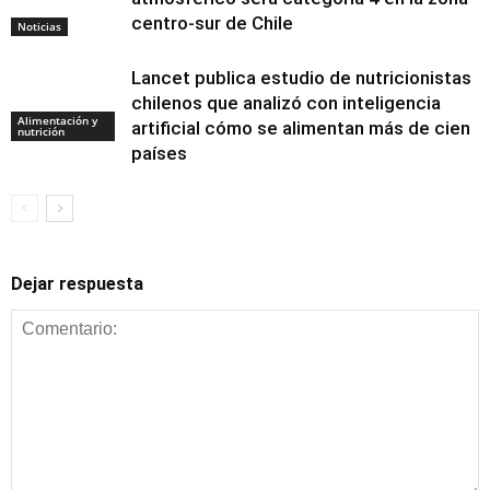
centro-sur de Chile
Noticias
Lancet publica estudio de nutricionistas
chilenos que analizó con inteligencia
Alimentación y
artificial cómo se alimentan más de cien
nutrición
países
Dejar respuesta