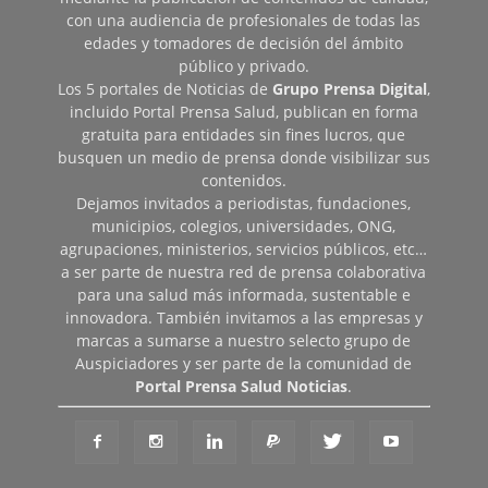
con una audiencia de profesionales de todas las
edades y tomadores de decisión del ámbito
público y privado.
Los 5 portales de Noticias de
Grupo Prensa Digital
,
incluido Portal Prensa Salud, publican en forma
gratuita para entidades sin fines lucros, que
busquen un medio de prensa donde visibilizar sus
contenidos.
Dejamos invitados a periodistas, fundaciones,
municipios, colegios, universidades, ONG,
agrupaciones, ministerios, servicios públicos, etc…
a ser parte de nuestra red de prensa colaborativa
para una salud más informada, sustentable e
innovadora. También invitamos a las empresas y
marcas a sumarse a nuestro selecto grupo de
Auspiciadores y ser parte de la comunidad de
Portal Prensa Salud Noticias
.