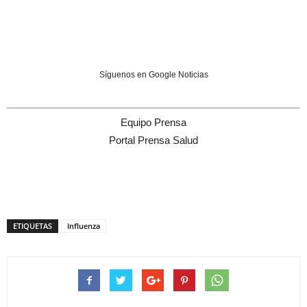
Síguenos en Google Noticias
Equipo Prensa
Portal Prensa Salud
ETIQUETAS
Influenza