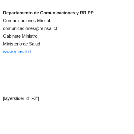
Departamento de Comunicaciones y RR.PP.
Comunicaciones Minsal
comunicaciones@minsal.cl
Gabinete Ministro
Ministerio de Salud
www.minsal.cl
[layerslider id=»2″]