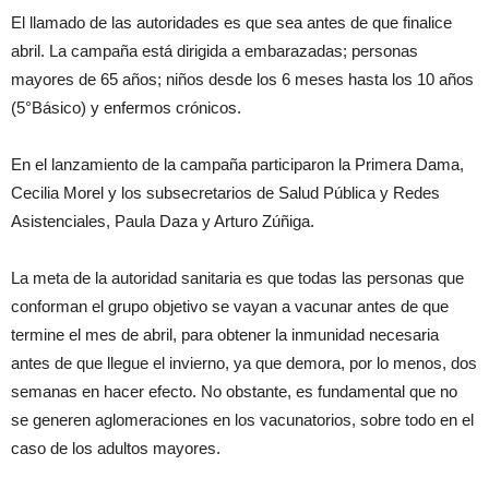
El llamado de las autoridades es que sea antes de que finalice
abril. La campaña está dirigida a embarazadas; personas
mayores de 65 años; niños desde los 6 meses hasta los 10 años
(5°Básico) y enfermos crónicos.
En el lanzamiento de la campaña participaron la Primera Dama,
Cecilia Morel y los subsecretarios de Salud Pública y Redes
Asistenciales, Paula Daza y Arturo Zúñiga.
La meta de la autoridad sanitaria es que todas las personas que
conforman el grupo objetivo se vayan a vacunar antes de que
termine el mes de abril, para obtener la inmunidad necesaria
antes de que llegue el invierno, ya que demora, por lo menos, dos
semanas en hacer efecto. No obstante, es fundamental que no
se generen aglomeraciones en los vacunatorios, sobre todo en el
caso de los adultos mayores.