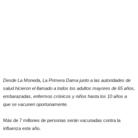
Desde La Moneda, La Primera Dama junto a las autoridades de
salud hicieron el llamado a todos los adultos mayores de 65 años,
embarazadas, enfermos crónicos y niños hasta los 10 años a
que se vacunen oportunamente.
Más de 7 millones de personas serán vacunadas contra la
influenza este año.