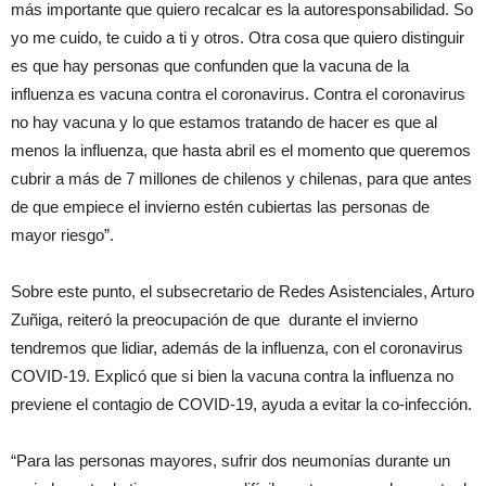
más importante que quiero recalcar es la autoresponsabilidad. So
yo me cuido, te cuido a ti y otros. Otra cosa que quiero distinguir
es que hay personas que confunden que la vacuna de la
influenza es vacuna contra el coronavirus. Contra el coronavirus
no hay vacuna y lo que estamos tratando de hacer es que al
menos la influenza, que hasta abril es el momento que queremos
cubrir a más de 7 millones de chilenos y chilenas, para que antes
de que empiece el invierno estén cubiertas las personas de
mayor riesgo”.
Sobre este punto, el subsecretario de Redes Asistenciales, Arturo
Zuñiga, reiteró la preocupación de que durante el invierno
tendremos que lidiar, además de la influenza, con el coronavirus
COVID-19. Explicó que si bien la vacuna contra la influenza no
previene el contagio de COVID-19, ayuda a evitar la co-infección.
“Para las personas mayores, sufrir dos neumonías durante un