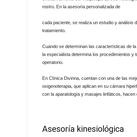
rostro. En la asesoría personalizada de
cada paciente, se realiza un estudio y análisis 
tratamiento.
Cuando se determinan las características de la p
la especialista determina los procedimientos y 
operatorio.
En Clínica Divinna, cuentan con una de las mejor
oxigenoterapia, que aplican en su cámara hiperb
con la aparatología y masajes linfáticos, hace
Asesoría kinesiológica