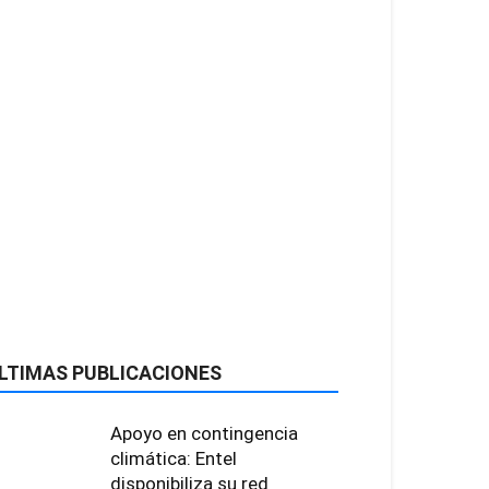
LTIMAS PUBLICACIONES
Apoyo en contingencia
climática: Entel
disponibiliza su red