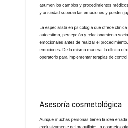
asumen los cambios y procedimientos médicos d
y ansiedad superan las emociones y pueden juga
La especialista en psicología que ofrece clínica
autoestima, percepción y relacionamiento socia
emocionales antes de realizar el procedimiento, 
emociones. De la misma manera, la clínica ofre
operatorio para implementar terapias de control 
Asesoría cosmetológica
Aunque muchas personas tienen la idea errada 
exclusivamente del maquillaje; La cosmetología, 