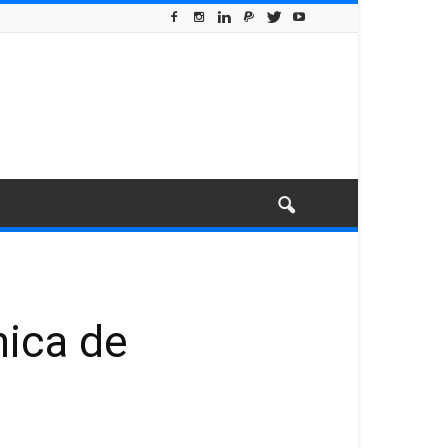
nica de