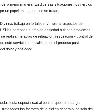
e la mejor manera. En diversas situaciones, los nervios
r un papel en contra si no se tratan.
 Divinna, trabaja en fortalecer y mejorar aspectos de
l. Si las personas sufren de ansiedad o tienen problemas
se realizan terapias de relajación, respiración y control de
ce este servicio especializado en el proceso post
del dolor y ansiedad.
sobre esta especialidad al pensar que se encarga
trata todos los factores de la piel en general y no solo del