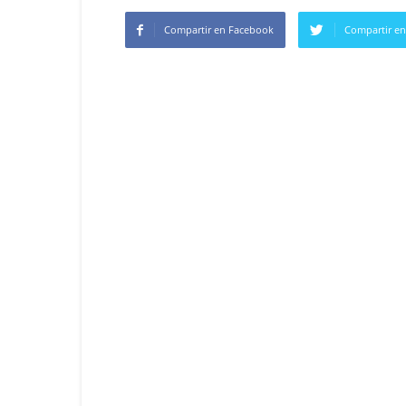
Compartir en Facebook
Compartir en