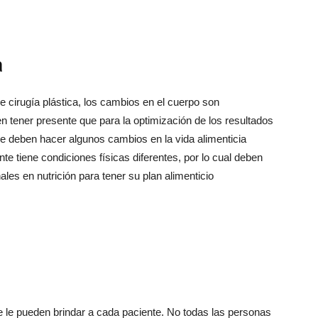
a
 cirugía plástica, los cambios en el cuerpo son
n tener presente que para la optimización de los resultados
 se deben hacer algunos cambios en la vida alimenticia
e tiene condiciones físicas diferentes, por lo cual deben
ales en nutrición para tener su plan alimenticio
 le pueden brindar a cada paciente. No todas las personas