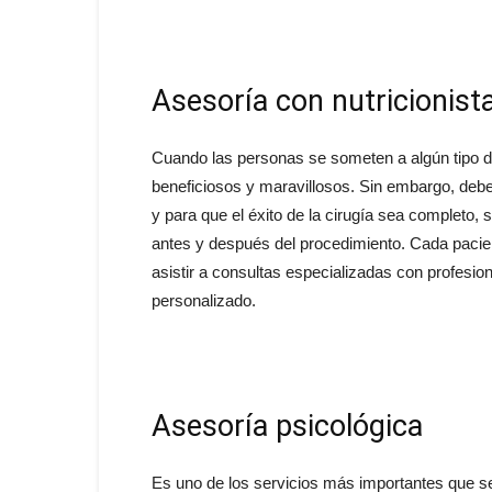
Asesoría con nutricionist
Cuando las personas se someten a algún tipo de
beneficiosos y maravillosos. Sin embargo, debe
y para que el éxito de la cirugía sea completo,
antes y después del procedimiento. Cada pacient
asistir a consultas especializadas con profesion
personalizado.
Asesoría psicológica
Es uno de los servicios más importantes que se