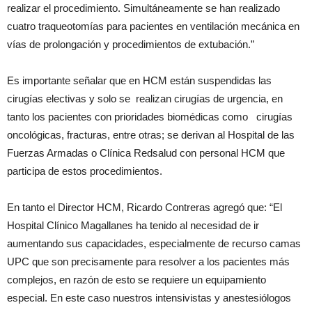
realizar el procedimiento. Simultáneamente se han realizado
cuatro traqueotomías para pacientes en ventilación mecánica en
vías de prolongación y procedimientos de extubación.”
Es importante señalar que en HCM están suspendidas las
cirugías electivas y solo se realizan cirugías de urgencia, en
tanto los pacientes con prioridades biomédicas como cirugías
oncológicas, fracturas, entre otras; se derivan al Hospital de las
Fuerzas Armadas o Clínica Redsalud con personal HCM que
participa de estos procedimientos.
En tanto el Director HCM, Ricardo Contreras agregó que: “El
Hospital Clínico Magallanes ha tenido al necesidad de ir
aumentando sus capacidades, especialmente de recurso camas
UPC que son precisamente para resolver a los pacientes más
complejos, en razón de esto se requiere un equipamiento
especial. En este caso nuestros intensivistas y anestesiólogos