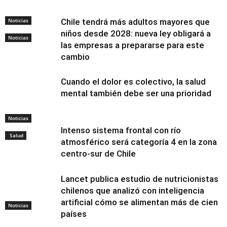
Noticias
Chile tendrá más adultos mayores que
niños desde 2028: nueva ley obligará a
Noticias
las empresas a prepararse para este
cambio
Cuando el dolor es colectivo, la salud
mental también debe ser una prioridad
Noticias
Intenso sistema frontal con río
Salud
atmosférico será categoría 4 en la zona
centro-sur de Chile
Lancet publica estudio de nutricionistas
chilenos que analizó con inteligencia
artificial cómo se alimentan más de cien
Noticias
países