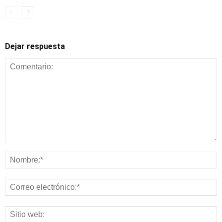
Dejar respuesta
Alimentación y
nutrición