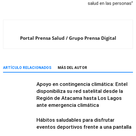
salud en las personas”
Portal Prensa Salud / Grupo Prensa Digital
ARTÍCULO RELACIONADOS
MÁS DEL AUTOR
Apoyo en contingencia climática: Entel
disponibiliza su red satelital desde la
Región de Atacama hasta Los Lagos
ante emergencia climática
Hábitos saludables para disfrutar
eventos deportivos frente a una pantalla