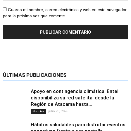
Guarda mi nombre, correo electrónico y web en este navegador
para la próxima vez que comente.
ÚLTIMAS PUBLICACIONES
Apoyo en contingencia climática: Entel
disponibiliza su red satelital desde la
Región de Atacama hasta...
julio 20, 2026
Noticias
Hábitos saludables para disfrutar eventos