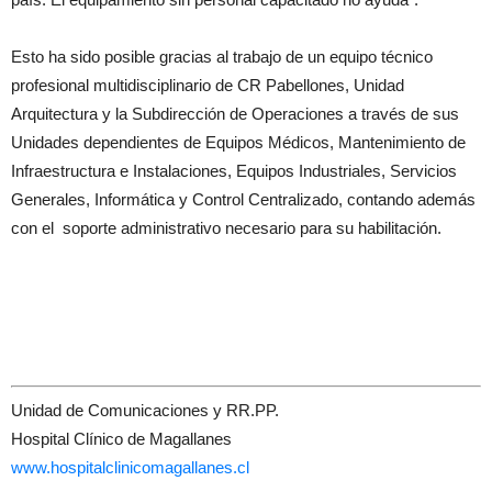
Esto ha sido posible gracias al trabajo de un equipo técnico
profesional multidisciplinario de CR Pabellones, Unidad
Arquitectura y la Subdirección de Operaciones a través de sus
Unidades dependientes de Equipos Médicos, Mantenimiento de
Infraestructura e Instalaciones, Equipos Industriales, Servicios
Generales, Informática y Control Centralizado, contando además
con el soporte administrativo necesario para su habilitación.
Unidad de Comunicaciones y RR.PP.
Hospital Clínico de Magallanes
www.hospitalclinicomagallanes.cl