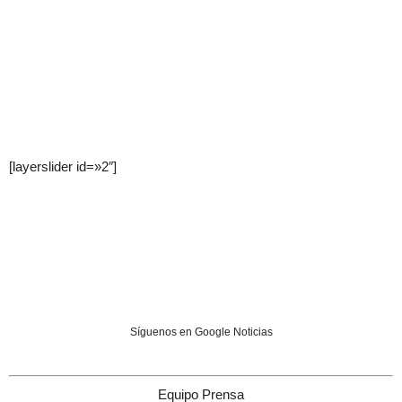
[layerslider id=»2″]
Síguenos en Google Noticias
Equipo Prensa