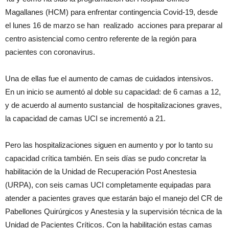
Magallanes (HCM) para enfrentar contingencia Covid-19, desde
el lunes 16 de marzo se han realizado acciones para preparar al
centro asistencial como centro referente de la región para
pacientes con coronavirus.
Una de ellas fue el aumento de camas de cuidados intensivos.
En un inicio se aumentó al doble su capacidad: de 6 camas a 12,
y de acuerdo al aumento sustancial de hospitalizaciones graves,
la capacidad de camas UCI se incrementó a 21.
Pero las hospitalizaciones siguen en aumento y por lo tanto su
capacidad crítica también. En seis días se pudo concretar la
habilitación de la Unidad de Recuperación Post Anestesia
(URPA), con seis camas UCI completamente equipadas para
atender a pacientes graves que estarán bajo el manejo del CR de
Pabellones Quirúrgicos y Anestesia y la supervisión técnica de la
Unidad de Pacientes Críticos. Con la habilitación estas camas