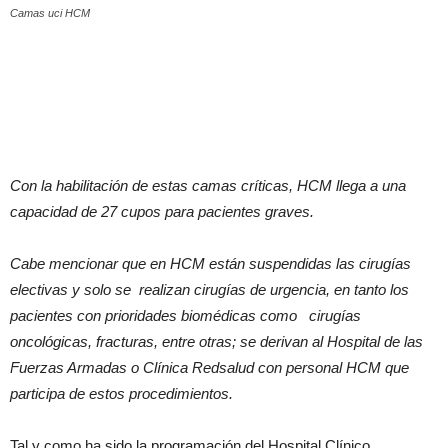
Camas uci HCM
Con la habilitación de estas camas críticas, HCM llega a una
capacidad de 27 cupos para pacientes graves.
Cabe mencionar que en HCM están suspendidas las cirugías
electivas y solo se realizan cirugías de urgencia, en tanto los
pacientes con prioridades biomédicas como cirugías
oncológicas, fracturas, entre otras; se derivan al Hospital de las
Fuerzas Armadas o Clínica Redsalud con personal HCM que
participa de estos procedimientos.
Tal y como ha sido la programación del Hospital Clínico