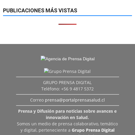
PUBLICACIONES MÁS VISTAS
GRUPO PRENSA DIGITAL
Teléfono: +56 9 4817 5372
Correo
prensa@portalprensasalud.cl
Prensa y Difusión para noticias sobre avances e
innovación en Salud.
Somos un medio de prensa colaborativo, temático
y digital, perteneciente a
Grupo Prensa Digital