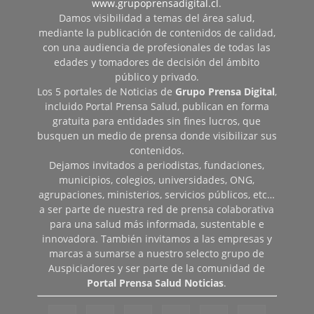
www.grupoprensadigital.cl
.
Damos visibilidad a temas del área salud,
mediante la publicación de contenidos de calidad,
con una audiencia de profesionales de todas las
edades y tomadores de decisión del ámbito
público y privado.
Los 5 portales de Noticias de
Grupo Prensa Digital
,
incluido Portal Prensa Salud, publican en forma
gratuita para entidades sin fines lucros, que
busquen un medio de prensa donde visibilizar sus
contenidos.
Dejamos invitados a periodistas, fundaciones,
municipios, colegios, universidades, ONG,
agrupaciones, ministerios, servicios públicos, etc…
a ser parte de nuestra red de prensa colaborativa
para una salud más informada, sustentable e
innovadora. También invitamos a las empresas y
marcas a sumarse a nuestro selecto grupo de
Auspiciadores y ser parte de la comunidad de
Portal Prensa Salud Noticias
.