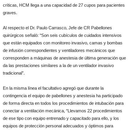
críticas, HCM llega a una capacidad de 27 cupos para pacientes
graves.
Al respecto el Dr. Paulo Carrasco, Jefe de CR Pabellones
quirúrgicos señaló: “Son seis cubículos de cuidados intensivos
que están equipados con monitoreo invasivo, camas y bombas
de infusión correspondientes y ventiladores mecánicos que
corresponden a máquinas de anestesia de última generación que
da las prestaciones similares a la de un ventilador invasivo
tradicional”.
En la misma línea el facultativo agregó que durante la
contingencia el equipo de pabellones y anestesia ha participado
de forma directa en todos los procedimientos de intubación para
conectar a ventilación mecánica, “Llevamos 22 procedimientos
de ese tipo con equipo entrenado y capacitado para ello, y los
equipos de protección personal adecuados y óptimos para