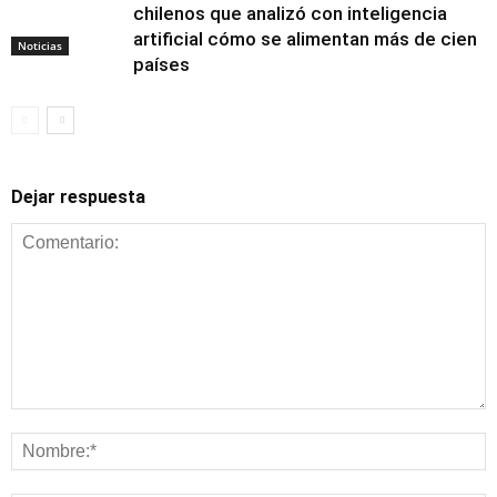
chilenos que analizó con inteligencia
artificial cómo se alimentan más de cien
Noticias
países
Dejar respuesta
Alimentación y
nutrición