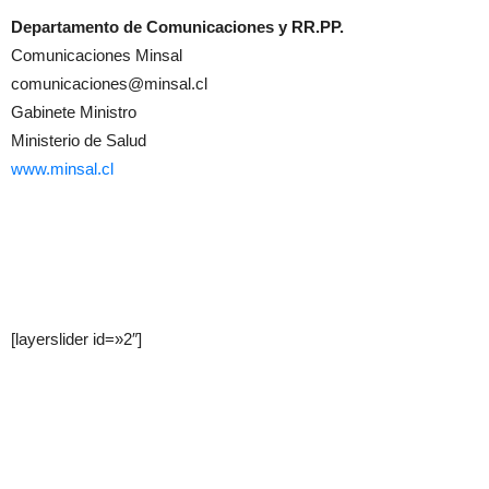
Departamento de Comunicaciones y RR.PP.
Comunicaciones Minsal
comunicaciones@minsal.cl
Gabinete Ministro
Ministerio de Salud
www.minsal.cl
[layerslider id=»2″]