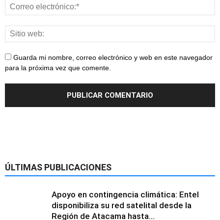
Guarda mi nombre, correo electrónico y web en este navegador
para la próxima vez que comente.
ÚLTIMAS PUBLICACIONES
Apoyo en contingencia climática: Entel
disponibiliza su red satelital desde la
Región de Atacama hasta...