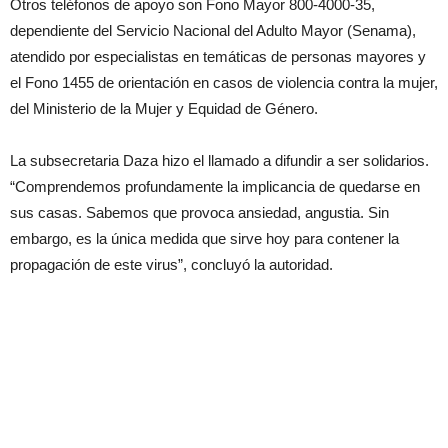
Otros teléfonos de apoyo son Fono Mayor 800-4000-35,
dependiente del Servicio Nacional del Adulto Mayor (Senama),
atendido por especialistas en temáticas de personas mayores y
el Fono 1455 de orientación en casos de violencia contra la mujer,
del Ministerio de la Mujer y Equidad de Género.
La subsecretaria Daza hizo el llamado a difundir a ser solidarios.
“Comprendemos profundamente la implicancia de quedarse en
sus casas. Sabemos que provoca ansiedad, angustia. Sin
embargo, es la única medida que sirve hoy para contener la
propagación de este virus”, concluyó la autoridad.