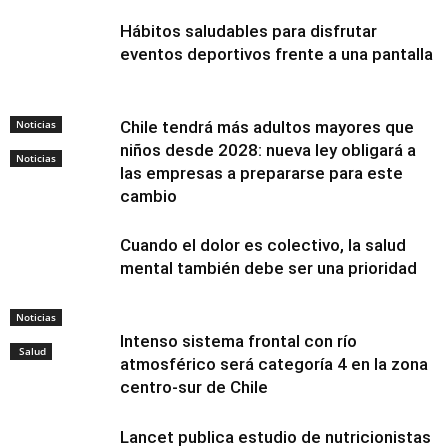
Hábitos saludables para disfrutar
eventos deportivos frente a una pantalla
Noticias
Chile tendrá más adultos mayores que
niños desde 2028: nueva ley obligará a
Noticias
las empresas a prepararse para este
cambio
Cuando el dolor es colectivo, la salud
mental también debe ser una prioridad
Noticias
Intenso sistema frontal con río
Salud
atmosférico será categoría 4 en la zona
centro-sur de Chile
Lancet publica estudio de nutricionistas