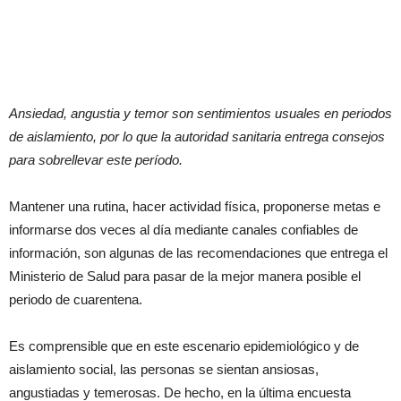
Ansiedad, angustia y temor son sentimientos usuales en periodos
de aislamiento, por lo que la autoridad sanitaria entrega consejos
para sobrellevar este período.
Mantener una rutina, hacer actividad física, proponerse metas e
informarse dos veces al día mediante canales confiables de
información, son algunas de las recomendaciones que entrega el
Ministerio de Salud para pasar de la mejor manera posible el
periodo de cuarentena.
Es comprensible que en este escenario epidemiológico y de
aislamiento social, las personas se sientan ansiosas,
angustiadas y temerosas. De hecho, en la última encuesta