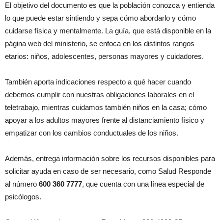
El objetivo del documento es que la población conozca y entienda
lo que puede estar sintiendo y sepa cómo abordarlo y cómo
cuidarse física y mentalmente. La guía, que está disponible en la
página web del ministerio, se enfoca en los distintos rangos
etarios: niños, adolescentes, personas mayores y cuidadores.
También aporta indicaciones respecto a qué hacer cuando
debemos cumplir con nuestras obligaciones laborales en el
teletrabajo, mientras cuidamos también niños en la casa; cómo
apoyar a los adultos mayores frente al distanciamiento físico y
empatizar con los cambios conductuales de los niños.
Además, entrega información sobre los recursos disponibles para
solicitar ayuda en caso de ser necesario, como Salud Responde
al número
600 360 7777
, que cuenta con una línea especial de
psicólogos.