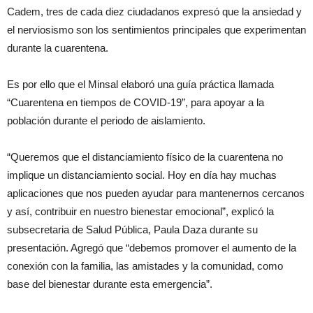
Cadem, tres de cada diez ciudadanos expresó que la ansiedad y
el nerviosismo son los sentimientos principales que experimentan
durante la cuarentena.
Es por ello que el Minsal elaboró una guía práctica llamada
“Cuarentena en tiempos de COVID-19”, para apoyar a la
población durante el periodo de aislamiento.
“Queremos que el distanciamiento físico de la cuarentena no
implique un distanciamiento social. Hoy en día hay muchas
aplicaciones que nos pueden ayudar para mantenernos cercanos
y así, contribuir en nuestro bienestar emocional”, explicó la
subsecretaria de Salud Pública, Paula Daza durante su
presentación. Agregó que “debemos promover el aumento de la
conexión con la familia, las amistades y la comunidad, como
base del bienestar durante esta emergencia”.