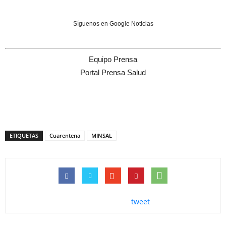
Síguenos en Google Noticias
Equipo Prensa
Portal Prensa Salud
ETIQUETAS
Cuarentena
MINSAL
tweet