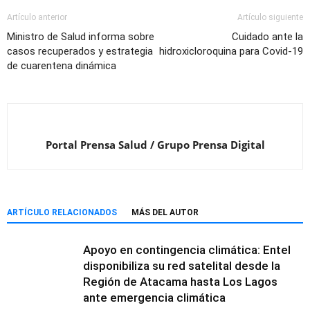
Artículo anterior
Artículo siguiente
Ministro de Salud informa sobre
Cuidado ante la
casos recuperados y estrategia
hidroxicloroquina para Covid-19
de cuarentena dinámica
Portal Prensa Salud / Grupo Prensa Digital
ARTÍCULO RELACIONADOS
MÁS DEL AUTOR
Apoyo en contingencia climática: Entel
disponibiliza su red satelital desde la
Región de Atacama hasta Los Lagos
ante emergencia climática