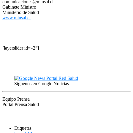
comunicaciones@minsal.cl
Gabinete Ministro
Ministerio de Salud
www.minsal.cl
[layerslider id=»2″]
Síguenos en Google Noticias
Equipo Prensa
Portal Prensa Salud
Etiquetas