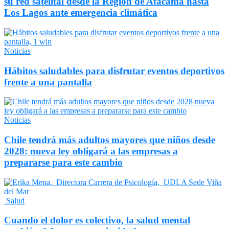
su red satelital desde la Región de Atacama hasta
Los Lagos ante emergencia climática
Noticias
Hábitos saludables para disfrutar eventos deportivos
frente a una pantalla
Noticias
Chile tendrá más adultos mayores que niños desde
2028: nueva ley obligará a las empresas a
prepararse para este cambio
Salud
Cuando el dolor es colectivo, la salud mental