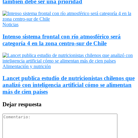
también debe ser una prioridad
Noticias
Intenso sistema frontal con río atmosférico será
categoría 4 en la zona centro-sur de Chile
Alimentación y nutrición
Lancet publica estudio de nutricionistas chilenos que
analizó con inteligencia artificial cómo se alimentan
más de cien países
Dejar respuesta