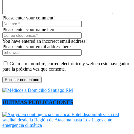
Please enter your comment!
Please enter your name here
You have entered an incorrect email address!
Please enter your email address here
Guarda mi nombre, correo electrónico y web en este navegador
para la próxima vez que comente.
ÚLTIMAS PUBLICACIONES