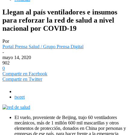
Llegan al país ventiladores e insumos
para reforzar la red de salud a nivel
nacional por COVID-19
Por
Portal Prensa Salud / Grupo Prensa Digital
-
mayo 14, 2020
902
0
Compartir en Facebook
Compartir en Twitter
tweet
El vuelo, proveniente de Beijing, trajo 60 ventiladores
mecánicos, más de 1 millón 600 mil mascarillas y otros
elementos de protección, donados en China por personas y
empresas de ese país, para hacer frente a la emergencia