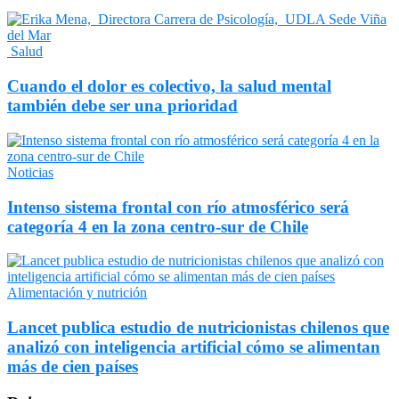
Salud
Cuando el dolor es colectivo, la salud mental
también debe ser una prioridad
Noticias
Intenso sistema frontal con río atmosférico será
categoría 4 en la zona centro-sur de Chile
Alimentación y nutrición
Lancet publica estudio de nutricionistas chilenos que
analizó con inteligencia artificial cómo se alimentan
más de cien países