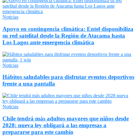
Noticias
Apoyo en contingencia climática: Entel disponibiliza
su red satelital desde la Región de Atacama hasta
Los Lagos ante emergencia climática
Noticias
Hábitos saludables para disfrutar eventos deportivos
frente a una pantalla
Noticias
Chile tendrá más adultos mayores que niños desde
2028: nueva ley obligará a las empresas a
prepararse para este cambio