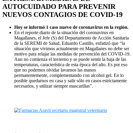
AUTOCUIDADO PARA PREVENIR
NUEVOS CONTAGIOS DE COVID-19
Hoy se informó 1 caso nuevo de coronavirus en la región.
En el reporte diario de la situación del coronavirus en
Magallanes, el Jefe (S) del Departamento de Acción Sanitaria
de la SEREMI de Salud, Eduardo Castillo, enfatizó que “la
situación que vivimos actualmente en Magallanes no debe ser
motivo para relajar las medidas de prevención del COVID-19.
Aun no comienza el invierno y se puede sentir la baja de las
temperaturas, característica de esta época del año. Es por eso
que no podemos olvidar lavarnos las manos
permanentemente, complementando con alcohol gel. En lo
posible quedarnos en casa y salir sólo en casos estrictamente
necesarios, y utilizar siempre mascarillas”.