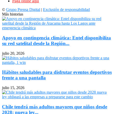
Paga online aquí
©
Grupo Prensa Digital
|
Exclusión de responsabilidad
Más historias
Apoyo en contingencia climática: Entel disponibiliza
su red satelital desde la Región...
julio 20, 2026
Hábitos saludables para disfrutar eventos deportivos
frente a una pantalla
julio 15, 2026
Chile tendrá más adultos mayores que niños desde
2028: nueva ley...