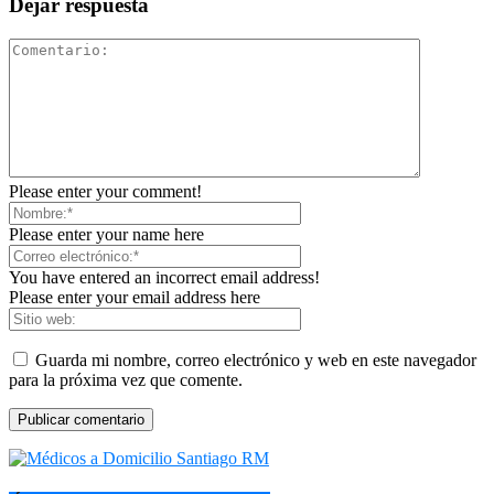
Dejar respuesta
Please enter your comment!
Please enter your name here
You have entered an incorrect email address!
Please enter your email address here
Guarda mi nombre, correo electrónico y web en este navegador
para la próxima vez que comente.