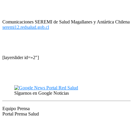
Comunicaciones SEREMI de Salud Magallanes y Antártica Chilena
seremi12.redsalud.gob.cl
[layerslider id=»2″]
Síguenos en Google Noticias
Equipo Prensa
Portal Prensa Salud