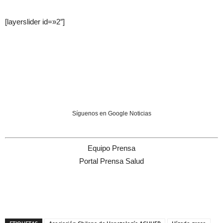
[layerslider id=»2″]
Síguenos en Google Noticias
Equipo Prensa
Portal Prensa Salud