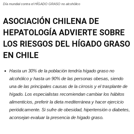
Día mundial contra el HÍGADO GRASO no alcohólico
ASOCIACIÓN CHILENA DE
HEPATOLOGÍA ADVIERTE SOBRE
LOS RIESGOS DEL HÍGADO GRASO
EN CHILE
Hasta un 30% de la población tendría hígado graso no
alcohólico y hasta un 90% de las personas obesas, siendo
una de las principales causas de la cirrosis y el trasplante de
hígado. Los especialistas recomiendan cambiar los hábitos
alimenticios, preferir la dieta mediterránea y hacer ejercicio
periódicamente. Si sufre de obesidad, hipertensión o diabetes,
aconsejan evaluar la presencia de hígado graso.