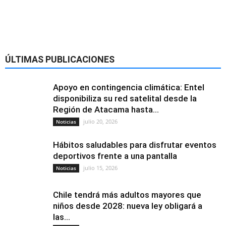
ÚLTIMAS PUBLICACIONES
Apoyo en contingencia climática: Entel
disponibiliza su red satelital desde la
Región de Atacama hasta...
julio 20, 2026
Noticias
Hábitos saludables para disfrutar eventos
deportivos frente a una pantalla
julio 15, 2026
Noticias
Chile tendrá más adultos mayores que
niños desde 2028: nueva ley obligará a
las...