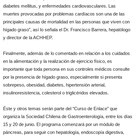
diabetes mellitus, y enfermedades cardiovasculares. Las
muertes provocadas por problemas cardíacos son una de las
principales causas de mortalidad en las personas que viven con
hígado graso”, así lo señala el Dr. Francisco Barrera, hepatólogo
y director de la ACHHEP.
Finalmente, además de lo comentado en relación a los cuidados
en la alimentación y la realización de ejercicio físico, es
importante que toda persona en sus controles médicos consulte
por la presencia de hígado graso, especialmente si presenta
sobrepeso, obesidad, diabetes, hipertensión arterial,
insulinoresistencia, colesterol o triglicéridos elevados.
Éste y otros temas serán parte del “Curso de Enlace” que
organiza la Sociedad Chilena de Gastroenterología, entre los días
15 y 20 de junio. El programa comenzará por un módulo de
páncreas, para seguir con hepatología, endoscopía digestiva,