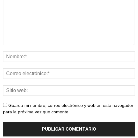
Guarda mi nombre, correo electrónico y web en este navegador
para la próxima vez que comente.