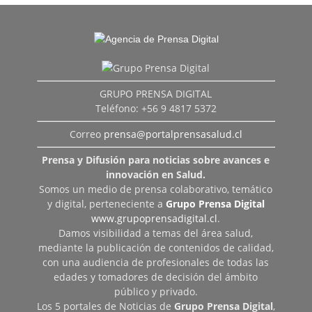
GRUPO PRENSA DIGITAL
Teléfono: +56 9 4817 5372
Correo
prensa@portalprensasalud.cl
Prensa y Difusión para noticias sobre avances e
innovación en Salud.
Somos un medio de prensa colaborativo, temático
y digital, perteneciente a
Grupo Prensa Digital
www.grupoprensadigital.cl
.
Damos visibilidad a temas del área salud,
mediante la publicación de contenidos de calidad,
con una audiencia de profesionales de todas las
edades y tomadores de decisión del ámbito
público y privado.
Los 5 portales de Noticias de
Grupo Prensa Digital
,