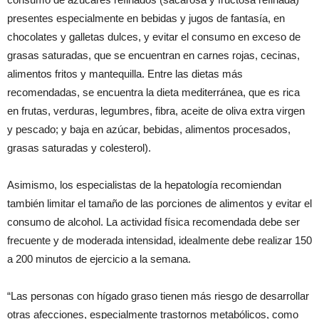
presentes especialmente en bebidas y jugos de fantasía, en
chocolates y galletas dulces, y evitar el consumo en exceso de
grasas saturadas, que se encuentran en carnes rojas, cecinas,
alimentos fritos y mantequilla. Entre las dietas más
recomendadas, se encuentra la dieta mediterránea, que es rica
en frutas, verduras, legumbres, fibra, aceite de oliva extra virgen
y pescado; y baja en azúcar, bebidas, alimentos procesados,
grasas saturadas y colesterol).
Asimismo, los especialistas de la hepatología recomiendan
también limitar el tamaño de las porciones de alimentos y evitar el
consumo de alcohol. La actividad física recomendada debe ser
frecuente y de moderada intensidad, idealmente debe realizar 150
a 200 minutos de ejercicio a la semana.
“Las personas con hígado graso tienen más riesgo de desarrollar
otras afecciones, especialmente trastornos metabólicos, como