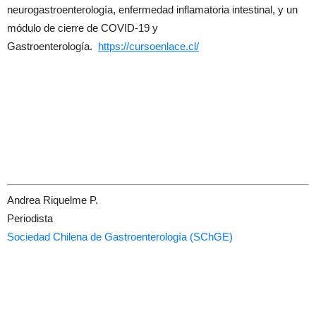
neurogastroenterología, enfermedad inflamatoria intestinal, y un
módulo de cierre de COVID-19 y
Gastroenterología.
https://cursoenlace.cl/
Andrea Riquelme P.
Periodista
Sociedad Chilena de Gastroenterología (SChGE)