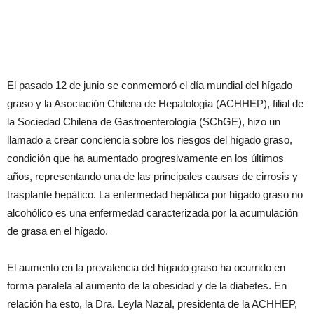
El pasado 12 de junio se conmemoró el día mundial del hígado
graso y la Asociación Chilena de Hepatología (ACHHEP), filial de
la Sociedad Chilena de Gastroenterología (SChGE), hizo un
llamado a crear conciencia sobre los riesgos del hígado graso,
condición que ha aumentado progresivamente en los últimos
años, representando una de las principales causas de cirrosis y
trasplante hepático. La enfermedad hepática por hígado graso no
alcohólico es una enfermedad caracterizada por la acumulación
de grasa en el hígado.
El aumento en la prevalencia del hígado graso ha ocurrido en
forma paralela al aumento de la obesidad y de la diabetes. En
relación ha esto, la Dra. Leyla Nazal, presidenta de la ACHHEP,