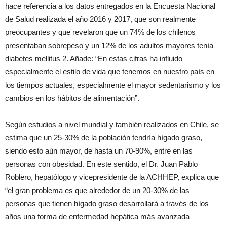
hace referencia a los datos entregados en la Encuesta Nacional
de Salud realizada el año 2016 y 2017, que son realmente
preocupantes y que revelaron que un 74% de los chilenos
presentaban sobrepeso y un 12% de los adultos mayores tenía
diabetes mellitus 2. Añade: “En estas cifras ha influido
especialmente el estilo de vida que tenemos en nuestro país en
los tiempos actuales, especialmente el mayor sedentarismo y los
cambios en los hábitos de alimentación”.
Según estudios a nivel mundial y también realizados en Chile, se
estima que un 25-30% de la población tendría hígado graso,
siendo esto aún mayor, de hasta un 70-90%, entre en las
personas con obesidad. En este sentido, el Dr. Juan Pablo
Roblero, hepatólogo y vicepresidente de la ACHHEP, explica que
“el gran problema es que alrededor de un 20-30% de las
personas que tienen hígado graso desarrollará a través de los
años una forma de enfermedad hepática más avanzada