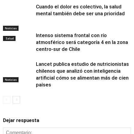
Cuando el dolor es colectivo, la salud
mental también debe ser una prioridad
Noticias
Intenso sistema frontal con río
Salud
atmosférico será categoría 4 en la zona
centro-sur de Chile
Lancet publica estudio de nutricionistas
chilenos que analizó con inteligencia
artificial cómo se alimentan más de cien
Noticias
países
Dejar respuesta
Alimentación y
nutrición