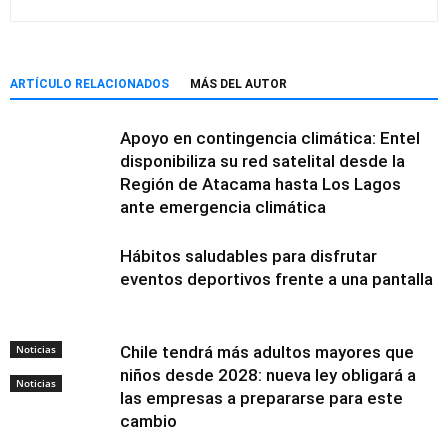
ARTÍCULO RELACIONADOS
MÁS DEL AUTOR
Apoyo en contingencia climática: Entel
disponibiliza su red satelital desde la
Región de Atacama hasta Los Lagos
ante emergencia climática
Hábitos saludables para disfrutar
eventos deportivos frente a una pantalla
Noticias
Chile tendrá más adultos mayores que
niños desde 2028: nueva ley obligará a
Noticias
las empresas a prepararse para este
cambio