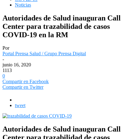
Noticias
Autoridades de Salud inauguran Call
Center para trazabilidad de casos
COVID-19 en la RM
Por
Portal Prensa Salud / Grupo Prensa Digital
-
junio 16, 2020
1113
0
Compartir en Facebook
Compartir en Twitter
tweet
Autoridades de Salud inauguran Call
Center para trazabilidad de casos