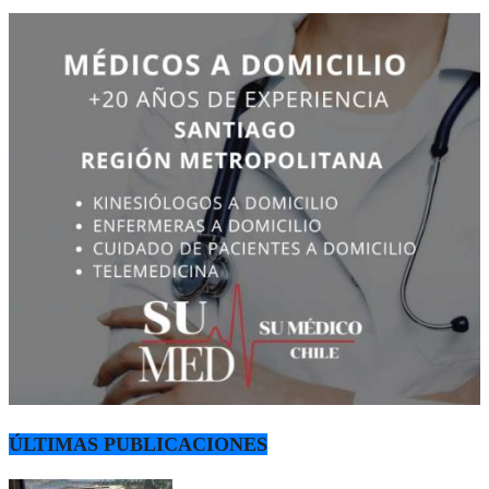
ÚLTIMAS PUBLICACIONES