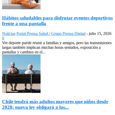
Hábitos saludables para disfrutar eventos deportivos
frente a una pantalla
Noticias
Portal Prensa Salud / Grupo Prensa Digital
-
julio 15, 2026
0
Ver deporte puede reunir a familias y amigos, pero las transmisiones
largas también implican muchas horas sentados, exposición a
pantallas y cambios en el...
Chile tendrá más adultos mayores que niños desde
2028: nueva ley obligará a las...