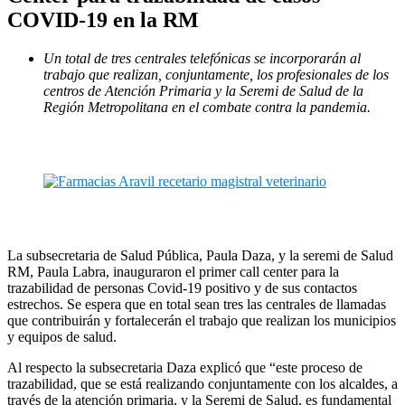
COVID-19 en la RM
Un total de tres centrales telefónicas se incorporarán al
trabajo que realizan, conjuntamente, los profesionales de los
centros de Atención Primaria y la Seremi de Salud de la
Región Metropolitana en el combate contra la pandemia.
La subsecretaria de Salud Pública, Paula Daza, y la seremi de Salud
RM, Paula Labra, inauguraron el primer call center para la
trazabilidad de personas Covid-19 positivo y de sus contactos
estrechos. Se espera que en total sean tres las centrales de llamadas
que contribuirán y fortalecerán el trabajo que realizan los municipios
y equipos de salud.
Al respecto la subsecretaria Daza explicó que “este proceso de
trazabilidad, que se está realizando conjuntamente con los alcaldes, a
través de la atención primaria, y la Seremi de Salud, es fundamental