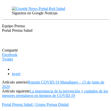
Síguenos en Google Noticias
Equipo Prensa
Portal Prensa Salud
Compartir
Facebook
Twitter
tweet
Artículo anterior
Reporte COVID-19 Magallanes – 15 de junio de
2020
Artículo siguiente
La importancia de la prevención y cuidados de los
menores prematuros en tiempos de COVID-19
Portal Prensa Salud / Grupo Prensa Digital