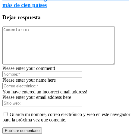
más de cien países
Dejar respuesta
Please enter your comment!
Please enter your name here
You have entered an incorrect email address!
Please enter your email address here
Guarda mi nombre, correo electrónico y web en este navegador
para la próxima vez que comente.