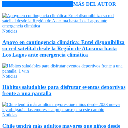
ARTÍCULO RELACIONADOS
MÁS DEL AUTOR
Noticias
Apoyo en contingencia climática: Entel disponibiliza
su red satelital desde la Región de Atacama hasta
Los Lagos ante emergencia climática
Noticias
Hábitos saludables para disfrutar eventos deportivos
frente a una pantalla
Noticias
Chile tendrá más adultos mayores que niños desde