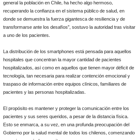
general la población en Chile, ha hecho algo hermoso,
recuperando la confianza en el sistema público de salud, en
donde se demuestra la fuerza gigantesca de resiliencia y de
transformarse ante los desafíos”, sostuvo la autoridad tras visitar
a uno de los pacientes.
La distribución de los smartphones está pensada para aquellos
hospitales que concentran la mayor cantidad de pacientes
hospitalizados, así como en aquellos que tienen mayor déficit de
tecnología, tan necesaria para realizar contención emocional y
traspaso de información entre equipos clínicos, familiares de
pacientes y las personas hospitalizadas.
El propósito es mantener y proteger la comunicación entre los
pacientes y sus seres queridos, a pesar de la distancia física.
Esto se enmarca, a su vez, en una profunda preocupación del
Gobierno por la salud mental de todos los chilenos, comenzando