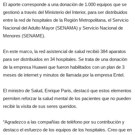
El aporte corresponde a una donación de 1.000 equipos que se
gestionó a través del Ministerio del Interior, para ser distribuidos
entre la red de hospitales de la Región Metropolitana, el Servicio
Nacional del Adulto Mayor (SENAMA) y Servicio Nacional de
Menores (SENAME).
En este marco, la red asistencial de salud recibió 384 aparatos
para ser distribuidos en 34 hospitales. Se trata de una donación
de la empresa Huawei que fueron habilitados con un plan de 3
meses de internet y minutos de llamada por la empresa Entel.
El ministro de Salud, Enrique Paris, destacó que estos elementos
permiten reforzar la salud mental de los pacientes que no pueden
recibir la visita de sus seres queridos.
“Agradezco a las compañías de teléfono por su contribución y
destaco el esfuerzo de los equipos de los hospitales. Creo que en