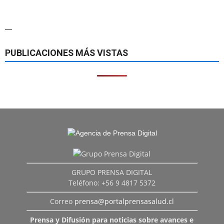
—
PUBLICACIONES MÁS VISTAS
GRUPO PRENSA DIGITAL
Teléfono: +56 9 4817 5372
Correo
prensa@portalprensasalud.cl
Prensa y Difusión para noticias sobre avances e