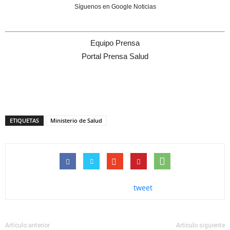
Síguenos en Google Noticias
Equipo Prensa
Portal Prensa Salud
ETIQUETAS
Ministerio de Salud
tweet
Artículo anterior
Artículo siguiente