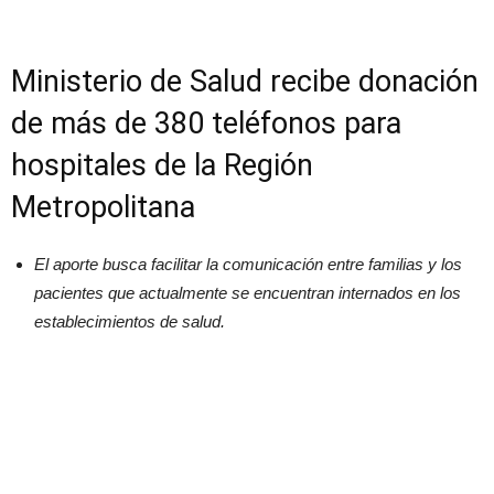
Ministerio de Salud recibe donación
de más de 380 teléfonos para
hospitales de la Región
Metropolitana
El aporte busca facilitar la comunicación entre familias y los
pacientes que actualmente se encuentran internados en los
establecimientos de salud.