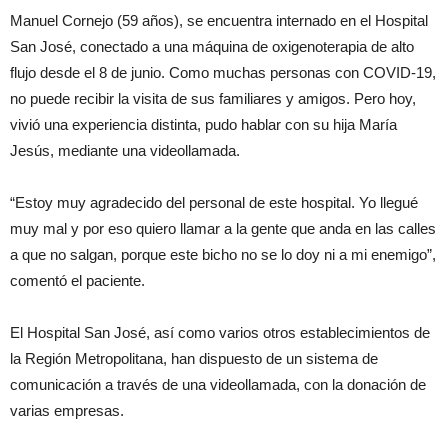
Manuel Cornejo (59 años), se encuentra internado en el Hospital
San José, conectado a una máquina de oxigenoterapia de alto
flujo desde el 8 de junio. Como muchas personas con COVID-19,
no puede recibir la visita de sus familiares y amigos. Pero hoy,
vivió una experiencia distinta, pudo hablar con su hija María
Jesús, mediante una videollamada.
“Estoy muy agradecido del personal de este hospital. Yo llegué
muy mal y por eso quiero llamar a la gente que anda en las calles
a que no salgan, porque este bicho no se lo doy ni a mi enemigo”,
comentó el paciente.
El Hospital San José, así como varios otros establecimientos de
la Región Metropolitana, han dispuesto de un sistema de
comunicación a través de una videollamada, con la donación de
varias empresas.