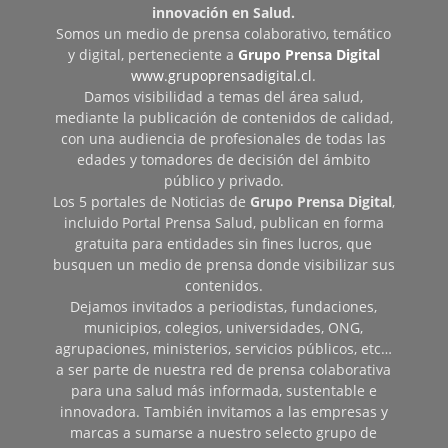
innovación en Salud.
Somos un medio de prensa colaborativo, temático
y digital, perteneciente a
Grupo Prensa Digital
www.grupoprensadigital.cl
.
Damos visibilidad a temas del área salud,
mediante la publicación de contenidos de calidad,
con una audiencia de profesionales de todas las
edades y tomadores de decisión del ámbito
público y privado.
Los 5 portales de Noticias de
Grupo Prensa Digital
,
incluido Portal Prensa Salud, publican en forma
gratuita para entidades sin fines lucros, que
busquen un medio de prensa donde visibilizar sus
contenidos.
Dejamos invitados a periodistas, fundaciones,
municipios, colegios, universidades, ONG,
agrupaciones, ministerios, servicios públicos, etc…
a ser parte de nuestra red de prensa colaborativa
para una salud más informada, sustentable e
innovadora. También invitamos a las empresas y
marcas a sumarse a nuestro selecto grupo de