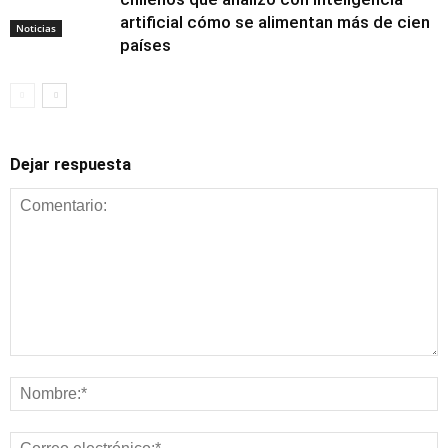
artificial cómo se alimentan más de cien
Noticias
países
Dejar respuesta
Alimentación y
nutrición