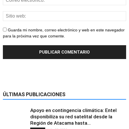
Guarda mi nombre, correo electrónico y web en este navegador
para la próxima vez que comente.
ÚLTIMAS PUBLICACIONES
Apoyo en contingencia climática: Entel
disponibiliza su red satelital desde la
Región de Atacama hasta...