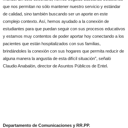
que nos permitan no sólo mantener nuestro servicio y estándar
de calidad, sino también buscando ser un aporte en este
complejo contexto. Así, hemos ayudado a la conexión de
estudiantes para que puedan seguir con sus procesos educativos
y estamos muy contentos de poder aportar hoy conectando a los
pacientes que están hospitalizados con sus familias,
brindándoles la conexión con sus hogares que permita reducir de
alguna manera la angustia de esta difícil situación”, señaló
Claudio Anabalón, director de Asuntos Públicos de Entel.
Departamento de Comunicaciones y RR.PP.