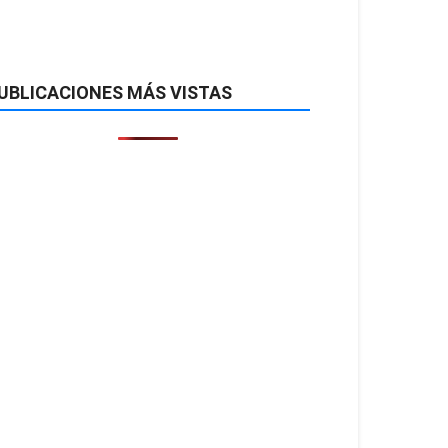
UBLICACIONES MÁS VISTAS