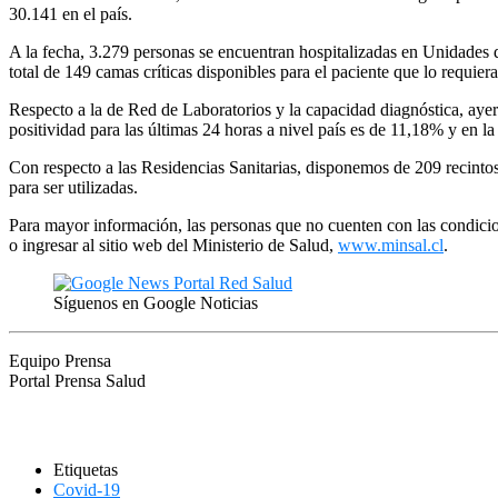
30.141 en el país.
A la fecha, 3.279 personas se encuentran hospitalizadas en Unidades 
total de 149 camas críticas disponibles para el paciente que lo requier
Respecto a la de Red de Laboratorios y la capacidad diagnóstica, aye
positividad para las últimas 24 horas a nivel país es de 11,18% y en 
Con respecto a las Residencias Sanitarias, disponemos de 209 recinto
para ser utilizadas.
Para mayor información, las personas que no cuenten con las condicio
o ingresar al sitio web del Ministerio de Salud,
www.minsal.cl
.
Síguenos en Google Noticias
Equipo Prensa
Portal Prensa Salud
Etiquetas
Covid-19