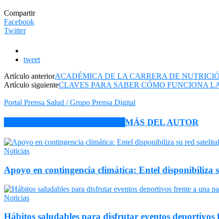
Compartir
Facebook
Twitter
tweet
Artículo anterior
ACADÉMICA DE LA CARRERA DE NUTRICIÓN
Artículo siguiente
CLAVES PARA SABER CÓMO FUNCIONA LA
Portal Prensa Salud / Grupo Prensa Digital
ARTÍCULO RELACIONADOS
MÁS DEL AUTOR
Noticias
Apoyo en contingencia climática: Entel disponibiliza 
Noticias
Hábitos saludables para disfrutar eventos deportivos 