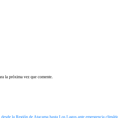
ara la próxima vez que comente.