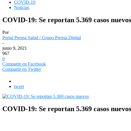
COVID-19
Noticias
COVID-19: Se reportan 5.369 casos nuevo
Por
Portal Prensa Salud / Grupo Prensa Digital
-
junio 9, 2021
967
0
Compartir en Facebook
Compartir en Twitter
tweet
COVID-19: Se reportan 5.369 casos nuevo