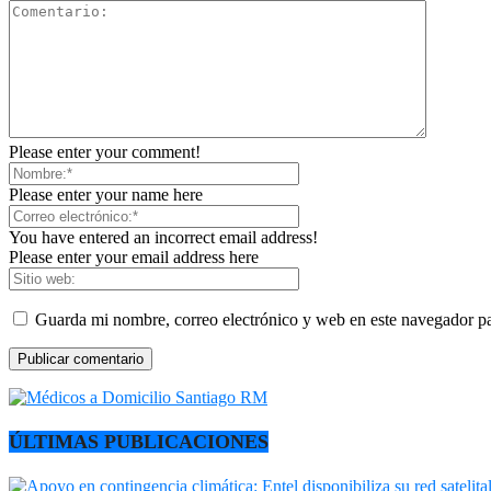
Please enter your comment!
Please enter your name here
You have entered an incorrect email address!
Please enter your email address here
Guarda mi nombre, correo electrónico y web en este navegador p
ÚLTIMAS PUBLICACIONES