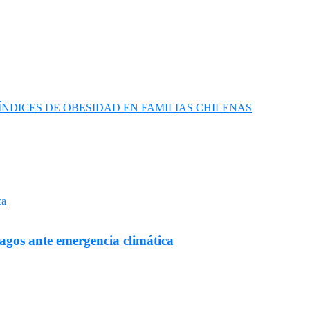
NDICES DE OBESIDAD EN FAMILIAS CHILENAS
Lagos ante emergencia climática