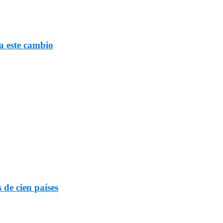
a este cambio
 de cien países