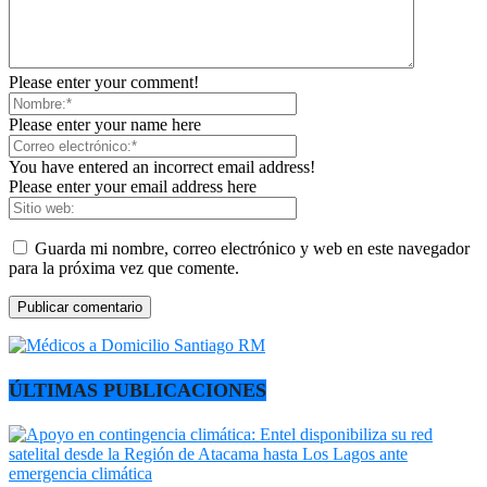
Please enter your comment!
Please enter your name here
You have entered an incorrect email address!
Please enter your email address here
Guarda mi nombre, correo electrónico y web en este navegador
para la próxima vez que comente.
ÚLTIMAS PUBLICACIONES