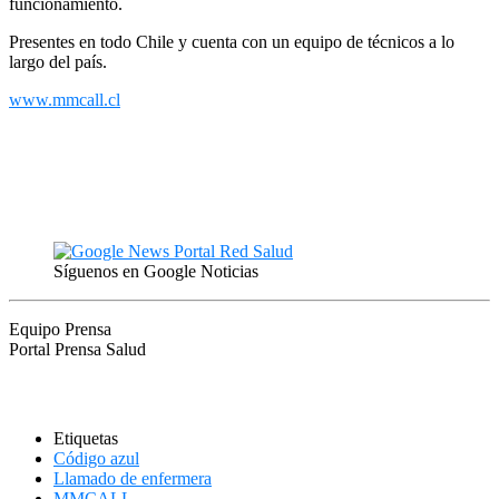
funcionamiento.
Presentes en todo Chile y cuenta con un equipo de técnicos a lo
largo del país.
www.mmcall.cl
Síguenos en Google Noticias
Equipo Prensa
Portal Prensa Salud
Etiquetas
Código azul
Llamado de enfermera
MMCALL