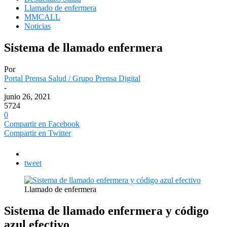
Llamado de enfermera
MMCALL
Noticias
Sistema de llamado enfermera
Por
Portal Prensa Salud / Grupo Prensa Digital
-
junio 26, 2021
5724
0
Compartir en Facebook
Compartir en Twitter
tweet
Llamado de enfermera
Sistema de llamado enfermera y código
azul efectivo