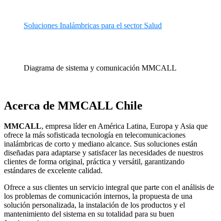
Soluciones Inalámbricas para el sector Salud
Diagrama de sistema y comunicación MMCALL
Acerca de MMCALL Chile
MMCALL
, empresa líder en América Latina, Europa y Asia que
ofrece la más sofisticada tecnología en telecomunicaciones
inalámbricas de corto y mediano alcance. Sus soluciones están
diseñadas para adaptarse y satisfacer las necesidades de nuestros
clientes de forma original, práctica y versátil, garantizando
estándares de excelente calidad.
Ofrece a sus clientes un servicio integral que parte con el análisis de
los problemas de comunicación internos, la propuesta de una
solución personalizada, la instalación de los productos y el
mantenimiento del sistema en su totalidad para su buen