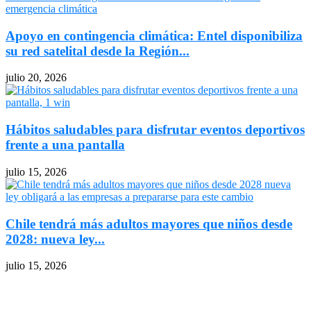
Apoyo en contingencia climática: Entel disponibiliza
su red satelital desde la Región...
julio 20, 2026
Hábitos saludables para disfrutar eventos deportivos
frente a una pantalla
julio 15, 2026
Chile tendrá más adultos mayores que niños desde
2028: nueva ley...
julio 15, 2026