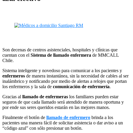
Son decenas de centros asistenciales, hospitales y clínicas que
cuentan con el
Sistema de llamado enfermera
de MMCALL
Chile.
Sistema inteligente y novedoso para comunicar a los pacientes y
enfermeros
de manera instantánea, sin la necesidad de cables al ser
inalámbrico y notificando por medio de alertas a relojes que portan
los enfermeros y la sala de
comunicación de enfermería
.
Gracias al
llamado de enfermeras
los familiares pueden estar
seguros de que cada llamado será atendido de manera oportuna y
por ende sus seres queridos estarán en las mejores manos.
Finalmente el botón de
llamado de enfermero
brinda a los
pacientes una manera fácil de solicitar asistencia o dar aviso a un
“código azul” con sólo presionar un botón.