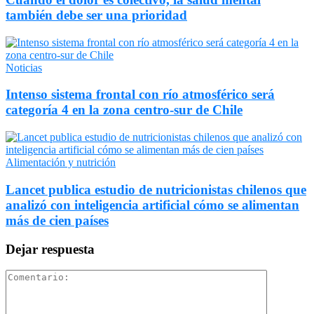
también debe ser una prioridad
Noticias
Intenso sistema frontal con río atmosférico será
categoría 4 en la zona centro-sur de Chile
Alimentación y nutrición
Lancet publica estudio de nutricionistas chilenos que
analizó con inteligencia artificial cómo se alimentan
más de cien países
Dejar respuesta