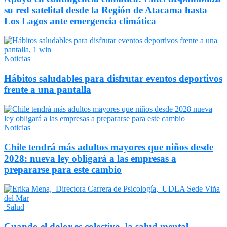
su red satelital desde la Región de Atacama hasta
Los Lagos ante emergencia climática
Noticias
Hábitos saludables para disfrutar eventos deportivos
frente a una pantalla
Noticias
Chile tendrá más adultos mayores que niños desde
2028: nueva ley obligará a las empresas a
prepararse para este cambio
Salud
Cuando el dolor es colectivo, la salud mental