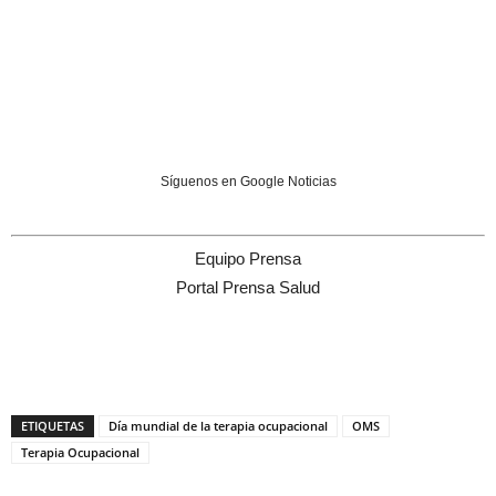
Síguenos en Google Noticias
Equipo Prensa
Portal Prensa Salud
ETIQUETAS
Día mundial de la terapia ocupacional
OMS
Terapia Ocupacional