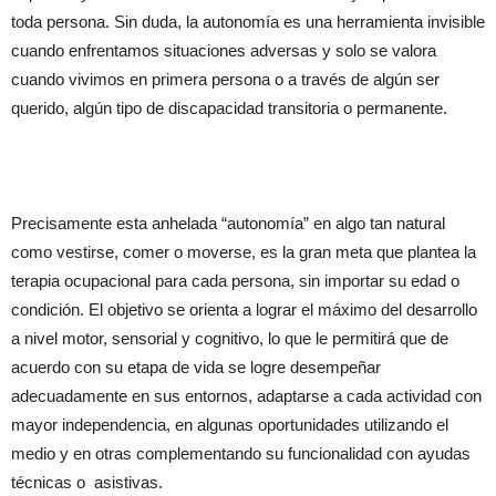
toda persona. Sin duda, la autonomía es una herramienta invisible
cuando enfrentamos situaciones adversas y solo se valora
cuando vivimos en primera persona o a través de algún ser
querido, algún tipo de discapacidad transitoria o permanente.
Precisamente esta anhelada “autonomía” en algo tan natural
como vestirse, comer o moverse, es la gran meta que plantea la
terapia ocupacional para cada persona, sin importar su edad o
condición. El objetivo se orienta a lograr el máximo del desarrollo
a nivel motor, sensorial y cognitivo, lo que le permitirá que de
acuerdo con su etapa de vida se logre desempeñar
adecuadamente en sus entornos, adaptarse a cada actividad con
mayor independencia, en algunas oportunidades utilizando el
medio y en otras complementando su funcionalidad con ayudas
técnicas o asistivas.