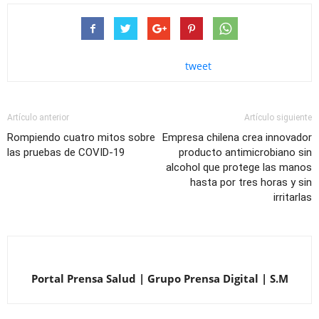
tweet
Artículo anterior
Artículo siguiente
Rompiendo cuatro mitos sobre
Empresa chilena crea innovador
las pruebas de COVID-19
producto antimicrobiano sin
alcohol que protege las manos
hasta por tres horas y sin
irritarlas
Portal Prensa Salud | Grupo Prensa Digital | S.M