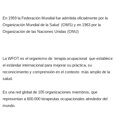
En 1959 la Federación Mundial fue admitida oficialmente por la
Organización Mundial de la Salud (OMS) y en 1963 por la
Organización de las Naciones Unidas (ONU)
La WFOT es el organismo de terapia ocupacional que establece
el estándar internacional para mejorar su práctica, su
reconocimiento y comprensión en el contexto más amplio de la
salud.
Es una red global de 105 organizaciones miembros, que
representan a 600.000 terapeutas ocupacionales alrededor del
mundo.