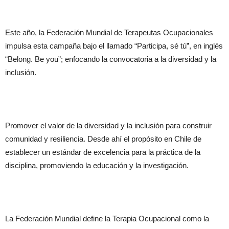
Este año, la Federación Mundial de Terapeutas Ocupacionales
impulsa esta campaña bajo el llamado “Participa, sé tú”, en inglés
“Belong. Be you”; enfocando la convocatoria a la diversidad y la
inclusión.
Promover el valor de la diversidad y la inclusión para construir
comunidad y resiliencia. Desde ahí el propósito en Chile de
establecer un estándar de excelencia para la práctica de la
disciplina, promoviendo la educación y la investigación.
La Federación Mundial define la Terapia Ocupacional como la