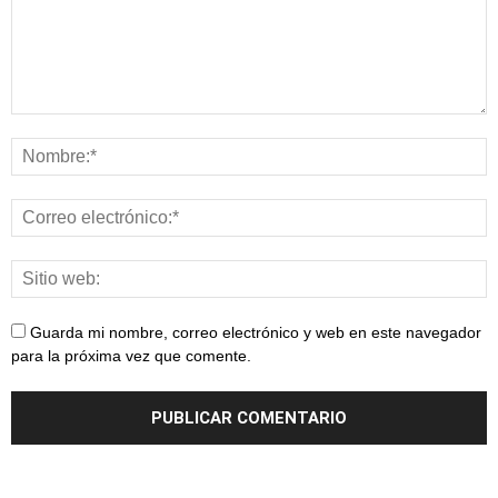
Guarda mi nombre, correo electrónico y web en este navegador
para la próxima vez que comente.