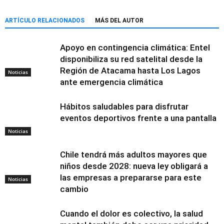
ARTÍCULO RELACIONADOS
MÁS DEL AUTOR
Apoyo en contingencia climática: Entel
disponibiliza su red satelital desde la
Región de Atacama hasta Los Lagos
Noticias
ante emergencia climática
Hábitos saludables para disfrutar
eventos deportivos frente a una pantalla
Noticias
Chile tendrá más adultos mayores que
niños desde 2028: nueva ley obligará a
las empresas a prepararse para este
Noticias
cambio
Cuando el dolor es colectivo, la salud