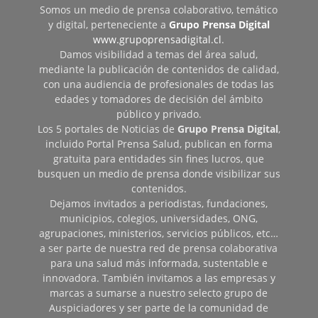
Somos un medio de prensa colaborativo, temático
y digital, perteneciente a
Grupo Prensa Digital
www.grupoprensadigital.cl
.
Damos visibilidad a temas del área salud,
mediante la publicación de contenidos de calidad,
con una audiencia de profesionales de todas las
edades y tomadores de decisión del ámbito
público y privado.
Los 5 portales de Noticias de
Grupo Prensa Digital
,
incluido Portal Prensa Salud, publican en forma
gratuita para entidades sin fines lucros, que
busquen un medio de prensa donde visibilizar sus
contenidos.
Dejamos invitados a periodistas, fundaciones,
municipios, colegios, universidades, ONG,
agrupaciones, ministerios, servicios públicos, etc…
a ser parte de nuestra red de prensa colaborativa
para una salud más informada, sustentable e
innovadora. También invitamos a las empresas y
marcas a sumarse a nuestro selecto grupo de
Auspiciadores y ser parte de la comunidad de