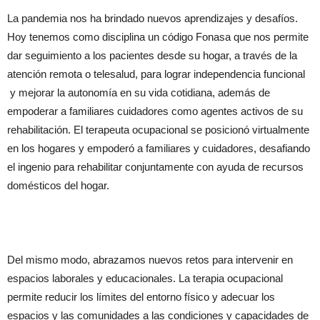
La pandemia nos ha brindado nuevos aprendizajes y desafíos.
Hoy tenemos como disciplina un código Fonasa que nos permite
dar seguimiento a los pacientes desde su hogar, a través de la
atención remota o telesalud, para lograr independencia funcional
y mejorar la autonomía en su vida cotidiana, además de
empoderar a familiares cuidadores como agentes activos de su
rehabilitación. El terapeuta ocupacional se posicionó virtualmente
en los hogares y empoderó a familiares y cuidadores, desafiando
el ingenio para rehabilitar conjuntamente con ayuda de recursos
domésticos del hogar.
Del mismo modo, abrazamos nuevos retos para intervenir en
espacios laborales y educacionales. La terapia ocupacional
permite reducir los límites del entorno físico y adecuar los
espacios y las comunidades a las condiciones y capacidades de