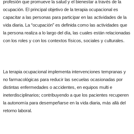
profesión que promueve la salud y el bienestar a través de la
ocupación. El principal objetivo de la terapia ocupacional es
capacitar a las personas para participar en las actividades de la
vida diaria. La “ocupación” es definida como las actividades que
la persona realiza a lo largo del día, las cuales están relacionadas
con los roles y con los contextos físicos, sociales y culturales.
La terapia ocupacional implementa intervenciones tempranas y
no farmacológicas para reducir las secuelas ocasionadas por
distintas enfermedades o accidentes, en equipos multi e
ineterdisciplinarios; contribuyendo a que los pacientes recuperen
la autonomía para desempeñarse en la vida diaria, más allá del
retorno laboral.