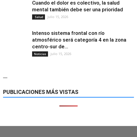
Cuando el dolor es colectivo, la salud
mental también debe ser una prioridad
julio 15, 2026
Salud
Intenso sistema frontal con río
atmosférico será categoría 4 en la zona
centro-sur de...
julio 15, 2026
Noticias
—
PUBLICACIONES MÁS VISTAS