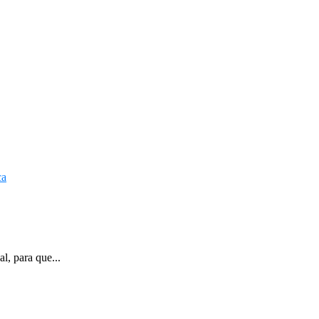
l, para que...