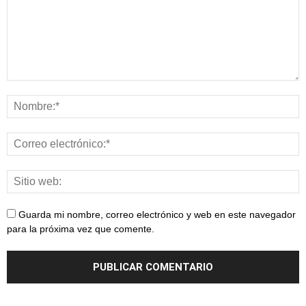
Guarda mi nombre, correo electrónico y web en este navegador
para la próxima vez que comente.