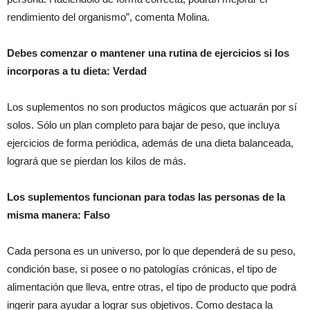
rendimiento del organismo”, comenta Molina.
Debes comenzar o mantener una rutina de ejercicios si los
incorporas a tu dieta: Verdad
Los suplementos no son productos mágicos que actuarán por sí
solos. Sólo un plan completo para bajar de peso, que incluya
ejercicios de forma periódica, además de una dieta balanceada,
logrará que se pierdan los kilos de más.
Los suplementos funcionan para todas las personas de la
misma manera: Falso
Cada persona es un universo, por lo que dependerá de su peso,
condición base, si posee o no patologías crónicas, el tipo de
alimentación que lleva, entre otras, el tipo de producto que podrá
ingerir para ayudar a lograr sus objetivos. Como destaca la