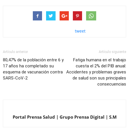
tweet
Artículo anterior
Artículo siguiente
80,47% de la población entre 6 y
Fatiga humana en el trabajo
17 años ha completado su
cuesta el 2% del PIB anual:
esquema de vacunación contra
Accidentes y problemas graves
SARS-CoV-2
de salud son sus principales
consecuencias
Portal Prensa Salud | Grupo Prensa Digital | S.M