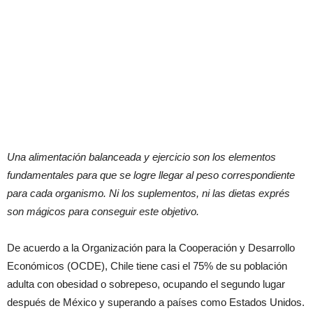
Una alimentación balanceada y ejercicio son los elementos
fundamentales para que se logre llegar al peso correspondiente
para cada organismo. Ni los suplementos, ni las dietas exprés
son mágicos para conseguir este objetivo.
De acuerdo a la Organización para la Cooperación y Desarrollo
Económicos (OCDE), Chile tiene casi el 75% de su población
adulta con obesidad o sobrepeso, ocupando el segundo lugar
después de México y superando a países como Estados Unidos.