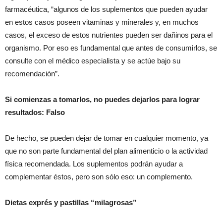
farmacéutica, “algunos de los suplementos que pueden ayudar
en estos casos poseen vitaminas y minerales y, en muchos
casos, el exceso de estos nutrientes pueden ser dañinos para el
organismo. Por eso es fundamental que antes de consumirlos, se
consulte con el médico especialista y se actúe bajo su
recomendación”.
Si comienzas a tomarlos, no puedes dejarlos para lograr
resultados: Falso
De hecho, se pueden dejar de tomar en cualquier momento, ya
que no son parte fundamental del plan alimenticio o la actividad
física recomendada. Los suplementos podrán ayudar a
complementar éstos, pero son sólo eso: un complemento.
Dietas exprés y pastillas “milagrosas”