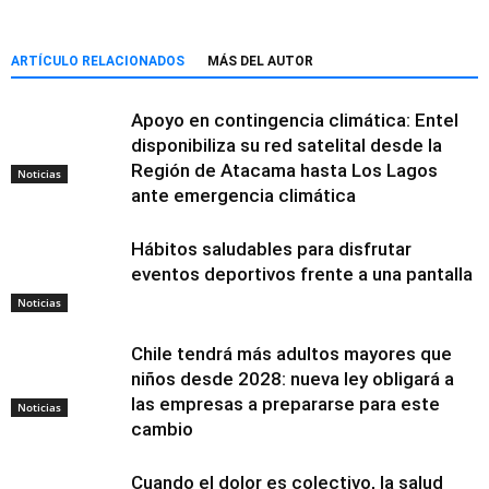
ARTÍCULO RELACIONADOS
MÁS DEL AUTOR
Apoyo en contingencia climática: Entel
disponibiliza su red satelital desde la
Región de Atacama hasta Los Lagos
Noticias
ante emergencia climática
Hábitos saludables para disfrutar
eventos deportivos frente a una pantalla
Noticias
Chile tendrá más adultos mayores que
niños desde 2028: nueva ley obligará a
las empresas a prepararse para este
Noticias
cambio
Cuando el dolor es colectivo, la salud