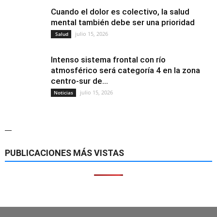
Cuando el dolor es colectivo, la salud
mental también debe ser una prioridad
julio 15, 2026
Salud
Intenso sistema frontal con río
atmosférico será categoría 4 en la zona
centro-sur de...
julio 15, 2026
Noticias
—
PUBLICACIONES MÁS VISTAS