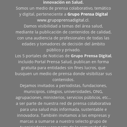
innovación en Salud.
Somos un medio de prensa colaborativo, temático
y digital, perteneciente a
Grupo Prensa Digital
www.grupoprensadigital.cl
.
Damos visibilidad a temas del área salud,
mediante la publicación de contenidos de calidad,
con una audiencia de profesionales de todas las
edades y tomadores de decisión del ámbito
público y privado.
Los 5 portales de Noticias de
Grupo Prensa Digital
,
incluido Portal Prensa Salud, publican en forma
gratuita para entidades sin fines lucros, que
busquen un medio de prensa donde visibilizar sus
contenidos.
Dejamos invitados a periodistas, fundaciones,
municipios, colegios, universidades, ONG,
agrupaciones, ministerios, servicios públicos, etc…
a ser parte de nuestra red de prensa colaborativa
para una salud más informada, sustentable e
innovadora. También invitamos a las empresas y
marcas a sumarse a nuestro selecto grupo de