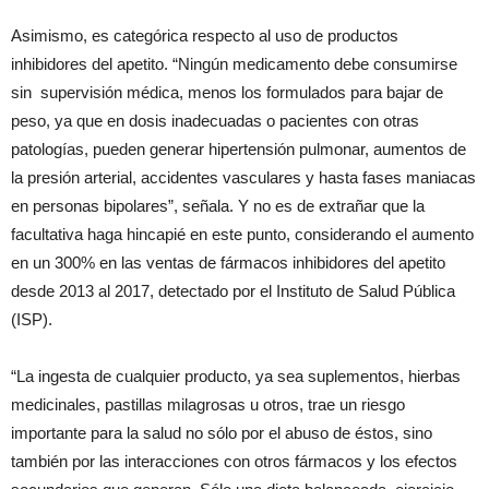
Asimismo, es categórica respecto al uso de productos
inhibidores del apetito. “Ningún medicamento debe consumirse
sin supervisión médica, menos los formulados para bajar de
peso, ya que en dosis inadecuadas o pacientes con otras
patologías, pueden generar hipertensión pulmonar, aumentos de
la presión arterial, accidentes vasculares y hasta fases maniacas
en personas bipolares”, señala. Y no es de extrañar que la
facultativa haga hincapié en este punto, considerando el aumento
en un 300% en las ventas de fármacos inhibidores del apetito
desde 2013 al 2017, detectado por el Instituto de Salud Pública
(ISP).
“La ingesta de cualquier producto, ya sea suplementos, hierbas
medicinales, pastillas milagrosas u otros, trae un riesgo
importante para la salud no sólo por el abuso de éstos, sino
también por las interacciones con otros fármacos y los efectos