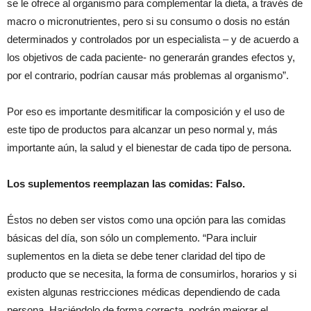
se le ofrece al organismo para complementar la dieta, a través de
macro o micronutrientes, pero si su consumo o dosis no están
determinados y controlados por un especialista – y de acuerdo a
los objetivos de cada paciente- no generarán grandes efectos y,
por el contrario, podrían causar más problemas al organismo”.
Por eso es importante desmitificar la composición y el uso de
este tipo de productos para alcanzar un peso normal y, más
importante aún, la salud y el bienestar de cada tipo de persona.
Los suplementos reemplazan las comidas: Falso.
Éstos no deben ser vistos como una opción para las comidas
básicas del día, son sólo un complemento. “Para incluir
suplementos en la dieta se debe tener claridad del tipo de
producto que se necesita, la forma de consumirlos, horarios y si
existen algunas restricciones médicas dependiendo de cada
persona. Haciéndolo de forma correcta, podrán mejorar el