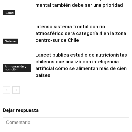
mental también debe ser una prioridad
Salud
Intenso sistema frontal con río
atmosférico será categoría 4 en la zona
centro-sur de Chile
Noticias
Lancet publica estudio de nutricionistas
chilenos que analizó con inteligencia
Alimentación y
artificial cómo se alimentan más de cien
nutrición
países
Dejar respuesta