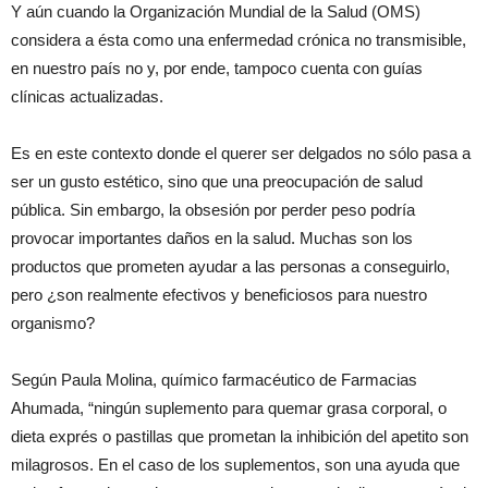
Y aún cuando la Organización Mundial de la Salud (OMS)
considera a ésta como una enfermedad crónica no transmisible,
en nuestro país no y, por ende, tampoco cuenta con guías
clínicas actualizadas.
Es en este contexto donde el querer ser delgados no sólo pasa a
ser un gusto estético, sino que una preocupación de salud
pública. Sin embargo, la obsesión por perder peso podría
provocar importantes daños en la salud. Muchas son los
productos que prometen ayudar a las personas a conseguirlo,
pero ¿son realmente efectivos y beneficiosos para nuestro
organismo?
Según Paula Molina, químico farmacéutico de Farmacias
Ahumada, “ningún suplemento para quemar grasa corporal, o
dieta exprés o pastillas que prometan la inhibición del apetito son
milagrosos. En el caso de los suplementos, son una ayuda que