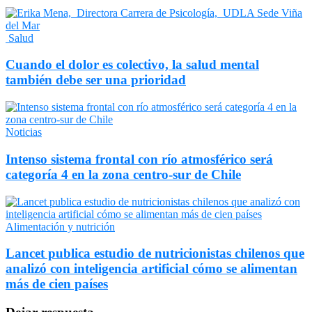
Salud
Cuando el dolor es colectivo, la salud mental
también debe ser una prioridad
Noticias
Intenso sistema frontal con río atmosférico será
categoría 4 en la zona centro-sur de Chile
Alimentación y nutrición
Lancet publica estudio de nutricionistas chilenos que
analizó con inteligencia artificial cómo se alimentan
más de cien países