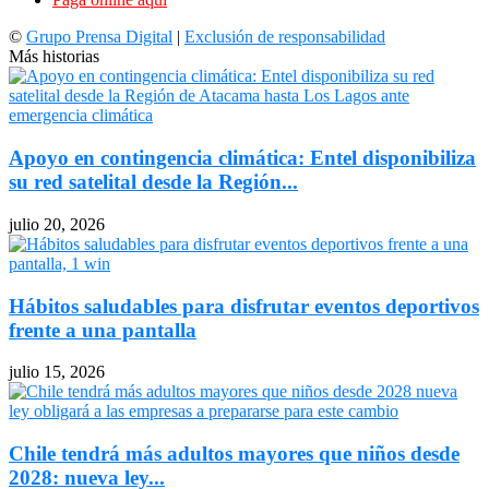
©
Grupo Prensa Digital
|
Exclusión de responsabilidad
Más historias
Apoyo en contingencia climática: Entel disponibiliza
su red satelital desde la Región...
julio 20, 2026
Hábitos saludables para disfrutar eventos deportivos
frente a una pantalla
julio 15, 2026
Chile tendrá más adultos mayores que niños desde
2028: nueva ley...