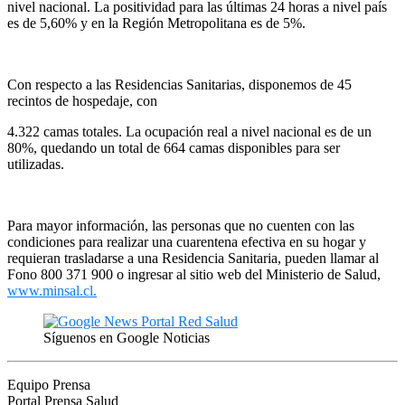
nivel nacional. La positividad para las últimas 24 horas a nivel país
es de 5,60% y en la Región Metropolitana es de 5%.
Con respecto a las Residencias Sanitarias, disponemos de 45
recintos de hospedaje, con
4.322 camas totales. La ocupación real a nivel nacional es de un
80%, quedando un total de 664 camas disponibles para ser
utilizadas.
Para mayor información, las personas que no cuenten con las
condiciones para realizar una cuarentena efectiva en su hogar y
requieran trasladarse a una Residencia Sanitaria, pueden llamar al
Fono 800 371 900 o ingresar al sitio web del Ministerio de Salud,
www.minsal.cl.
Síguenos en Google Noticias
Equipo Prensa
Portal Prensa Salud