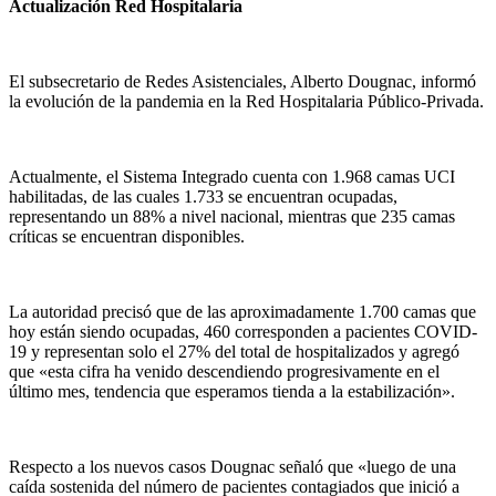
Actualización Red Hospitalaria
El subsecretario de Redes Asistenciales, Alberto Dougnac, informó
la evolución de la pandemia en la Red Hospitalaria Público-Privada.
Actualmente, el Sistema Integrado cuenta con 1.968 camas UCI
habilitadas, de las cuales 1.733 se encuentran ocupadas,
representando un 88% a nivel nacional, mientras que 235 camas
críticas se encuentran disponibles.
La autoridad precisó que de las aproximadamente 1.700 camas que
hoy están siendo ocupadas, 460 corresponden a pacientes COVID-
19 y representan solo el 27% del total de hospitalizados y agregó
que «esta cifra ha venido descendiendo progresivamente en el
último mes, tendencia que esperamos tienda a la estabilización».
Respecto a los nuevos casos Dougnac señaló que «luego de una
caída sostenida del número de pacientes contagiados que inició a