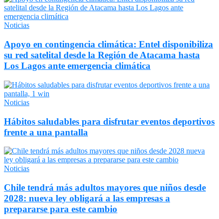
Noticias
Apoyo en contingencia climática: Entel disponibiliza
su red satelital desde la Región de Atacama hasta
Los Lagos ante emergencia climática
Noticias
Hábitos saludables para disfrutar eventos deportivos
frente a una pantalla
Noticias
Chile tendrá más adultos mayores que niños desde
2028: nueva ley obligará a las empresas a
prepararse para este cambio