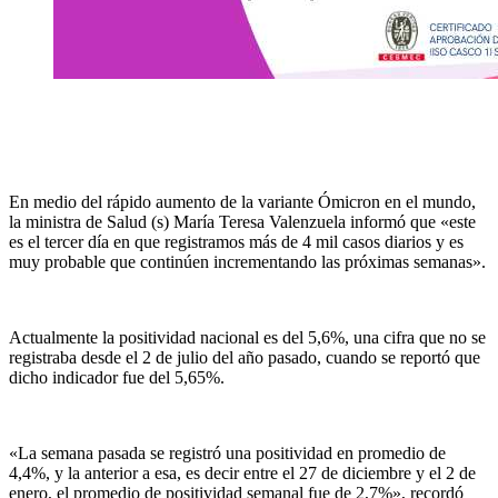
En medio del rápido aumento de la variante Ómicron en el mundo,
la ministra de Salud (s) María Teresa Valenzuela informó que «este
es el tercer día en que registramos más de 4 mil casos diarios y es
muy probable que continúen incrementando las próximas semanas».
Actualmente la positividad nacional es del 5,6%, una cifra que no se
registraba desde el 2 de julio del año pasado, cuando se reportó que
dicho indicador fue del 5,65%.
«La semana pasada se registró una positividad en promedio de
4,4%, y la anterior a esa, es decir entre el 27 de diciembre y el 2 de
enero, el promedio de positividad semanal fue de 2,7%», recordó