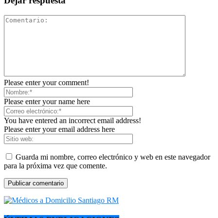
Dejar respuesta
Please enter your comment!
Please enter your name here
You have entered an incorrect email address!
Please enter your email address here
Guarda mi nombre, correo electrónico y web en este navegador
para la próxima vez que comente.