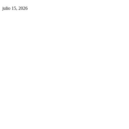
julio 15, 2026