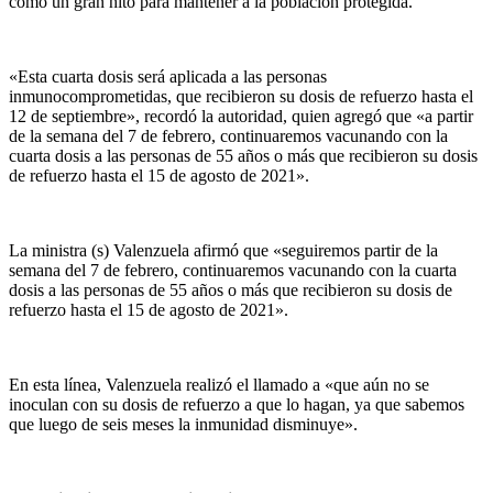
como un gran hito para mantener a la población protegida.
«Esta cuarta dosis será aplicada a las personas
inmunocomprometidas, que recibieron su dosis de refuerzo hasta el
12 de septiembre», recordó la autoridad, quien agregó que «a partir
de la semana del 7 de febrero, continuaremos vacunando con la
cuarta dosis a las personas de 55 años o más que recibieron su dosis
de refuerzo hasta el 15 de agosto de 2021».
La ministra (s) Valenzuela afirmó que «seguiremos partir de la
semana del 7 de febrero, continuaremos vacunando con la cuarta
dosis a las personas de 55 años o más que recibieron su dosis de
refuerzo hasta el 15 de agosto de 2021».
En esta línea, Valenzuela realizó el llamado a «que aún no se
inoculan con su dosis de refuerzo a que lo hagan, ya que sabemos
que luego de seis meses la inmunidad disminuye».