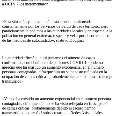
a UCI y 7 los incrementaron.
«Esta situación y su evolución está siendo monitoreada
constantemente por los Servicios de Salud de cada territorio, pero
paralelamente le pedimos a las autoridades locales y en especial a la
población en general extremar, respetar y velar por el correcto uso
de las medidas de autocuidado», sostuvo Dougnac.
La autoridad afirmó que «si juntamos el número de casos
confirmados, con el número de pacientes COVID-19 podemos
apreciar que ha existido un aumento exponencial en el número
personas contagiadas, cifra que aún no se ha visto reflejada en la
ocupación de camas críticas, probablemente debido al escaso tiempo
transcurrido».
«Vamos ha existido un aumento exponencial en el número personas
contagiadas, cifra que aún no se ha visto reflejada en la ocupación
de camas críticas, probablemente debido al escaso tiempo
transcurrido», expresó el subsecretario de Redes Asistenciales.