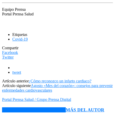
Equipo Prensa
Portal Prensa Salud
Etiquetas
Covid-19
Compartir
Facebook
Twitter
tweet
Artículo anterior
¿Cómo reconozco un infarto cardiaco?
Artículo siguiente
Agosto «Mes del corazón»: consejos para prevenir
enfermedades cardiovasculares
Portal Prensa Salud / Grupo Prensa Digital
ARTÍCULO RELACIONADOS
MÁS DEL AUTOR