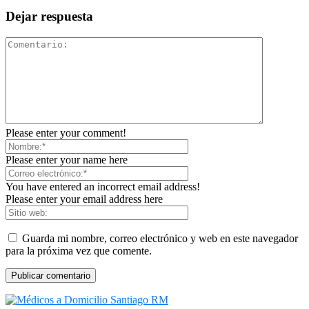
Dejar respuesta
Please enter your comment!
Please enter your name here
You have entered an incorrect email address!
Please enter your email address here
Guarda mi nombre, correo electrónico y web en este navegador
para la próxima vez que comente.