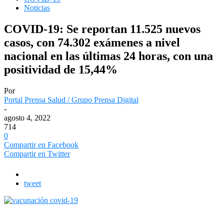
Noticias
COVID-19: Se reportan 11.525 nuevos
casos, con 74.302 exámenes a nivel
nacional en las últimas 24 horas, con una
positividad de 15,44%
Por
Portal Prensa Salud / Grupo Prensa Digital
-
agosto 4, 2022
714
0
Compartir en Facebook
Compartir en Twitter
tweet