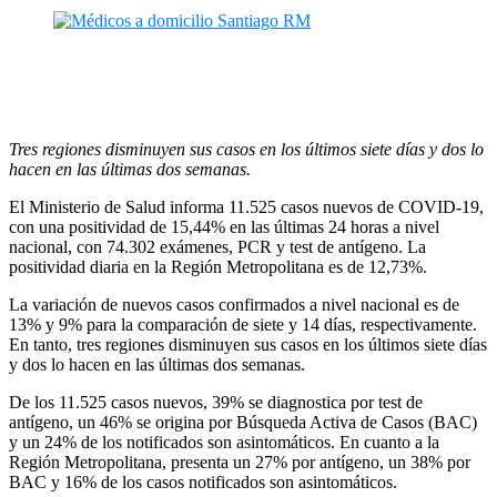
Tres regiones disminuyen sus casos en los últimos siete días y dos lo
hacen en las últimas dos semanas.
El Ministerio de Salud informa 11.525 casos nuevos de COVID-19,
con una positividad de 15,44% en las últimas 24 horas a nivel
nacional, con 74.302 exámenes, PCR y test de antígeno. La
positividad diaria en la Región Metropolitana es de 12,73%.
La variación de nuevos casos confirmados a nivel nacional es de
13% y 9% para la comparación de siete y 14 días, respectivamente.
En tanto, tres regiones disminuyen sus casos en los últimos siete días
y dos lo hacen en las últimas dos semanas.
De los 11.525 casos nuevos, 39% se diagnostica por test de
antígeno, un 46% se origina por Búsqueda Activa de Casos (BAC)
y un 24% de los notificados son asintomáticos. En cuanto a la
Región Metropolitana, presenta un 27% por antígeno, un 38% por
BAC y 16% de los casos notificados son asintomáticos.