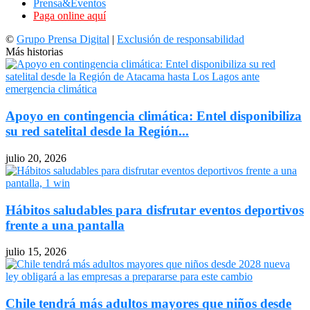
Prensa&Eventos
Paga online aquí
©
Grupo Prensa Digital
|
Exclusión de responsabilidad
Más historias
Apoyo en contingencia climática: Entel disponibiliza
su red satelital desde la Región...
julio 20, 2026
Hábitos saludables para disfrutar eventos deportivos
frente a una pantalla
julio 15, 2026
Chile tendrá más adultos mayores que niños desde