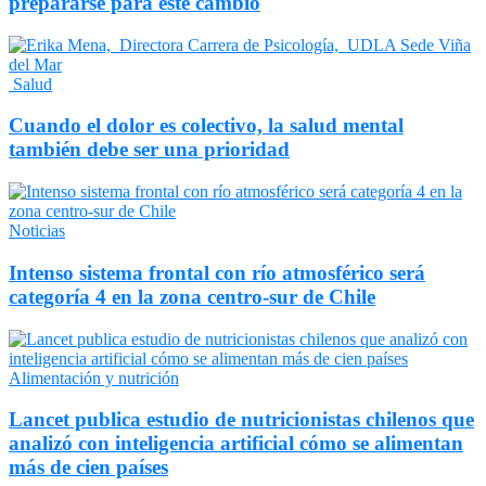
prepararse para este cambio
Salud
Cuando el dolor es colectivo, la salud mental
también debe ser una prioridad
Noticias
Intenso sistema frontal con río atmosférico será
categoría 4 en la zona centro-sur de Chile
Alimentación y nutrición
Lancet publica estudio de nutricionistas chilenos que
analizó con inteligencia artificial cómo se alimentan
más de cien países