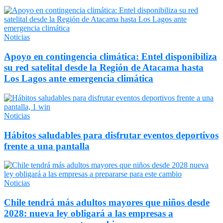
Noticias
Apoyo en contingencia climática: Entel disponibiliza
su red satelital desde la Región de Atacama hasta
Los Lagos ante emergencia climática
Noticias
Hábitos saludables para disfrutar eventos deportivos
frente a una pantalla
Noticias
Chile tendrá más adultos mayores que niños desde
2028: nueva ley obligará a las empresas a