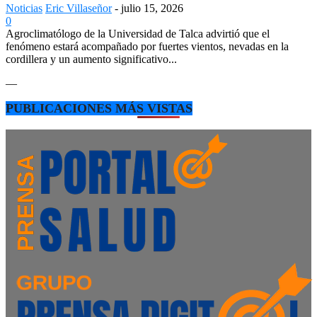
Noticias
Eric Villaseñor
-
julio 15, 2026
0
Agroclimatólogo de la Universidad de Talca advirtió que el
fenómeno estará acompañado por fuertes vientos, nevadas en la
cordillera y un aumento significativo...
—
PUBLICACIONES MÁS VISTAS