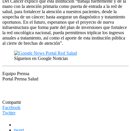
Del Cáncer explicó que esta institución “trabaja fuertemente y de la
mano con la atención primaria como puerta de entrada a la red de
salud, para fortalecer la atención a nuestros pacientes, desde la
sospecha de un cáncer; hasta asegurar un diagnóstico y tratamiento
oportunos. En el futuro, esperamos que el proyecto de nueva
infraestructura que forma parte del plan de inversiones que fortalece
la red oncológica nacional, pueda permitirnos triplicar los ingresos
anuales a tratamiento, así como el aporte de esta institución pública
al cierre de brechas de atención”.
Síguenos en Google Noticias
Equipo Prensa
Portal Prensa Salud
Compartir
Facebook
Twitter
tweet