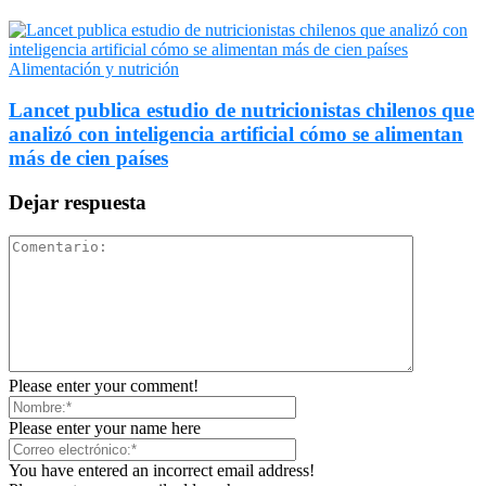
Alimentación y nutrición
Lancet publica estudio de nutricionistas chilenos que
analizó con inteligencia artificial cómo se alimentan
más de cien países
Dejar respuesta
Please enter your comment!
Please enter your name here
You have entered an incorrect email address!