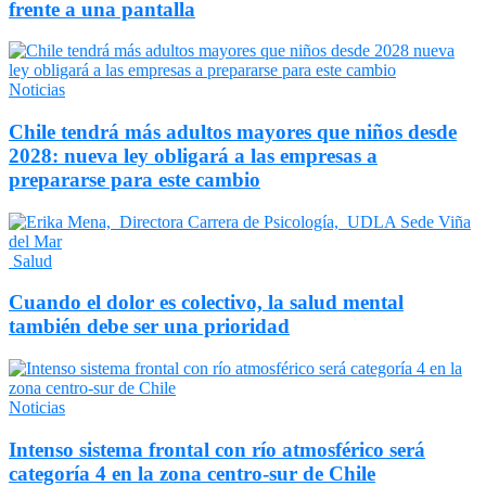
frente a una pantalla
Noticias
Chile tendrá más adultos mayores que niños desde
2028: nueva ley obligará a las empresas a
prepararse para este cambio
Salud
Cuando el dolor es colectivo, la salud mental
también debe ser una prioridad
Noticias
Intenso sistema frontal con río atmosférico será
categoría 4 en la zona centro-sur de Chile