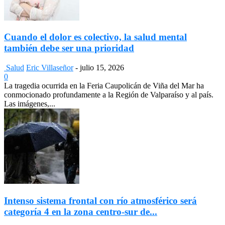
Cuando el dolor es colectivo, la salud mental
también debe ser una prioridad
Salud
Eric Villaseñor
-
julio 15, 2026
0
La tragedia ocurrida en la Feria Caupolicán de Viña del Mar ha
conmocionado profundamente a la Región de Valparaíso y al país.
Las imágenes,...
Intenso sistema frontal con río atmosférico será
categoría 4 en la zona centro-sur de...