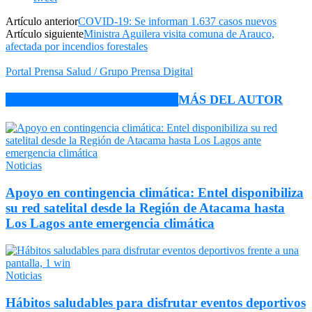
Artículo anterior
COVID-19: Se informan 1.637 casos nuevos
Artículo siguiente
Ministra Aguilera visita comuna de Arauco,
afectada por incendios forestales
Portal Prensa Salud / Grupo Prensa Digital
ARTÍCULO RELACIONADOS
MÁS DEL AUTOR
Noticias
Apoyo en contingencia climática: Entel disponibiliza
su red satelital desde la Región de Atacama hasta
Los Lagos ante emergencia climática
Noticias
Hábitos saludables para disfrutar eventos deportivos