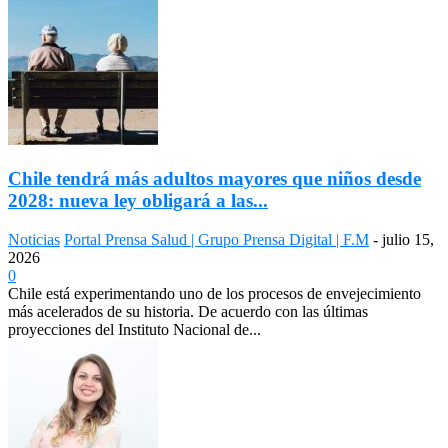
Chile tendrá más adultos mayores que niños desde
2028: nueva ley obligará a las...
Noticias
Portal Prensa Salud | Grupo Prensa Digital | F.M
-
julio 15,
2026
0
Chile está experimentando uno de los procesos de envejecimiento
más acelerados de su historia. De acuerdo con las últimas
proyecciones del Instituto Nacional de...