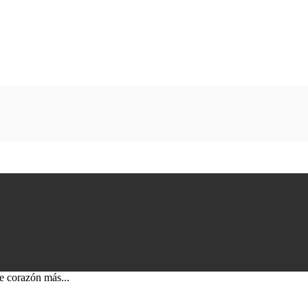
de corazón más...