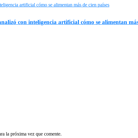
nalizó con inteligencia artificial cómo se alimentan más
ara la próxima vez que comente.