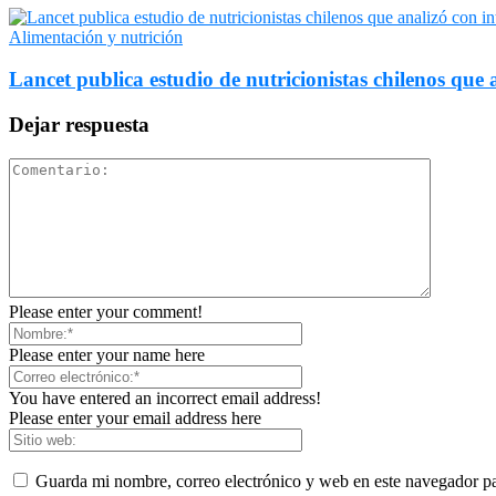
Alimentación y nutrición
Lancet publica estudio de nutricionistas chilenos que a
Dejar respuesta
Please enter your comment!
Please enter your name here
You have entered an incorrect email address!
Please enter your email address here
Guarda mi nombre, correo electrónico y web en este navegador p