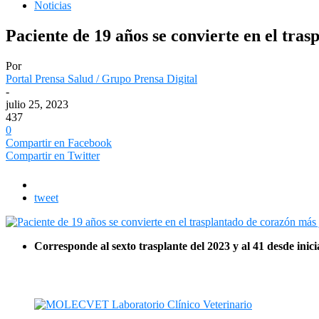
Noticias
Paciente de 19 años se convierte en el tr
Por
Portal Prensa Salud / Grupo Prensa Digital
-
julio 25, 2023
437
0
Compartir en Facebook
Compartir en Twitter
tweet
Corresponde al sexto trasplante del 2023 y al 41 desde ini