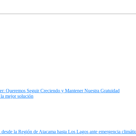
ujer: Queremos Seguir Creciendo y Mantener Nuestra Gratuidad
 la mejor solución