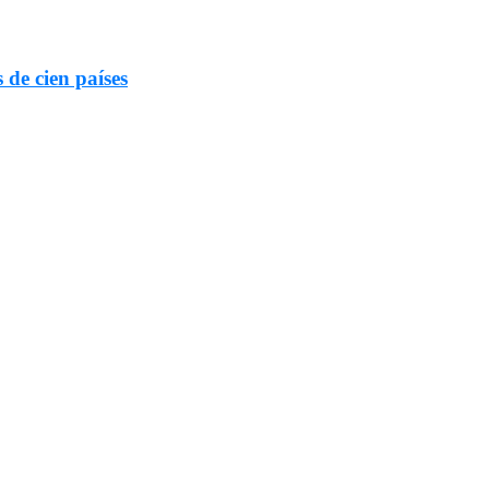
 de cien países