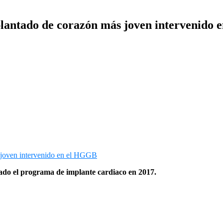
asplantado de corazón más joven intervenido
ciado el programa de implante cardiaco en 2017.