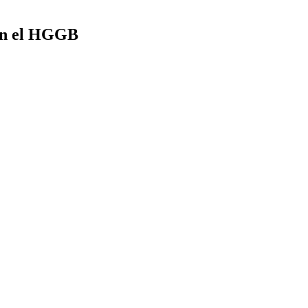
 en el HGGB