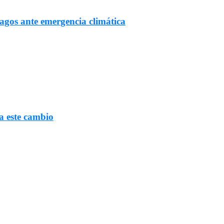
Lagos ante emergencia climática
a este cambio