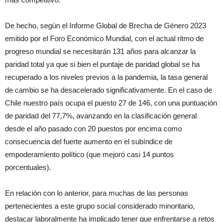
De hecho, según el Informe Global de Brecha de Género 2023
emitido por el Foro Económico Mundial, con el actual ritmo de
progreso mundial se necesitarán 131 años para alcanzar la
paridad total ya que si bien el puntaje de paridad global se ha
recuperado a los niveles previos a la pandemia, la tasa general
de cambio se ha desacelerado significativamente. En el caso de
Chile nuestro país ocupa el puesto 27 de 146, con una puntuación
de paridad del 77,7%, avanzando en la clasificación general
desde el año pasado con 20 puestos por encima como
consecuencia del fuerte aumento en el subíndice de
empoderamiento político (que mejoró casi 14 puntos
porcentuales).
En relación con lo anterior, para muchas de las personas
pertenecientes a este grupo social considerado minoritario,
destacar laboralmente ha implicado tener que enfrentarse a retos