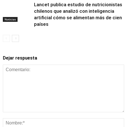
Lancet publica estudio de nutricionistas
chilenos que analizó con inteligencia
artificial cómo se alimentan más de cien
Noticias
países
Dejar respuesta
Alimentación y
nutrición