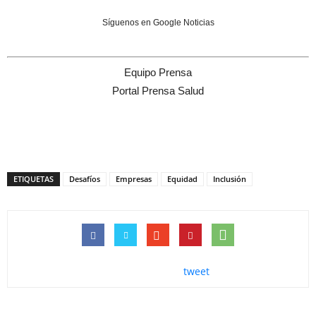
Síguenos en Google Noticias
Equipo Prensa
Portal Prensa Salud
ETIQUETAS
Desafíos
Empresas
Equidad
Inclusión
tweet