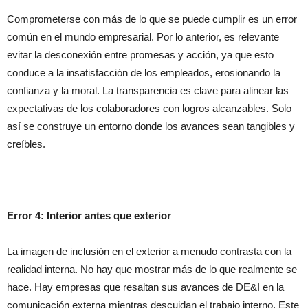
Comprometerse con más de lo que se puede cumplir es un error
común en el mundo empresarial. Por lo anterior, es relevante
evitar la desconexión entre promesas y acción, ya que esto
conduce a la insatisfacción de los empleados, erosionando la
confianza y la moral. La transparencia es clave para alinear las
expectativas de los colaboradores con logros alcanzables. Solo
así se construye un entorno donde los avances sean tangibles y
creíbles.
Error 4: Interior antes que exterior
La imagen de inclusión en el exterior a menudo contrasta con la
realidad interna. No hay que mostrar más de lo que realmente se
hace. Hay empresas que resaltan sus avances de DE&I en la
comunicación externa mientras descuidan el trabajo interno. Este