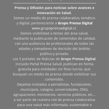
Prensa y Difusión para noticias sobre avances e
innovación en Salud.
Somos un medio de prensa colaborativo, temático
y digital, perteneciente a
Grupo Prensa Digital
www.grupoprensadigital.cl
.
Damos visibilidad a temas del área salud,
mediante la publicación de contenidos de calidad,
con una audiencia de profesionales de todas las
edades y tomadores de decisión del ámbito
público y privado.
Los 5 portales de Noticias de
Grupo Prensa Digital
,
incluido Portal Prensa Salud, publican en forma
gratuita para entidades sin fines lucros, que
busquen un medio de prensa donde visibilizar sus
contenidos.
Dejamos invitados a periodistas, fundaciones,
municipios, colegios, universidades, ONG,
agrupaciones, ministerios, servicios públicos, etc…
a ser parte de nuestra red de prensa colaborativa
para una salud más informada, sustentable e