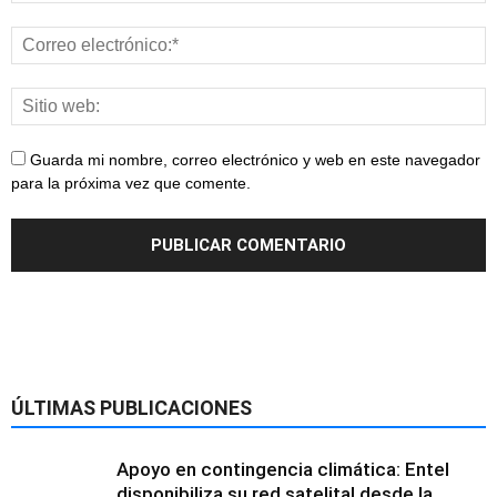
Guarda mi nombre, correo electrónico y web en este navegador
para la próxima vez que comente.
ÚLTIMAS PUBLICACIONES
Apoyo en contingencia climática: Entel
disponibiliza su red satelital desde la