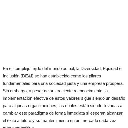
En el complejo tejido del mundo actual, la Diversidad, Equidad e
Inclusión (DE&I) se han establecido como los pilares
fundamentales para una sociedad justa y una empresa próspera.
Sin embargo, a pesar de su creciente reconocimiento, la
implementación efectiva de estos valores sigue siendo un desafío
para algunas organizaciones, las cuales están siendo llevadas a
cambiar este paradigma de forma inmediata si esperan alcanzar
el éxito a futuro y su mantenimiento en un mercado cada vez
más competitivo.