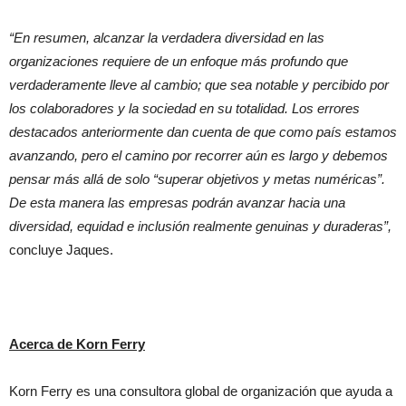
“En resumen, alcanzar la verdadera diversidad en las
organizaciones requiere de un enfoque más profundo que
verdaderamente lleve al cambio; que sea notable y percibido por
los colaboradores y la sociedad en su totalidad. Los errores
destacados anteriormente dan cuenta de que como país estamos
avanzando, pero el camino por recorrer aún es largo y debemos
pensar más allá de solo “superar objetivos y metas numéricas”.
De esta manera las empresas podrán avanzar hacia una
diversidad, equidad e inclusión realmente genuinas y duraderas”,
concluye Jaques.
Acerca de Korn Ferry
Korn Ferry es una consultora global de organización que ayuda a