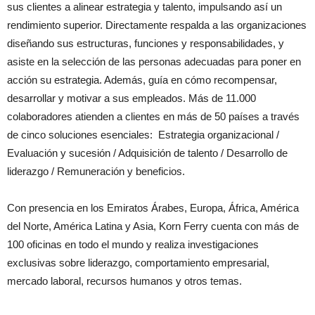
sus clientes a alinear estrategia y talento, impulsando así un
rendimiento superior. Directamente respalda a las organizaciones
diseñando sus estructuras, funciones y responsabilidades, y
asiste en la selección de las personas adecuadas para poner en
acción su estrategia. Además, guía en cómo recompensar,
desarrollar y motivar a sus empleados. Más de 11.000
colaboradores atienden a clientes en más de 50 países a través
de cinco soluciones esenciales: Estrategia organizacional /
Evaluación y sucesión / Adquisición de talento / Desarrollo de
liderazgo / Remuneración y beneficios.
Con presencia en los Emiratos Árabes, Europa, África, América
del Norte, América Latina y Asia, Korn Ferry cuenta con más de
100 oficinas en todo el mundo y realiza investigaciones
exclusivas sobre liderazgo, comportamiento empresarial,
mercado laboral, recursos humanos y otros temas.