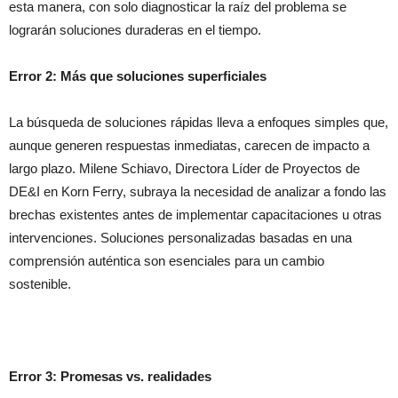
esta manera, con solo diagnosticar la raíz del problema se
lograrán soluciones duraderas en el tiempo.
Error 2: Más que soluciones superficiales
La búsqueda de soluciones rápidas lleva a enfoques simples que,
aunque generen respuestas inmediatas, carecen de impacto a
largo plazo. Milene Schiavo, Directora Líder de Proyectos de
DE&I en Korn Ferry, subraya la necesidad de analizar a fondo las
brechas existentes antes de implementar capacitaciones u otras
intervenciones. Soluciones personalizadas basadas en una
comprensión auténtica son esenciales para un cambio
sostenible.
Error 3: Promesas vs. realidades