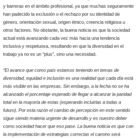
y barreras en el ámbito profesional, ya que muchas seguramente
han padecido la exclusión o el rechazo por su identidad de
género, orientación sexual, origen étnico, creencia religiosa u
otros factores. No obstante, la buena noticia es que la sociedad
actual está avanzando cada vez más hacia una tendencia
inclusiva y respetuosa, resultando en que la diversidad en el
trabajo ya no es un “plus”, sino una necesidad.
“El avance que como país estamos teniendo en temas de
diversidad, equidad e inclusión es una realidad que cada día está
más visible en las empresas. Sin embargo, a la fecha no se ha
alcanzado el porcentaje esperado de llegar a alcanzar la paridad
total en la mayoría de estas (esperando incluirlas a todas a
futuro). Por esta razón el cambio de percepción en este sentido
sigue siendo materia urgente de desarrollo y es nuestro deber
como sociedad hacer que eso pase. La buena noticia es que con
la implementación de estrategias correctas el camino será