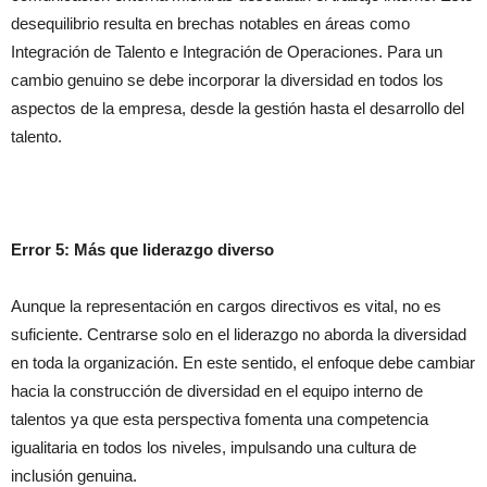
desequilibrio resulta en brechas notables en áreas como
Integración de Talento e Integración de Operaciones. Para un
cambio genuino se debe incorporar la diversidad en todos los
aspectos de la empresa, desde la gestión hasta el desarrollo del
talento.
Error 5: Más que liderazgo diverso
Aunque la representación en cargos directivos es vital, no es
suficiente. Centrarse solo en el liderazgo no aborda la diversidad
en toda la organización. En este sentido, el enfoque debe cambiar
hacia la construcción de diversidad en el equipo interno de
talentos ya que esta perspectiva fomenta una competencia
igualitaria en todos los niveles, impulsando una cultura de
inclusión genuina.