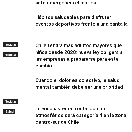
ante emergencia climática
Hábitos saludables para disfrutar
eventos deportivos frente a una pantalla
Noticias
Chile tendrá más adultos mayores que
niños desde 2028: nueva ley obligará a
Noticias
las empresas a prepararse para este
cambio
Cuando el dolor es colectivo, la salud
mental también debe ser una prioridad
Noticias
Intenso sistema frontal con río
Salud
atmosférico será categoría 4 en la zona
centro-sur de Chile