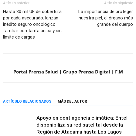
Artículo anterior
Artículo siguiente
Hasta 30 mil UF de cobertura
La importancia de proteger
por cada asegurado: lanzan
nuestra piel, el órgano más
inédito seguro oncológico
grande del cuerpo
familiar con tarifa única y sin
límite de cargas
Portal Prensa Salud | Grupo Prensa Digital | F.M
ARTÍCULO RELACIONADOS
MÁS DEL AUTOR
Apoyo en contingencia climática: Entel
disponibiliza su red satelital desde la
Región de Atacama hasta Los Lagos