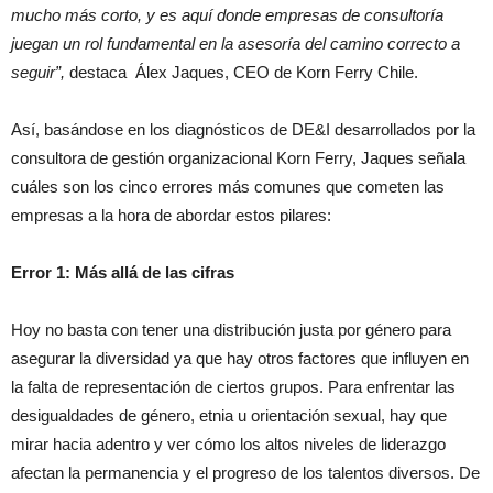
mucho más corto, y es aquí donde empresas de consultoría
juegan un rol fundamental en la asesoría del camino correcto a
seguir”,
destaca Álex Jaques, CEO de Korn Ferry Chile.
Así, basándose en los diagnósticos de DE&I desarrollados por la
consultora de gestión organizacional Korn Ferry, Jaques señala
cuáles son los cinco errores más comunes que cometen las
empresas a la hora de abordar estos pilares:
Error 1: Más allá de las cifras
Hoy no basta con tener una distribución justa por género para
asegurar la diversidad ya que hay otros factores que influyen en
la falta de representación de ciertos grupos. Para enfrentar las
desigualdades de género, etnia u orientación sexual, hay que
mirar hacia adentro y ver cómo los altos niveles de liderazgo
afectan la permanencia y el progreso de los talentos diversos. De