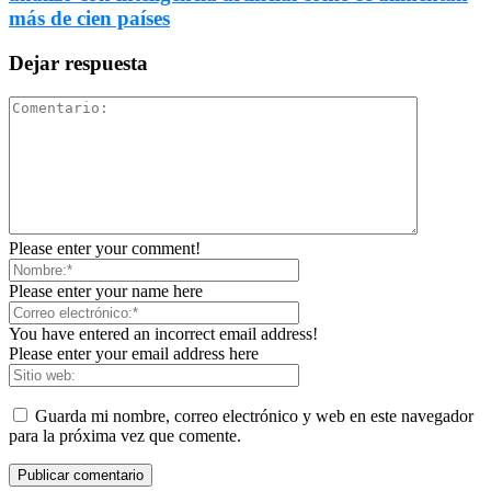
más de cien países
Dejar respuesta
Please enter your comment!
Please enter your name here
You have entered an incorrect email address!
Please enter your email address here
Guarda mi nombre, correo electrónico y web en este navegador
para la próxima vez que comente.