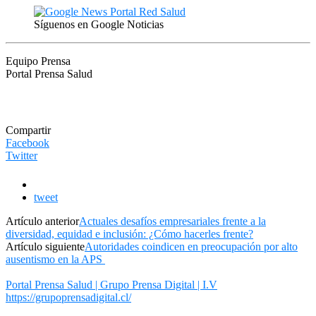
Síguenos en Google Noticias
Equipo Prensa
Portal Prensa Salud
Compartir
Facebook
Twitter
tweet
Artículo anterior
Actuales desafíos empresariales frente a la
diversidad, equidad e inclusión: ¿Cómo hacerles frente?
Artículo siguiente
Autoridades coindicen en preocupación por alto
ausentismo en la APS
Portal Prensa Salud | Grupo Prensa Digital | I.V
https://grupoprensadigital.cl/