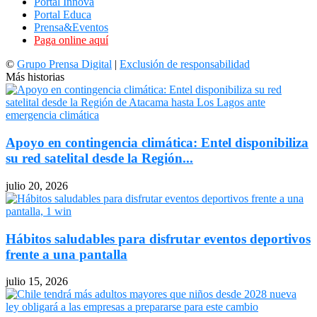
Portal Innova
Portal Educa
Prensa&Eventos
Paga online aquí
©
Grupo Prensa Digital
|
Exclusión de responsabilidad
Más historias
Apoyo en contingencia climática: Entel disponibiliza
su red satelital desde la Región...
julio 20, 2026
Hábitos saludables para disfrutar eventos deportivos
frente a una pantalla
julio 15, 2026