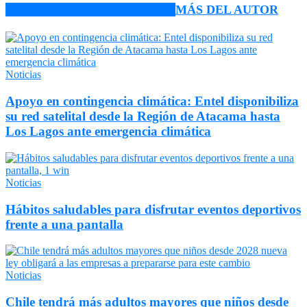
ARTÍCULO RELACIONADOS
MÁS DEL AUTOR
Noticias
Apoyo en contingencia climática: Entel disponibiliza
su red satelital desde la Región de Atacama hasta
Los Lagos ante emergencia climática
Noticias
Hábitos saludables para disfrutar eventos deportivos
frente a una pantalla
Noticias
Chile tendrá más adultos mayores que niños desde