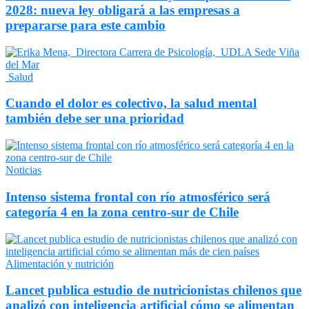
2028: nueva ley obligará a las empresas a
prepararse para este cambio
Salud
Cuando el dolor es colectivo, la salud mental
también debe ser una prioridad
Noticias
Intenso sistema frontal con río atmosférico será
categoría 4 en la zona centro-sur de Chile
Alimentación y nutrición
Lancet publica estudio de nutricionistas chilenos que
analizó con inteligencia artificial cómo se alimentan