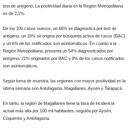
test de antígeno. La positividad diaria en la Región Metropolitana
es de 2,1%.
De los 100 casos nuevos, un 66% se diagnostica por test de
antígeno, un 16% se origina por búsqueda activa de casos (BAC)
y un 6% de los notificados son asintomáticos. En cuanto a la
Región Metropolitana, presenta un 54% diagnosticados por
antígeno, 21% originados por BAC y 8% de los casos notificados
son asintomáticos.
Según toma de muestra, las regiones con mayor positividad en la
última semana son Antofagasta, Magallanes, Aysén y Tarapacá.
En tanto, la región de Magallanes tiene la tasa de incidencia
actual más alta por 100 mil habitantes, seguida por Aysén,
Coquimbo y Antofagasta.