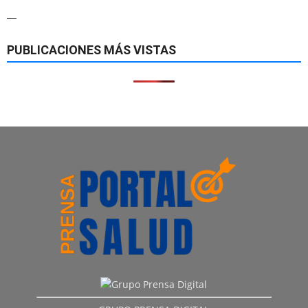
—
PUBLICACIONES MÁS VISTAS