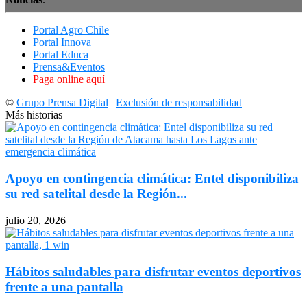
Portal Agro Chile
Portal Innova
Portal Educa
Prensa&Eventos
Paga online aquí
©
Grupo Prensa Digital
|
Exclusión de responsabilidad
Más historias
Apoyo en contingencia climática: Entel disponibiliza
su red satelital desde la Región...
julio 20, 2026
Hábitos saludables para disfrutar eventos deportivos
frente a una pantalla