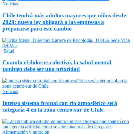
Noticias
Chile tendrá más adultos mayores que niños desde
2028: nueva ley obligará a las empresas a
prepararse para este cambio
Salud
Cuando el dolor es colectivo, la salud mental
también debe ser una prioridad
Noticias
Intenso sistema frontal con río atmosférico será
categoría 4 en la zona centro-sur de Chile
Alimentación y nutrición