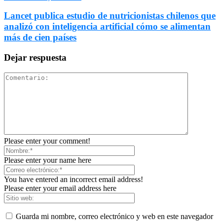
Lancet publica estudio de nutricionistas chilenos que
analizó con inteligencia artificial cómo se alimentan
más de cien países
Dejar respuesta
Please enter your comment!
Please enter your name here
You have entered an incorrect email address!
Please enter your email address here
Guarda mi nombre, correo electrónico y web en este navegador