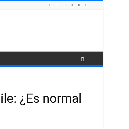
ile: ¿Es normal