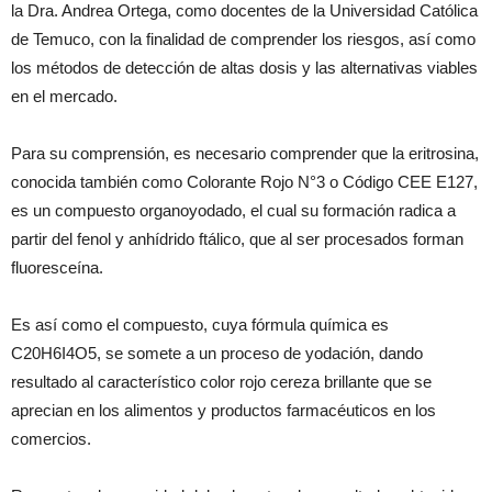
la Dra. Andrea Ortega, como docentes de la Universidad Católica
de Temuco, con la finalidad de comprender los riesgos, así como
los métodos de detección de altas dosis y las alternativas viables
en el mercado.
Para su comprensión, es necesario comprender que la eritrosina,
conocida también como Colorante Rojo N°3 o Código CEE E127,
es un compuesto organoyodado, el cual su formación radica a
partir del fenol y anhídrido ftálico, que al ser procesados forman
fluoresceína.
Es así como el compuesto, cuya fórmula química es
C20H6I4O5, se somete a un proceso de yodación, dando
resultado al característico color rojo cereza brillante que se
aprecian en los alimentos y productos farmacéuticos en los
comercios.