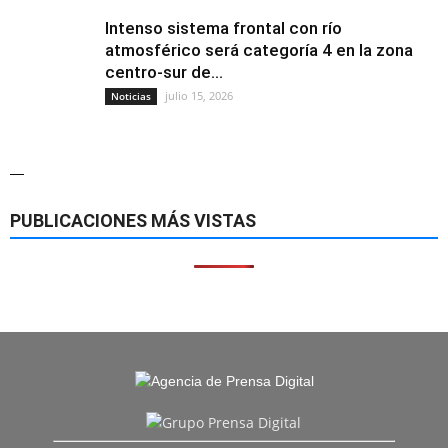
Intenso sistema frontal con río
atmosférico será categoría 4 en la zona
centro-sur de...
julio 15, 2026
Noticias
—
PUBLICACIONES MÁS VISTAS