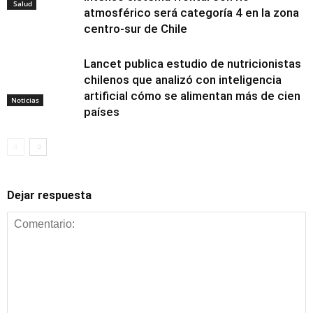
Salud
atmosférico será categoría 4 en la zona
centro-sur de Chile
Lancet publica estudio de nutricionistas
chilenos que analizó con inteligencia
artificial cómo se alimentan más de cien
Noticias
países
Dejar respuesta
Alimentación y
nutrición