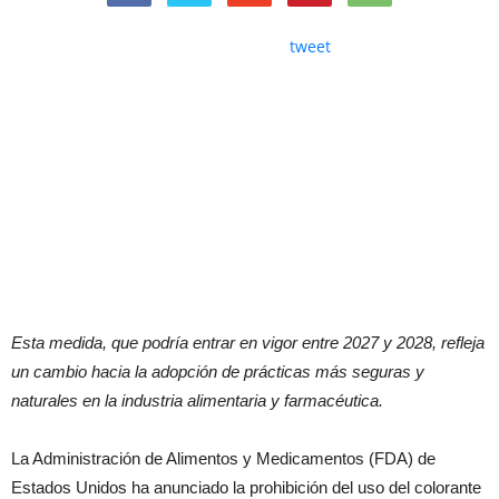
tweet
Esta medida, que podría entrar en vigor entre 2027 y 2028, refleja
un cambio hacia la adopción de prácticas más seguras y
naturales en la industria alimentaria y farmacéutica.
La Administración de Alimentos y Medicamentos (FDA) de
Estados Unidos ha anunciado la prohibición del uso del colorante