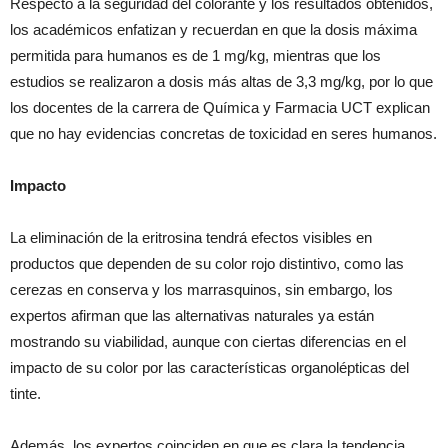
Respecto a la seguridad del colorante y los resultados obtenidos,
los académicos enfatizan y recuerdan en que la dosis máxima
permitida para humanos es de 1 mg/kg, mientras que los
estudios se realizaron a dosis más altas de 3,3 mg/kg, por lo que
los docentes de la carrera de Química y Farmacia UCT explican
que no hay evidencias concretas de toxicidad en seres humanos.
Impacto
La eliminación de la eritrosina tendrá efectos visibles en
productos que dependen de su color rojo distintivo, como las
cerezas en conserva y los marrasquinos, sin embargo, los
expertos afirman que las alternativas naturales ya están
mostrando su viabilidad, aunque con ciertas diferencias en el
impacto de su color por las características organolépticas del
tinte.
Además, los expertos coinciden en que es clara la tendencia