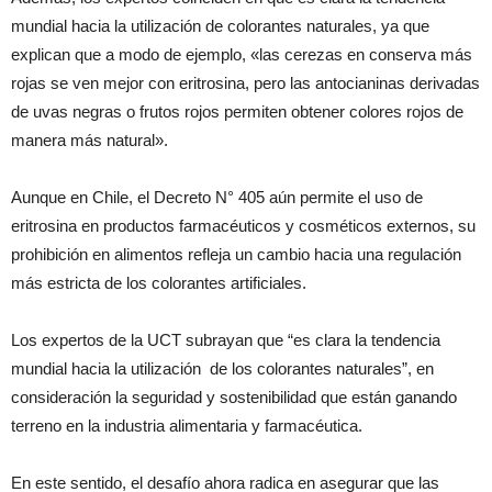
mundial hacia la utilización de colorantes naturales, ya que
explican que a modo de ejemplo, «las cerezas en conserva más
rojas se ven mejor con eritrosina, pero las antocianinas derivadas
de uvas negras o frutos rojos permiten obtener colores rojos de
manera más natural».
Aunque en Chile, el Decreto N° 405 aún permite el uso de
eritrosina en productos farmacéuticos y cosméticos externos, su
prohibición en alimentos refleja un cambio hacia una regulación
más estricta de los colorantes artificiales.
Los expertos de la UCT subrayan que “es clara la tendencia
mundial hacia la utilización de los colorantes naturales”, en
consideración la seguridad y sostenibilidad que están ganando
terreno en la industria alimentaria y farmacéutica.
En este sentido, el desafío ahora radica en asegurar que las