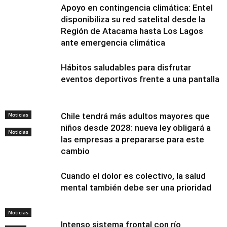
Apoyo en contingencia climática: Entel
disponibiliza su red satelital desde la
Región de Atacama hasta Los Lagos
ante emergencia climática
Hábitos saludables para disfrutar
eventos deportivos frente a una pantalla
Noticias
Chile tendrá más adultos mayores que
niños desde 2028: nueva ley obligará a
Noticias
las empresas a prepararse para este
cambio
Cuando el dolor es colectivo, la salud
mental también debe ser una prioridad
Noticias
Intenso sistema frontal con río