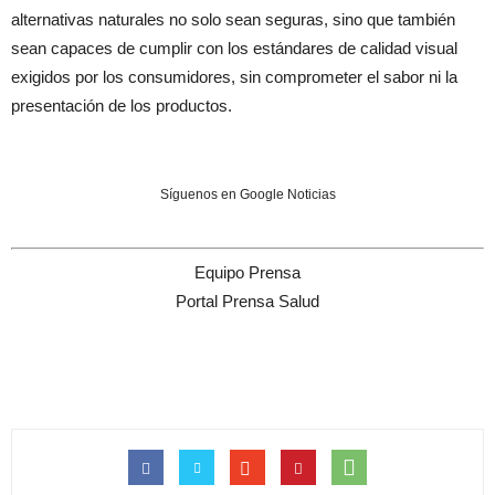
alternativas naturales no solo sean seguras, sino que también
sean capaces de cumplir con los estándares de calidad visual
exigidos por los consumidores, sin comprometer el sabor ni la
presentación de los productos.
Síguenos en Google Noticias
Equipo Prensa
Portal Prensa Salud