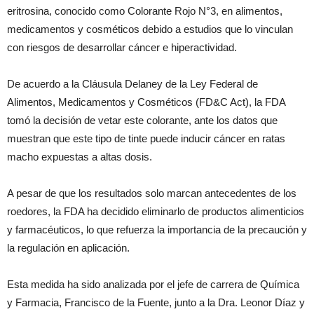
eritrosina, conocido como Colorante Rojo N°3, en alimentos,
medicamentos y cosméticos debido a estudios que lo vinculan
con riesgos de desarrollar cáncer e hiperactividad.
De acuerdo a la Cláusula Delaney de la Ley Federal de
Alimentos, Medicamentos y Cosméticos (FD&C Act), la FDA
tomó la decisión de vetar este colorante, ante los datos que
muestran que este tipo de tinte puede inducir cáncer en ratas
macho expuestas a altas dosis.
A pesar de que los resultados solo marcan antecedentes de los
roedores, la FDA ha decidido eliminarlo de productos alimenticios
y farmacéuticos, lo que refuerza la importancia de la precaución y
la regulación en aplicación.
Esta medida ha sido analizada por el jefe de carrera de Química
y Farmacia, Francisco de la Fuente, junto a la Dra. Leonor Díaz y