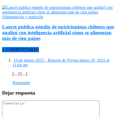
Alimentación y nutrición
Lancet publica estudio de nutricionistas chilenos que
analizó con inteligencia artificial cómo se alimentan
más de cien países
1 COMENTARIO
19 de marzo 2025 – Reporte de Prensa
marzo 20, 2025 at
11:04 am
[…] […]
Responder
Dejar respuesta