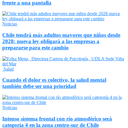
frente a una pantalla
Noticias
Chile tendrá más adultos mayores que niños desde
2028: nueva ley obligará a las empresas a
prepararse para este cambio
Salud
Cuando el dolor es colectivo, la salud mental
también debe ser una prioridad
Noticias
Intenso sistema frontal con río atmosférico será
categoría 4 en la zona centro-sur de Chile