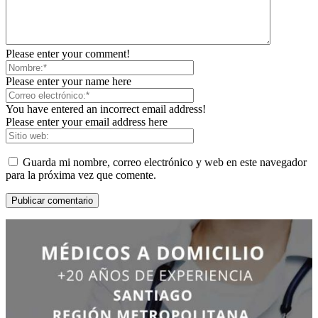
Please enter your comment!
Please enter your name here
You have entered an incorrect email address!
Please enter your email address here
Guarda mi nombre, correo electrónico y web en este navegador
para la próxima vez que comente.