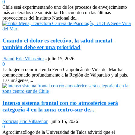
0
Chile está experimentando uno de los procesos de envejecimiento
más acelerados de su historia. De acuerdo con las últimas
proyecciones del Instituto Nacional de...
Cuando el dolor es colectivo, la salud mental
también debe ser una prioridad
Salud
Eric Villaseñor
-
julio 15, 2026
0
La tragedia ocurrida en la Feria Caupolicán de Viña del Mar ha
conmocionado profundamente a la Región de Valparaíso y al país.
Las imágenes,...
Intenso sistema frontal con río atmosférico será
categoría 4 en la zona centro-sur de...
Noticias
Eric Villaseñor
-
julio 15, 2026
0
Agroclimatólogo de la Universidad de Talca advirtió que el