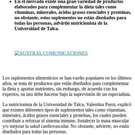
En el mercado existe una gran variedad de productos
elaborados para complementar la dieta tales como
vitaminas, minerales, ácidos grasos esenciales y proteínas,
no obstante, estos suplementos no están diseñados para
todas las personas, advirtió nutricionista de la
Universidad de Talca.
Los suplementos alimenticios se han vuelto populares en los últimos
años, se trata de productos que están diseñados para complementar
la dieta y aportar nutrientes, sin embargo, de acuerdo con los
expertos, su uso debe hacerse bajo la supervisión de un especialista.
La nutricionista de la Universidad de Talca, Valentina Parot, explicó
que existen diferentes tipos de suplementos tales como vitaminas,
minerales, ácidos grasos esenciales y proteínas, los cuales pueden
contribuir a reforzar el sistema inmune, fortalecer la masa muscular
y/o mejorar la salud cardiovascular. No obstante, advierte, no están
diseñados para todas las personas.