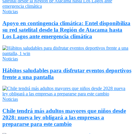
Noticias
Apoyo en contingencia climática: Entel disponibiliza
su red satelital desde la Región de Atacama hasta
Los Lagos ante emergencia climática
Noticias
Hábitos saludables para disfrutar eventos deportivos
frente a una pantalla
Noticias
Chile tendrá más adultos mayores que niños desde
2028: nueva ley obligará a las empresas a
prepararse para este cambio