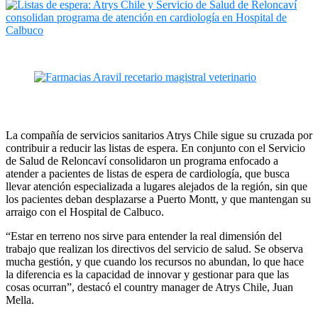
La compañía de servicios sanitarios Atrys Chile sigue su cruzada por
contribuir a reducir las listas de espera. En conjunto con el Servicio
de Salud de Reloncaví consolidaron un programa enfocado a
atender a pacientes de listas de espera de cardiología, que busca
llevar atención especializada a lugares alejados de la región, sin que
los pacientes deban desplazarse a Puerto Montt, y que mantengan su
arraigo con el Hospital de Calbuco.
“Estar en terreno nos sirve para entender la real dimensión del
trabajo que realizan los directivos del servicio de salud. Se observa
mucha gestión, y que cuando los recursos no abundan, lo que hace
la diferencia es la capacidad de innovar y gestionar para que las
cosas ocurran”, destacó el country manager de Atrys Chile, Juan
Mella.