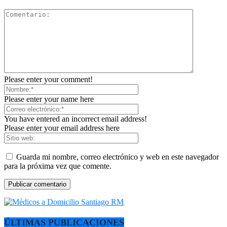
Please enter your comment!
Please enter your name here
You have entered an incorrect email address!
Please enter your email address here
Guarda mi nombre, correo electrónico y web en este navegador
para la próxima vez que comente.
ÚLTIMAS PUBLICACIONES