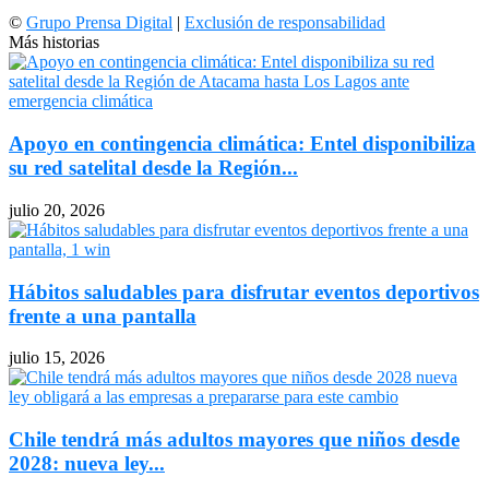
©
Grupo Prensa Digital
|
Exclusión de responsabilidad
Más historias
Apoyo en contingencia climática: Entel disponibiliza
su red satelital desde la Región...
julio 20, 2026
Hábitos saludables para disfrutar eventos deportivos
frente a una pantalla
julio 15, 2026
Chile tendrá más adultos mayores que niños desde
2028: nueva ley...