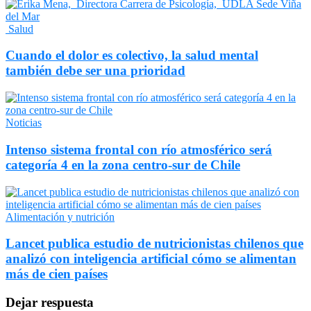
Salud
Cuando el dolor es colectivo, la salud mental
también debe ser una prioridad
Noticias
Intenso sistema frontal con río atmosférico será
categoría 4 en la zona centro-sur de Chile
Alimentación y nutrición
Lancet publica estudio de nutricionistas chilenos que
analizó con inteligencia artificial cómo se alimentan
más de cien países
Dejar respuesta