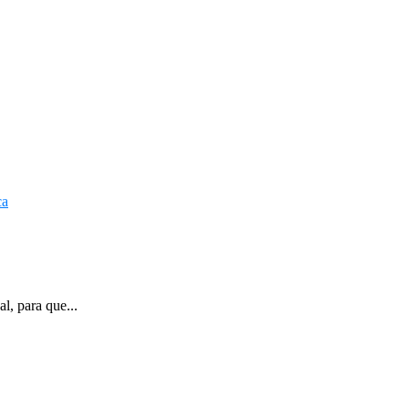
l, para que...