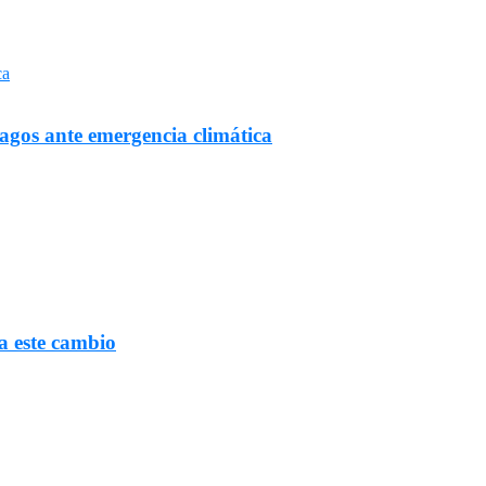
Lagos ante emergencia climática
a este cambio