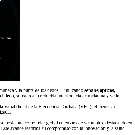
a muñeca y la punta de los dedos —utilizando
señales ópticas,
el dedo, sumado a la reducida interferencia de melanina y vello,
 la Variabilidad de la Frecuencia Cardiaca (VFC), el bienestar
izada.
se posiciona como líder global en envíos de wearables, destacando en
. Este avance reafirma su compromiso con la innovación y la salud