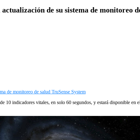
a actualización de su sistema de monitoreo 
e 10 indicadores vitales, en solo 60 segundos, y estará disponible en e