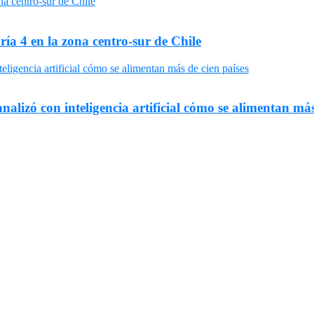
ría 4 en la zona centro-sur de Chile
nalizó con inteligencia artificial cómo se alimentan más