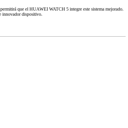
 permitirá que el
HUAWEI
WATCH 5 integre este sistema mejorado.
e innovador dispositivo.