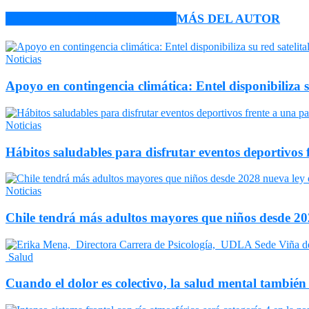
ARTÍCULO RELACIONADOS
MÁS DEL AUTOR
Noticias
Apoyo en contingencia climática: Entel disponibiliza 
Noticias
Hábitos saludables para disfrutar eventos deportivos 
Noticias
Chile tendrá más adultos mayores que niños desde 202
Salud
Cuando el dolor es colectivo, la salud mental también