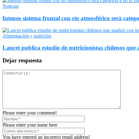
Noticias
Intenso sistema frontal con río atmosférico será catego
Alimentación y nutrición
Lancet publica estudio de nutricionistas chilenos que a
Dejar respuesta
Please enter your comment!
Please enter your name here
You have entered an incorrect email address!