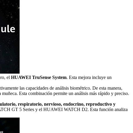
ro, el
HUAWEI
TruSense System
. Esta mejora incluye un
ativamente las capacidades de análisis biométrico. De esta manera,
 muñeca. Esta combinación permite un análisis más rápido y preciso.
culatorio, respiratorio, nervioso, endocrino, reproductivo y
CH GT 5 Series y el
HUAWEI
WATCH D2. Esta función analiza