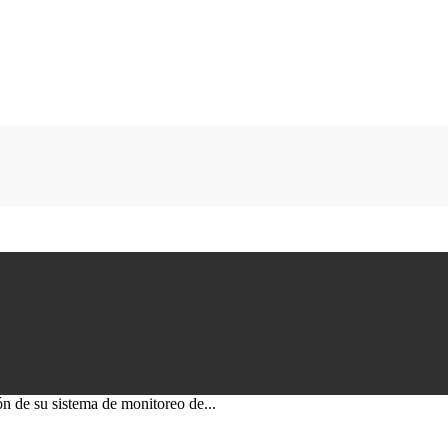
ón de su sistema de monitoreo de...