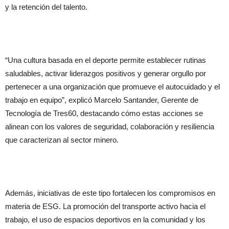
y la retención del talento.
“Una cultura basada en el deporte permite establecer rutinas
saludables, activar liderazgos positivos y generar orgullo por
pertenecer a una organización que promueve el autocuidado y el
trabajo en equipo”, explicó Marcelo Santander, Gerente de
Tecnología de Tres60, destacando cómo estas acciones se
alinean con los valores de seguridad, colaboración y resiliencia
que caracterizan al sector minero.
Además, iniciativas de este tipo fortalecen los compromisos en
materia de ESG. La promoción del transporte activo hacia el
trabajo, el uso de espacios deportivos en la comunidad y los