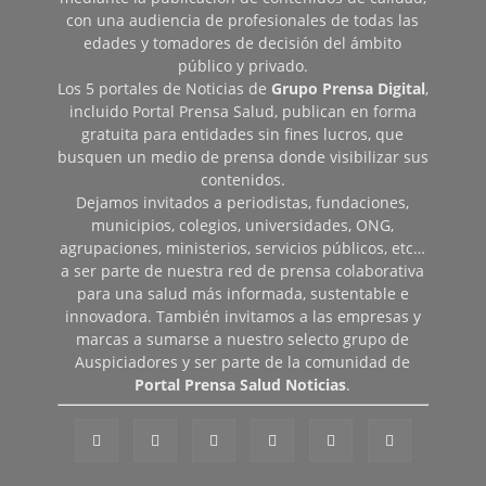
con una audiencia de profesionales de todas las
edades y tomadores de decisión del ámbito
público y privado.
Los 5 portales de Noticias de
Grupo Prensa Digital
,
incluido Portal Prensa Salud, publican en forma
gratuita para entidades sin fines lucros, que
busquen un medio de prensa donde visibilizar sus
contenidos.
Dejamos invitados a periodistas, fundaciones,
municipios, colegios, universidades, ONG,
agrupaciones, ministerios, servicios públicos, etc…
a ser parte de nuestra red de prensa colaborativa
para una salud más informada, sustentable e
innovadora. También invitamos a las empresas y
marcas a sumarse a nuestro selecto grupo de
Auspiciadores y ser parte de la comunidad de
Portal Prensa Salud Noticias
.