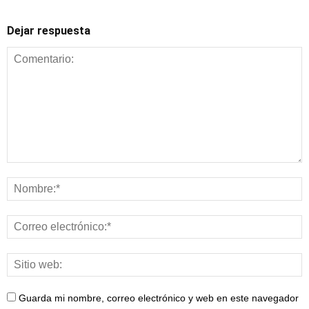
Dejar respuesta
Alimentación y
nutrición
Guarda mi nombre, correo electrónico y web en este navegador