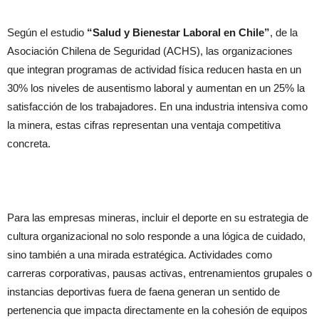
Según el estudio
“Salud y Bienestar Laboral en Chile”
, de la
Asociación Chilena de Seguridad (ACHS), las organizaciones
que integran programas de actividad física reducen hasta en un
30% los niveles de ausentismo laboral y aumentan en un 25% la
satisfacción de los trabajadores. En una industria intensiva como
la minera, estas cifras representan una ventaja competitiva
concreta.
Para las empresas mineras, incluir el deporte en su estrategia de
cultura organizacional no solo responde a una lógica de cuidado,
sino también a una mirada estratégica. Actividades como
carreras corporativas, pausas activas, entrenamientos grupales o
instancias deportivas fuera de faena generan un sentido de
pertenencia que impacta directamente en la cohesión de equipos