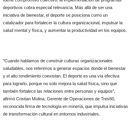
deportivos cobra especial relevancia. Más allá de ser una
iniciativa de bienestar, el deporte se posiciona como un
catalizador para fortalecer la cultura organizacional, impulsar la
salud mental y física, y aumentar la productividad en los equipos.
“Cuando hablamos de construir culturas organizacionales
saludables, nos referimos a generar espacios donde el bienestar
y el alto rendimiento coexistan. El deporte es una vía efectiva
para lograrlo, porque no solo mejora la salud física, sino que
también fortalece las relaciones entre personas y equipos”,
afirmó Cristian Molina, Gerente de Operaciones de Tres60,
reconocida firma de tecnología en minería, que impulsa iniciativas
de transformación cultural en entornos industriales.