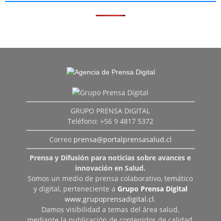
GRUPO PRENSA DIGITAL
Teléfono: +56 9 4817 5372
Correo
prensa@portalprensasalud.cl
Prensa y Difusión para noticias sobre avances e
innovación en Salud.
Somos un medio de prensa colaborativo, temático
y digital, perteneciente a
Grupo Prensa Digital
www.grupoprensadigital.cl
.
Damos visibilidad a temas del área salud,
mediante la publicación de contenidos de calidad,