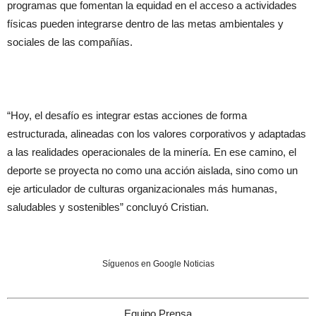
programas que fomentan la equidad en el acceso a actividades
físicas pueden integrarse dentro de las metas ambientales y
sociales de las compañías.
“Hoy, el desafío es integrar estas acciones de forma
estructurada, alineadas con los valores corporativos y adaptadas
a las realidades operacionales de la minería. En ese camino, el
deporte se proyecta no como una acción aislada, sino como un
eje articulador de culturas organizacionales más humanas,
saludables y sostenibles” concluyó Cristian.
Síguenos en Google Noticias
Equipo Prensa