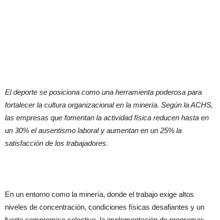
El deporte se posiciona como una herramienta poderosa para
fortalecer la cultura organizacional en la minería. Según la ACHS,
las empresas que fomentan la actividad física reducen hasta en
un 30% el ausentismo laboral y aumentan en un 25% la
satisfacción de los trabajadores.
En un entorno como la minería, donde el trabajo exige altos
niveles de concentración, condiciones físicas desafiantes y un
fuerte compromiso colectivo, la implementación de programas