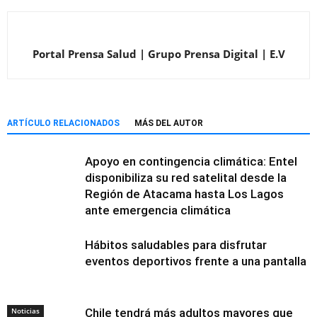
Portal Prensa Salud | Grupo Prensa Digital | E.V
ARTÍCULO RELACIONADOS
MÁS DEL AUTOR
Apoyo en contingencia climática: Entel
disponibiliza su red satelital desde la
Región de Atacama hasta Los Lagos
ante emergencia climática
Hábitos saludables para disfrutar
eventos deportivos frente a una pantalla
Noticias
Chile tendrá más adultos mayores que