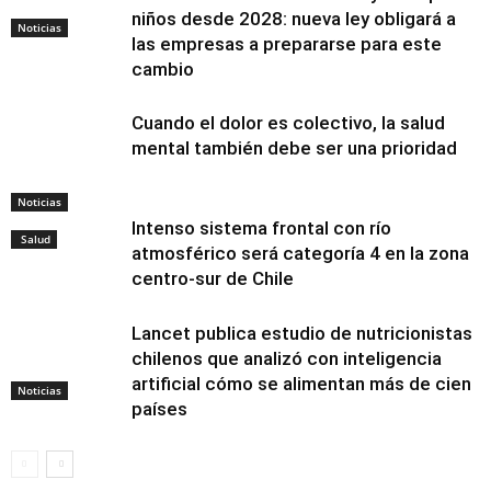
niños desde 2028: nueva ley obligará a
Noticias
las empresas a prepararse para este
cambio
Cuando el dolor es colectivo, la salud
mental también debe ser una prioridad
Noticias
Intenso sistema frontal con río
Salud
atmosférico será categoría 4 en la zona
centro-sur de Chile
Lancet publica estudio de nutricionistas
chilenos que analizó con inteligencia
artificial cómo se alimentan más de cien
Noticias
países