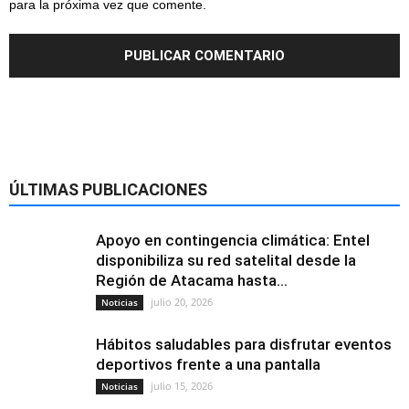
para la próxima vez que comente.
ÚLTIMAS PUBLICACIONES
Apoyo en contingencia climática: Entel
disponibiliza su red satelital desde la
Región de Atacama hasta...
julio 20, 2026
Noticias
Hábitos saludables para disfrutar eventos
deportivos frente a una pantalla
julio 15, 2026
Noticias