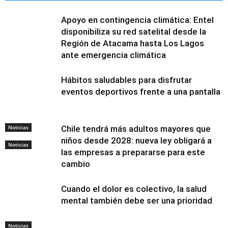
Apoyo en contingencia climática: Entel
disponibiliza su red satelital desde la
Región de Atacama hasta Los Lagos
ante emergencia climática
Hábitos saludables para disfrutar
eventos deportivos frente a una pantalla
Noticias
Chile tendrá más adultos mayores que
niños desde 2028: nueva ley obligará a
Noticias
las empresas a prepararse para este
cambio
Cuando el dolor es colectivo, la salud
mental también debe ser una prioridad
Noticias