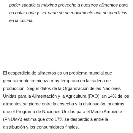
poder sacarle el máximo provecho a nuestros alimentos para
no botar nada y ser parte de un movimiento anti-desperdicios
en la cocina.
El desperdicio de alimentos es un problema mundial que
generalmente comienza muy temprano en la cadena de
producción. Según datos de la Organización de las Naciones
Unidas para la Alimentación y la Agricultura (FAO), un 14% de los
alimentos se pierde entre la cosecha y la distribución, mientras
que el Programa de Naciones Unidas para el Medio Ambiente
(PNUMA) estima que otro 17% se desperdicia entre la
distribución y los consumidores finales.