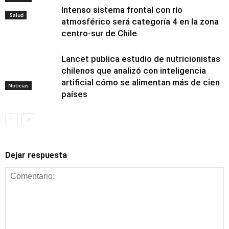
Intenso sistema frontal con río
Salud
atmosférico será categoría 4 en la zona
centro-sur de Chile
Lancet publica estudio de nutricionistas
chilenos que analizó con inteligencia
artificial cómo se alimentan más de cien
Noticias
países
Dejar respuesta
Alimentación y
nutrición