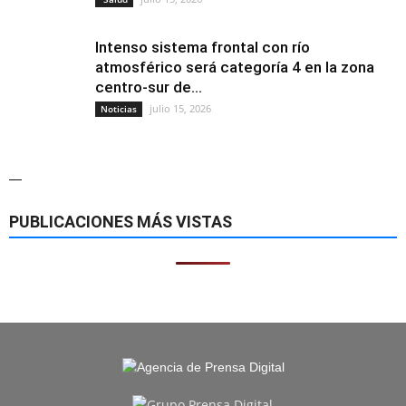
Intenso sistema frontal con río
atmosférico será categoría 4 en la zona
centro-sur de...
julio 15, 2026
Noticias
—
PUBLICACIONES MÁS VISTAS