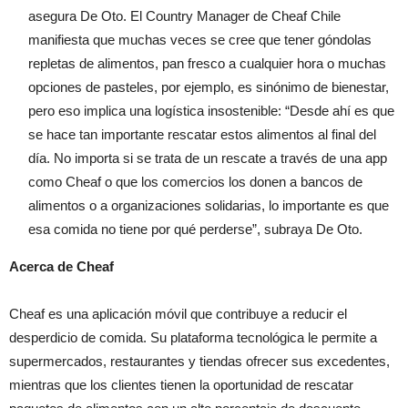
asegura De Oto. El Country Manager de Cheaf Chile
manifiesta que muchas veces se cree que tener góndolas
repletas de alimentos, pan fresco a cualquier hora o muchas
opciones de pasteles, por ejemplo, es sinónimo de bienestar,
pero eso implica una logística insostenible: “Desde ahí es que
se hace tan importante rescatar estos alimentos al final del
día. No importa si se trata de un rescate a través de una app
como Cheaf o que los comercios los donen a bancos de
alimentos o a organizaciones solidarias, lo importante es que
esa comida no tiene por qué perderse”, subraya De Oto.
Acerca de Cheaf
Cheaf es una aplicación móvil que contribuye a reducir el
desperdicio de comida. Su plataforma tecnológica le permite a
supermercados, restaurantes y tiendas ofrecer sus excedentes,
mientras que los clientes tienen la oportunidad de rescatar