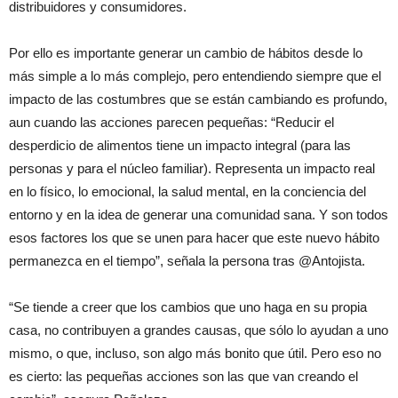
distribuidores y consumidores.
Por ello es importante generar un cambio de hábitos desde lo
más simple a lo más complejo, pero entendiendo siempre que el
impacto de las costumbres que se están cambiando es profundo,
aun cuando las acciones parecen pequeñas: “Reducir el
desperdicio de alimentos tiene un impacto integral (para las
personas y para el núcleo familiar). Representa un impacto real
en lo físico, lo emocional, la salud mental, en la conciencia del
entorno y en la idea de generar una comunidad sana. Y son todos
esos factores los que se unen para hacer que este nuevo hábito
permanezca en el tiempo”, señala la persona tras @Antojista.
“Se tiende a creer que los cambios que uno haga en su propia
casa, no contribuyen a grandes causas, que sólo lo ayudan a uno
mismo, o que, incluso, son algo más bonito que útil. Pero eso no
es cierto: las pequeñas acciones son las que van creando el