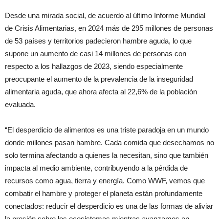
Desde una mirada social, de acuerdo al último Informe Mundial
de Crisis Alimentarias, en 2024 más de 295 millones de personas
de 53 países y territorios padecieron hambre aguda, lo que
supone un aumento de casi 14 millones de personas con
respecto a los hallazgos de 2023, siendo especialmente
preocupante el aumento de la prevalencia de la inseguridad
alimentaria aguda, que ahora afecta al 22,6% de la población
evaluada.
“El desperdicio de alimentos es una triste paradoja en un mundo
donde millones pasan hambre. Cada comida que desechamos no
solo termina afectando a quienes la necesitan, sino que también
impacta al medio ambiente, contribuyendo a la pérdida de
recursos como agua, tierra y energía. Como WWF, vemos que
combatir el hambre y proteger el planeta están profundamente
conectados: reducir el desperdicio es una de las formas de aliviar
la presión sobre los ecosistemas mientras avanzamos en