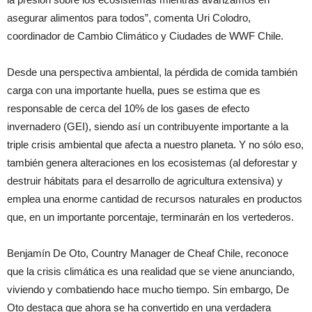
asegurar alimentos para todos”, comenta Uri Colodro,
coordinador de Cambio Climático y Ciudades de WWF Chile.
Desde una perspectiva ambiental, la pérdida de comida también
carga con una importante huella, pues se estima que es
responsable de cerca del 10% de los gases de efecto
invernadero (GEI), siendo así un contribuyente importante a la
triple crisis ambiental que afecta a nuestro planeta. Y no sólo eso,
también genera alteraciones en los ecosistemas (al deforestar y
destruir hábitats para el desarrollo de agricultura extensiva) y
emplea una enorme cantidad de recursos naturales en productos
que, en un importante porcentaje, terminarán en los vertederos.
Benjamín De Oto, Country Manager de Cheaf Chile, reconoce
que la crisis climática es una realidad que se viene anunciando,
viviendo y combatiendo hace mucho tiempo. Sin embargo, De
Oto destaca que ahora se ha convertido en una verdadera