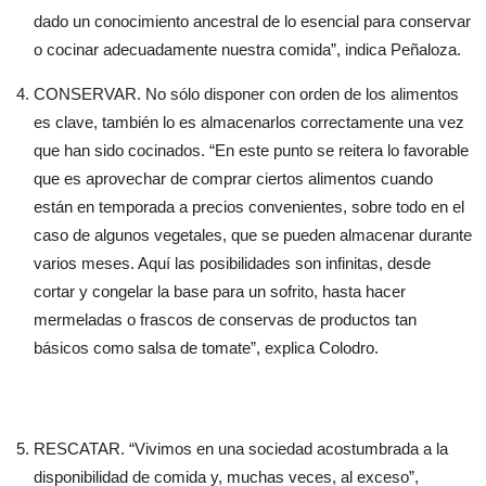
dado un conocimiento ancestral de lo esencial para conservar
o cocinar adecuadamente nuestra comida”, indica Peñaloza.
CONSERVAR. No sólo disponer con orden de los alimentos
es clave, también lo es almacenarlos correctamente una vez
que han sido cocinados. “En este punto se reitera lo favorable
que es aprovechar de comprar ciertos alimentos cuando
están en temporada a precios convenientes, sobre todo en el
caso de algunos vegetales, que se pueden almacenar durante
varios meses. Aquí las posibilidades son infinitas, desde
cortar y congelar la base para un sofrito, hasta hacer
mermeladas o frascos de conservas de productos tan
básicos como salsa de tomate”, explica Colodro.
RESCATAR. “Vivimos en una sociedad acostumbrada a la
disponibilidad de comida y, muchas veces, al exceso”,