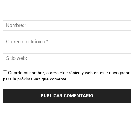
Guarda mi nombre, correo electrónico y web en este navegador
para la próxima vez que comente.