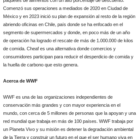
paquetes de alimentos con un alto porcentaje de descuento.
Comenzó sus operaciones a mediados de 2020 en Ciudad de
México y en 2023 inició su plan de expansión al resto de la región
abriendo oficinas en Chile, país donde se ha enfocado en el
segmento de supermercados y donde, en poco más de un año
de operación ha logrado el rescate de más de 1.000.000 de kilos
de comida. Cheaf es una alternativa donde comercios y
consumidores participan para reducir el desperdicio de comida y
la huella de carbono que esto genera.
Acerca de WWF
WWF es una de las organizaciones independientes de
conservación más grandes y con mayor experiencia en el
mundo, con cerca de 5 millones de personas que la apoyan y una
red mundial que trabaja en más de 100 países. WWF trabaja por
un Planeta Vivo y su misión es detener la degradación ambiental
de la Tierra y construir un futuro en el que el ser humano viva en