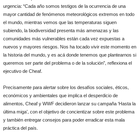
urgencia: “Cada año somos testigos de la ocurrencia de una
mayor cantidad de fenómenos meteorológicos extremos en todo
el mundo, mientras vemos que las temperaturas siguen
subiendo, la biodiversidad presenta más amenazas y las
comunidades más vulnerables están cada vez expuestas a
nuevos y mayores riesgos. Nos ha tocado vivir este momento en
la historia del mundo, y es acá donde tenemos que plantearnos si
queremos ser parte del problema o de la solución”, reflexiona el
ejecutivo de Cheaf.
Precisamente para alertar sobre los desafíos sociales, éticos,
económicos y ambientales que implica el desperdicio de
alimentos, Cheaf y WWF decidieron lanzar su campaña ‘Hasta la
última miga’, con el objetivo de concientizar sobre este problema
y también entregar consejos para poder erradicar esta mala
práctica del país.