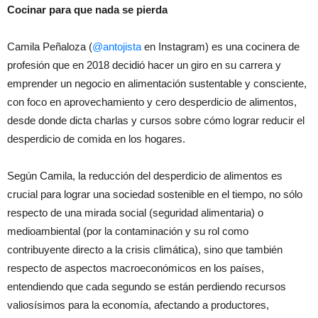
Cocinar para que nada se pierda
Camila Peñaloza (
@antojista
en Instagram) es una cocinera de
profesión que en 2018 decidió hacer un giro en su carrera y
emprender un negocio en alimentación sustentable y consciente,
con foco en aprovechamiento y cero desperdicio de alimentos,
desde donde dicta charlas y cursos sobre cómo lograr reducir el
desperdicio de comida en los hogares.
Según Camila, la reducción del desperdicio de alimentos es
crucial para lograr una sociedad sostenible en el tiempo, no sólo
respecto de una mirada social (seguridad alimentaria) o
medioambiental (por la contaminación y su rol como
contribuyente directo a la crisis climática), sino que también
respecto de aspectos macroeconómicos en los países,
entendiendo que cada segundo se están perdiendo recursos
valiosísimos para la economía, afectando a productores,