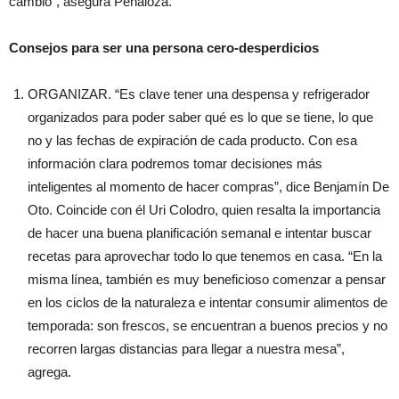
cambio”, asegura Peñaloza.
Consejos para ser una persona cero-desperdicios
ORGANIZAR. “Es clave tener una despensa y refrigerador
organizados para poder saber qué es lo que se tiene, lo que
no y las fechas de expiración de cada producto. Con esa
información clara podremos tomar decisiones más
inteligentes al momento de hacer compras”, dice Benjamín De
Oto. Coincide con él Uri Colodro, quien resalta la importancia
de hacer una buena planificación semanal e intentar buscar
recetas para aprovechar todo lo que tenemos en casa. “En la
misma línea, también es muy beneficioso comenzar a pensar
en los ciclos de la naturaleza e intentar consumir alimentos de
temporada: son frescos, se encuentran a buenos precios y no
recorren largas distancias para llegar a nuestra mesa”,
agrega.