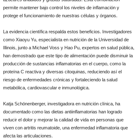
permite mantener bajo control los niveles de inflamación y
protege el funcionamiento de nuestras células y órganos.
La evidencia científica respalda estos beneficios. Investigadores
como Xiaoyu Yu, especialista en nutrición de la Universidad de
Illinois, junto a Michael Voss y Hao Pu, expertos en salud pública,
han demostrado que este tipo de alimentación puede disminuir la
producción de sustancias inflamatorias en el cuerpo, como la
proteína C reactiva y diversas citoquinas, reduciendo así el
riesgo de enfermedades crónicas y fortaleciendo la salud
metabólica, cardiovascular e inmunológica.
Katja Schönenberger, investigadora en nutrición clínica, ha
documentado como las dietas antiinflamatorias han logrado
reducir el dolor y mejorar la calidad de vida en personas que
viven con artritis reumatoide, una enfermedad inflamatoria que
afecta las articulaciones.