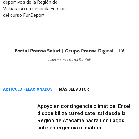
deportivos de la Región de
Valparaíso en segunda versión
del curso FunDeport
Portal Prensa Salud | Grupo Prensa Digital | I.V
https://grupoprensadigital.cl/
ARTÍCULO RELACIONADOS
MÁS DEL AUTOR
Apoyo en contingencia climática: Entel
disponibiliza su red satelital desde la
Región de Atacama hasta Los Lagos
ante emergencia climática