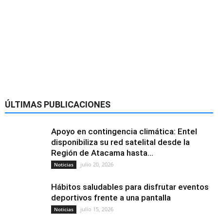
ÚLTIMAS PUBLICACIONES
Apoyo en contingencia climática: Entel
disponibiliza su red satelital desde la
Región de Atacama hasta...
julio 20, 2026
Noticias
Hábitos saludables para disfrutar eventos
deportivos frente a una pantalla
julio 15, 2026
Noticias