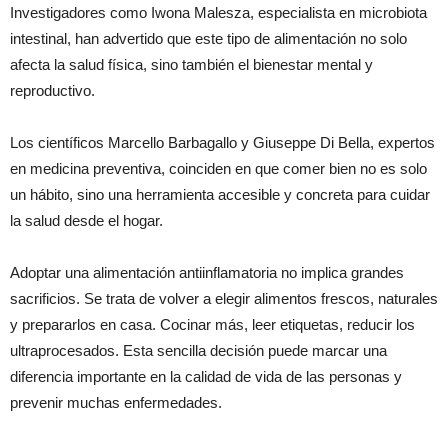
Investigadores como Iwona Malesza, especialista en microbiota
intestinal, han advertido que este tipo de alimentación no solo
afecta la salud física, sino también el bienestar mental y
reproductivo.
Los científicos Marcello Barbagallo y Giuseppe Di Bella, expertos
en medicina preventiva, coinciden en que comer bien no es solo
un hábito, sino una herramienta accesible y concreta para cuidar
la salud desde el hogar.
Adoptar una alimentación antiinflamatoria no implica grandes
sacrificios. Se trata de volver a elegir alimentos frescos, naturales
y prepararlos en casa. Cocinar más, leer etiquetas, reducir los
ultraprocesados. Esta sencilla decisión puede marcar una
diferencia importante en la calidad de vida de las personas y
prevenir muchas enfermedades.