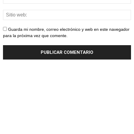
Guarda mi nombre, correo electrónico y web en este navegador
para la próxima vez que comente.