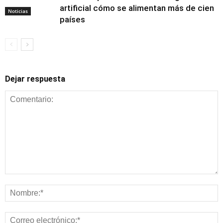
artificial cómo se alimentan más de cien
Noticias
países
Dejar respuesta
Alimentación y
nutrición