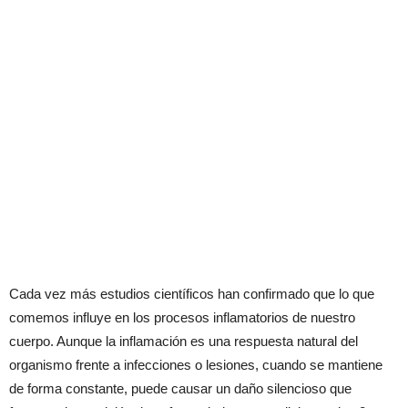
Cada vez más estudios científicos han confirmado que lo que
comemos influye en los procesos inflamatorios de nuestro
cuerpo. Aunque la inflamación es una respuesta natural del
organismo frente a infecciones o lesiones, cuando se mantiene
de forma constante, puede causar un daño silencioso que