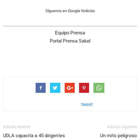
Síguenos en Google Noticias
Equipo Prensa
Portal Prensa Salud
tweet
Artículo anterior
Artículo siguiente
UDLA capacita a 45 dirigentes
Un mito peligroso