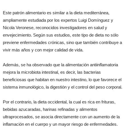
Este patrón alimentario es similar a la dieta mediterránea,
ampliamente estudiada por los expertos Luigi Domínguez y
Nicola Veronese, reconocidos investigadores en salud y
envejecimiento. Según sus estudios, este tipo de dieta no sólo
previene enfermedades crónicas, sino que también contribuye a
vivir más años y con mejor calidad de vida.
Además, se ha observado que la alimentación antiinflamatoria
mejora la microbiota intestinal, es decir, las bacterias
beneficiosas que habitan en nuestro intestino, lo que favorece el
sistema inmunológico, la digestión y el control del peso corporal.
Por el contrario, la dieta occidental, la cual es rica en frituras,
bebidas azucaradas, harinas refinadas y alimentos
ultraprocesados, se asocia directamente con un aumento de la
inflamación en el cuerpo y un mayor riesgo de enfermedades.