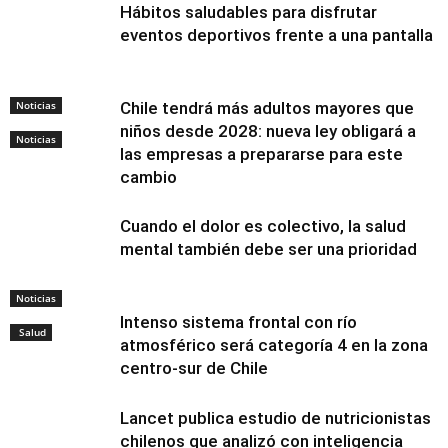
Hábitos saludables para disfrutar
eventos deportivos frente a una pantalla
Noticias
Chile tendrá más adultos mayores que
niños desde 2028: nueva ley obligará a
Noticias
las empresas a prepararse para este
cambio
Cuando el dolor es colectivo, la salud
mental también debe ser una prioridad
Noticias
Intenso sistema frontal con río
Salud
atmosférico será categoría 4 en la zona
centro-sur de Chile
Lancet publica estudio de nutricionistas
chilenos que analizó con inteligencia