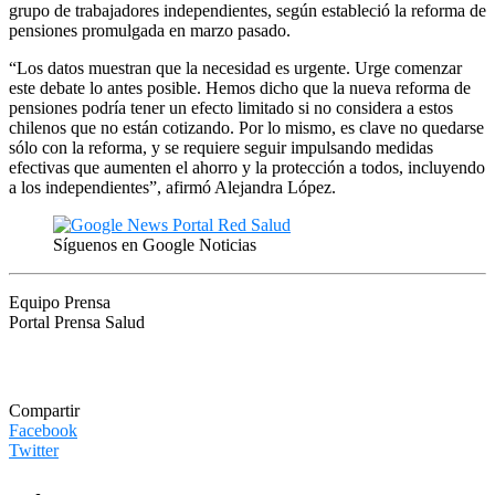
grupo de trabajadores independientes, según estableció la reforma de
pensiones promulgada en marzo pasado.
“Los datos muestran que la necesidad es urgente. Urge comenzar
este debate lo antes posible. Hemos dicho que la nueva reforma de
pensiones podría tener un efecto limitado si no considera a estos
chilenos que no están cotizando. Por lo mismo, es clave no quedarse
sólo con la reforma, y se requiere seguir impulsando medidas
efectivas que aumenten el ahorro y la protección a todos, incluyendo
a los independientes”, afirmó Alejandra López.
Síguenos en Google Noticias
Equipo Prensa
Portal Prensa Salud
Compartir
Facebook
Twitter