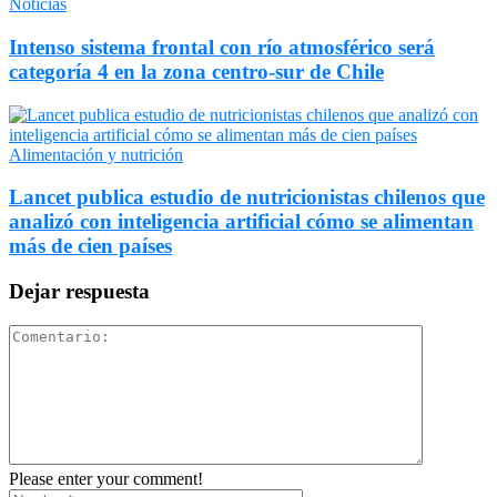
Noticias
Intenso sistema frontal con río atmosférico será
categoría 4 en la zona centro-sur de Chile
Alimentación y nutrición
Lancet publica estudio de nutricionistas chilenos que
analizó con inteligencia artificial cómo se alimentan
más de cien países
Dejar respuesta
Please enter your comment!