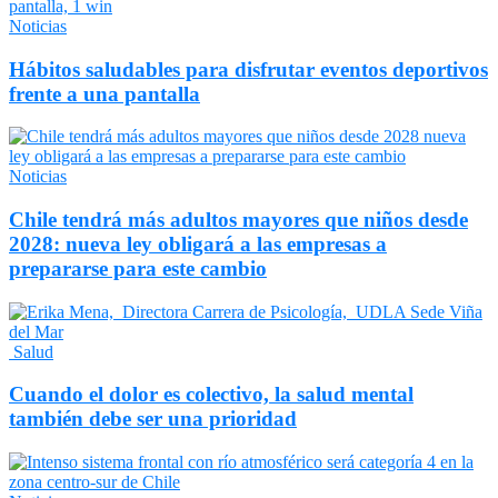
Noticias
Hábitos saludables para disfrutar eventos deportivos
frente a una pantalla
Noticias
Chile tendrá más adultos mayores que niños desde
2028: nueva ley obligará a las empresas a
prepararse para este cambio
Salud
Cuando el dolor es colectivo, la salud mental
también debe ser una prioridad