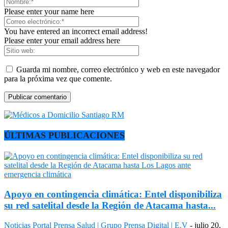
Please enter your name here
You have entered an incorrect email address!
Please enter your email address here
Guarda mi nombre, correo electrónico y web en este navegador
para la próxima vez que comente.
ÚLTIMAS PUBLICACIONES
Apoyo en contingencia climática: Entel disponibiliza
su red satelital desde la Región de Atacama hasta...
Noticias
Portal Prensa Salud | Grupo Prensa Digital | E.V
-
julio 20,