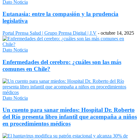
Dato Noticia
Eutanasia: entre la compasión y la prudencia
legislativa
Portal Prensa Salud | Grupo Prensa Digital | J.V
-
octubre 14, 2025
Dato Noticia
Enfermedades del cerebro: ¿cuáles son las más
comunes en Chile?
Dato Noticia
Un cuento para sanar miedos: Hospital Dr. Roberto
del Río presenta libro infantil que acompaña a niños
en procedimientos médicos