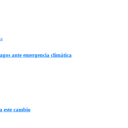
Lagos ante emergencia climática
a este cambio