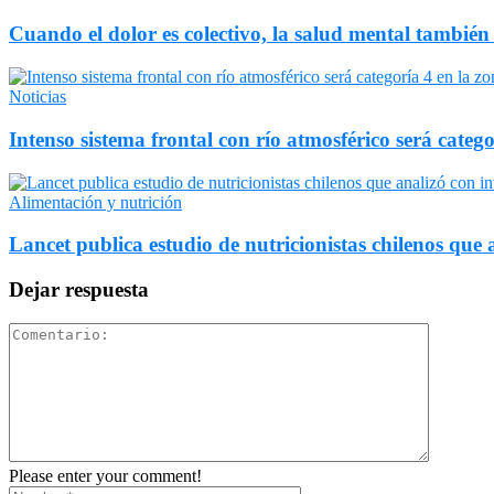
Cuando el dolor es colectivo, la salud mental también
Noticias
Intenso sistema frontal con río atmosférico será catego
Alimentación y nutrición
Lancet publica estudio de nutricionistas chilenos que a
Dejar respuesta
Please enter your comment!