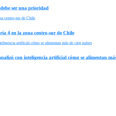
 debe ser una prioridad
ría 4 en la zona centro-sur de Chile
nalizó con inteligencia artificial cómo se alimentan más