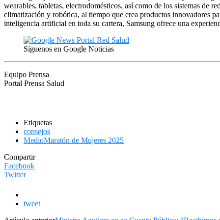
wearables, tabletas, electrodomésticos, así como de los sistemas de 
climatización y robótica, al tiempo que crea productos innovadores p
inteligencia artificial en toda su cartera, Samsung ofrece una experien
Síguenos en Google Noticias
Equipo Prensa
Portal Prensa Salud
Etiquetas
consejos
MedioMaratón de Mujeres 2025
Compartir
Facebook
Twitter
tweet