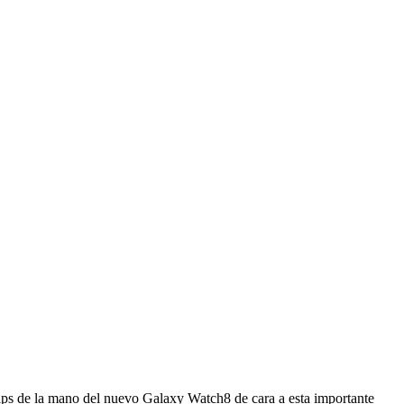
 tips de la mano del nuevo Galaxy Watch8 de cara a esta importante