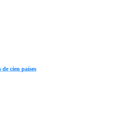
 de cien países