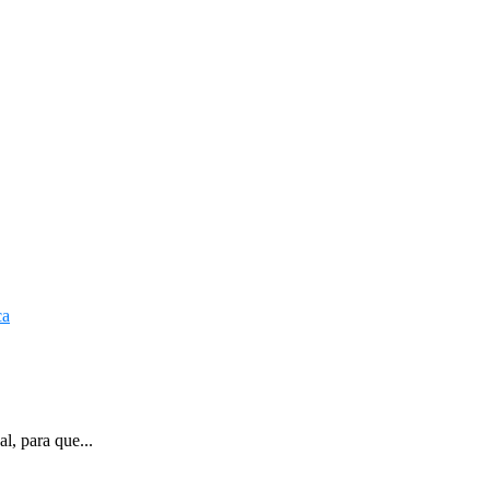
l, para que...