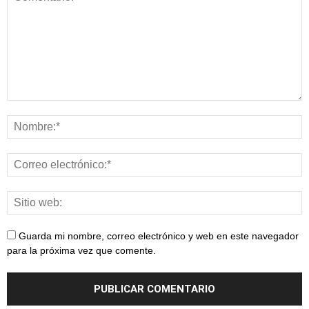
Guarda mi nombre, correo electrónico y web en este navegador
para la próxima vez que comente.