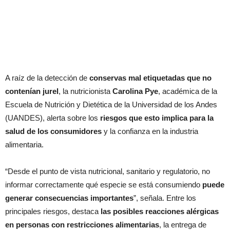
A raíz de la detección de
conservas mal etiquetadas que no
contenían jurel
, la nutricionista
Carolina Pye
, académica de la
Escuela de Nutrición y Dietética de la Universidad de los Andes
(UANDES), alerta sobre los
riesgos que esto implica para la
salud de los consumidores
y la confianza en la industria
alimentaria.
“Desde el punto de vista nutricional, sanitario y regulatorio, no
informar correctamente qué especie se está consumiendo
puede
generar consecuencias importantes
”, señala. Entre los
principales riesgos, destaca
las posibles reacciones alérgicas
en personas con restricciones alimentarias
, la entrega de