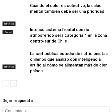
Cuando el dolor es colectivo, la salud
mental también debe ser una prioridad
Noticias
Intenso sistema frontal con río
Salud
atmosférico será categoría 4 en la zona
centro-sur de Chile
Lancet publica estudio de nutricionistas
chilenos que analizó con inteligencia
artificial cómo se alimentan más de cien
Noticias
países
Dejar respuesta
Alimentación y
nutrición