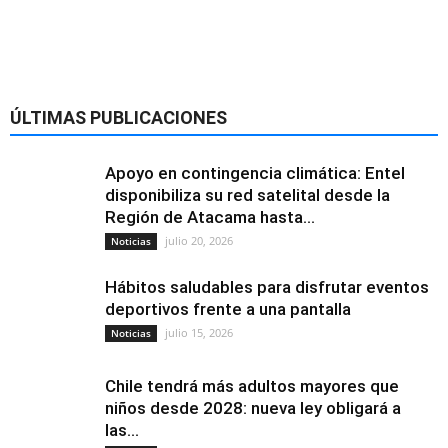
ÚLTIMAS PUBLICACIONES
Apoyo en contingencia climática: Entel
disponibiliza su red satelital desde la
Región de Atacama hasta...
julio 20, 2026
Noticias
Hábitos saludables para disfrutar eventos
deportivos frente a una pantalla
julio 15, 2026
Noticias
Chile tendrá más adultos mayores que
niños desde 2028: nueva ley obligará a
las...