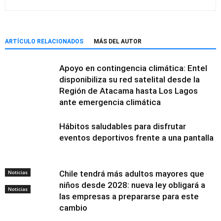
ARTÍCULO RELACIONADOS
MÁS DEL AUTOR
Apoyo en contingencia climática: Entel
disponibiliza su red satelital desde la
Región de Atacama hasta Los Lagos
ante emergencia climática
Hábitos saludables para disfrutar
eventos deportivos frente a una pantalla
Noticias
Chile tendrá más adultos mayores que
niños desde 2028: nueva ley obligará a
Noticias
las empresas a prepararse para este
cambio