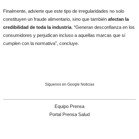
Finalmente, advierte que este tipo de irregularidades no solo
constituyen un fraude alimentario, sino que también
afectan la
credibilidad de toda la industria
. “Generan desconfianza en los
consumidores y perjudican incluso a aquellas marcas que sí
cumplen con la normativa”, concluye.
Síguenos en Google Noticias
Equipo Prensa
Portal Prensa Salud