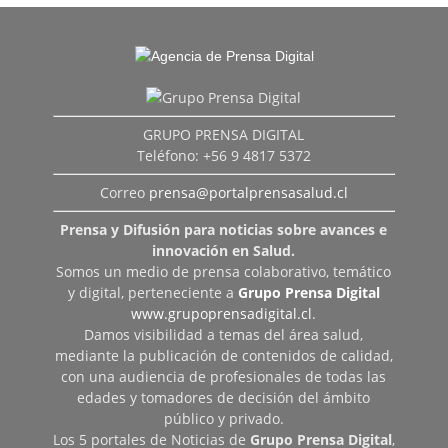
GRUPO PRENSA DIGITAL
Teléfono: +56 9 4817 5372
Correo
prensa@portalprensasalud.cl
Prensa y Difusión para noticias sobre avances e
innovación en Salud.
Somos un medio de prensa colaborativo, temático
y digital, perteneciente a
Grupo Prensa Digital
www.grupoprensadigital.cl
.
Damos visibilidad a temas del área salud,
mediante la publicación de contenidos de calidad,
con una audiencia de profesionales de todas las
edades y tomadores de decisión del ámbito
público y privado.
Los 5 portales de Noticias de
Grupo Prensa Digital
,