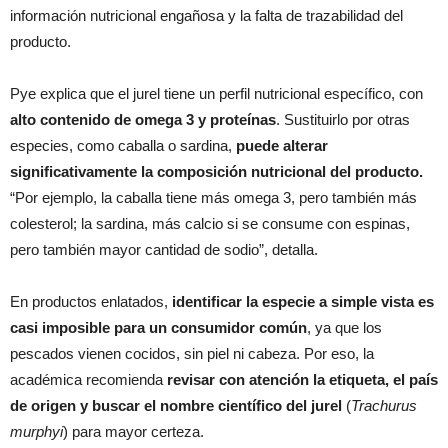
información nutricional engañosa y la falta de trazabilidad del
producto.
Pye explica que el jurel tiene un perfil nutricional específico, con
alto contenido de omega 3 y proteínas
. Sustituirlo por otras
especies, como caballa o sardina,
puede alterar
significativamente la composición nutricional del producto.
“Por ejemplo, la caballa tiene más omega 3, pero también más
colesterol; la sardina, más calcio si se consume con espinas,
pero también mayor cantidad de sodio”, detalla.
En productos enlatados,
identificar la especie a simple vista es
casi imposible para un consumidor común
, ya que los
pescados vienen cocidos, sin piel ni cabeza. Por eso, la
académica recomienda
revisar con atención la etiqueta, el país
de origen y buscar el nombre científico del jurel
(
Trachurus
murphyi
) para mayor certeza.