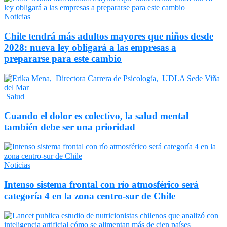
Noticias
Chile tendrá más adultos mayores que niños desde
2028: nueva ley obligará a las empresas a
prepararse para este cambio
Salud
Cuando el dolor es colectivo, la salud mental
también debe ser una prioridad
Noticias
Intenso sistema frontal con río atmosférico será
categoría 4 en la zona centro-sur de Chile