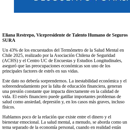
Eliana Restrepo, Vicepresidente de Talento Humano de Seguros
SURA
Un 43% de los encuestados del Termómetro de la Salud Mental en
Chile 2025, realizado por la Asociación Chilena de Seguridad
(ACHS) y el Centro UC de Encuestas y Estudios Longitudinales,
aseguró que las preocupaciones económicas son uno de los
principales factores de estrés en sus vidas.
Este dato no debería sorprendernos. La inestabilidad económica y el
sobreendeudamiento por la falta de educación financiera, generan
una presión constante que impacta directamente en la calidad de
vida. El estrés financiero puede gatillar importantes problemas de
salud como ansiedad, depresión y, en los casos más graves, incluso
físicos.
Hablamos poco de la relación que existe entre el dinero y el
bienestar emocional. La salud mental, a menudo, se aborda como un
tema separado de la economía personal, cuando en realidad están