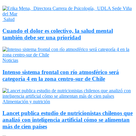
Salud
Cuando el dolor es colectivo, la salud mental
también debe ser una prioridad
Noticias
Intenso sistema frontal con río atmosférico será
categoría 4 en la zona centro-sur de Chile
Alimentación y nutrición
Lancet publica estudio de nutricionistas chilenos que
analizó con inteligencia artificial cómo se alimentan
más de cien países