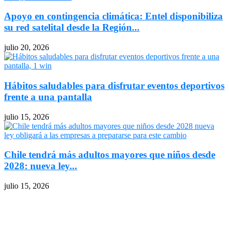
Apoyo en contingencia climática: Entel disponibiliza
su red satelital desde la Región...
julio 20, 2026
Hábitos saludables para disfrutar eventos deportivos
frente a una pantalla
julio 15, 2026
Chile tendrá más adultos mayores que niños desde
2028: nueva ley...
julio 15, 2026