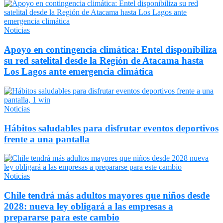
Noticias
Apoyo en contingencia climática: Entel disponibiliza
su red satelital desde la Región de Atacama hasta
Los Lagos ante emergencia climática
Noticias
Hábitos saludables para disfrutar eventos deportivos
frente a una pantalla
Noticias
Chile tendrá más adultos mayores que niños desde
2028: nueva ley obligará a las empresas a
prepararse para este cambio