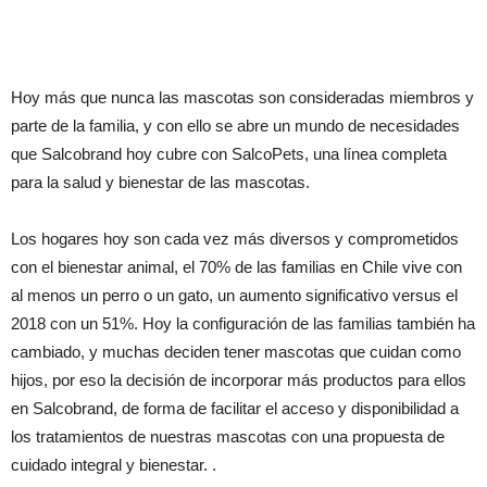
Hoy más que nunca las mascotas son consideradas miembros y
parte de la familia, y con ello se abre un mundo de necesidades
que Salcobrand hoy cubre con SalcoPets, una línea completa
para la salud y bienestar de las mascotas.
Los hogares hoy son cada vez más diversos y comprometidos
con el bienestar animal, el 70% de las familias en Chile vive con
al menos un perro o un gato, un aumento significativo versus el
2018 con un 51%. Hoy la configuración de las familias también ha
cambiado, y muchas deciden tener mascotas que cuidan como
hijos, por eso la decisión de incorporar más productos para ellos
en Salcobrand, de forma de facilitar el acceso y disponibilidad a
los tratamientos de nuestras mascotas con una propuesta de
cuidado integral y bienestar. .