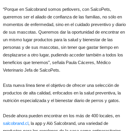
“Porque en Salcobrand somos petlovers, con SalcoPets,
queremos ser el aliado de confianza de las familias, no sólo en
momentos de enfermedad, sino en el cuidado preventivo y diario
de sus mascotas. Queremos dar la oportunidad de encontrar en
un mismo lugar productos para la salud y bienestar de las
personas y de sus mascotas, sin tener que gastar tiempo en
desplazarse a otro lugar, pudiendo acceder también a todos los
beneficios que tenemos”, señala Paula Cáceres, Médico
Veterinario Jefa de SalcoPets.
Esta nueva línea tiene el objetivo de ofrecer una selección de
productos de alta calidad, enfocados en la salud preventiva, la
nutrición especializada y el bienestar diario de perros y gatos.
Desde ahora pueden encontrar en los más de 400 locales, en
salcobrand.cl
, la app y Aló Salcobrand, una variedad de
productos para los regalones de la casa como antiparasitarios,