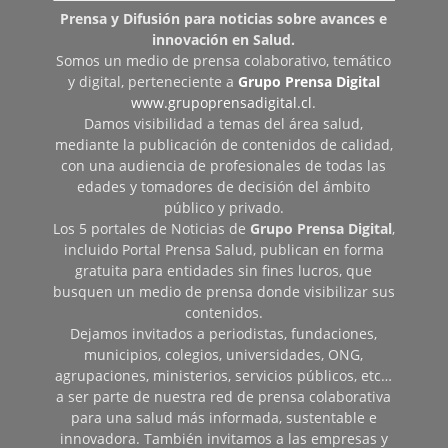
Prensa y Difusión para noticias sobre avances e
innovación en Salud.
Somos un medio de prensa colaborativo, temático
y digital, perteneciente a
Grupo Prensa Digital
www.grupoprensadigital.cl
.
Damos visibilidad a temas del área salud,
mediante la publicación de contenidos de calidad,
con una audiencia de profesionales de todas las
edades y tomadores de decisión del ámbito
público y privado.
Los 5 portales de Noticias de
Grupo Prensa Digital
,
incluido Portal Prensa Salud, publican en forma
gratuita para entidades sin fines lucros, que
busquen un medio de prensa donde visibilizar sus
contenidos.
Dejamos invitados a periodistas, fundaciones,
municipios, colegios, universidades, ONG,
agrupaciones, ministerios, servicios públicos, etc…
a ser parte de nuestra red de prensa colaborativa
para una salud más informada, sustentable e
innovadora. También invitamos a las empresas y