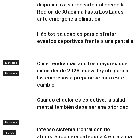
disponibiliza su red satelital desde la
Región de Atacama hasta Los Lagos
ante emergencia climática
Hábitos saludables para disfrutar
eventos deportivos frente a una pantalla
Noticias
Chile tendrá más adultos mayores que
niños desde 2028: nueva ley obligará a
Noticias
las empresas a prepararse para este
cambio
Cuando el dolor es colectivo, la salud
mental también debe ser una prioridad
Noticias
Intenso sistema frontal con río
Salud
atmosférico será categoría 4 en la zona