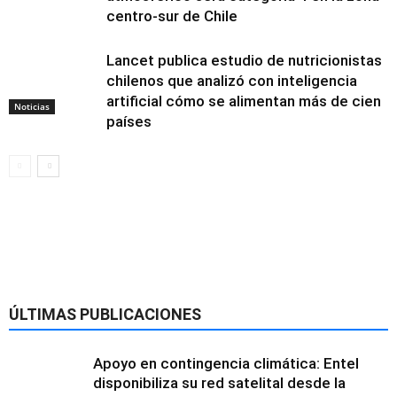
centro-sur de Chile
Lancet publica estudio de nutricionistas
chilenos que analizó con inteligencia
artificial cómo se alimentan más de cien
Noticias
países
Alimentación y
nutrición
ÚLTIMAS PUBLICACIONES
Apoyo en contingencia climática: Entel
disponibiliza su red satelital desde la