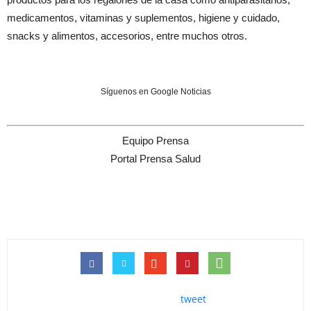
medicamentos, vitaminas y suplementos, higiene y cuidado,
snacks y alimentos, accesorios, entre muchos otros.
Síguenos en Google Noticias
Equipo Prensa
Portal Prensa Salud
tweet