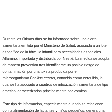
Durante los últimos días se ha informado sobre una alerta
alimentaria emitida por el Ministerio de Salud, asociada a un lote
específico de la fórmula infantil para necesidades especiales
Alfamino, importada y distribuida por Nestlé. La medida se adopta
de manera preventiva tras identificarse un posible riesgo de
contaminación por una toxina producida por el
microorganismo
Bacillus cereus
, conocida como cereulida, la
cual se ha asociado a cuadros de intoxicación alimentaria de tipo
emético, caracterizados principalmente por vómitos.
Este tipo de información, especialmente cuando se relacionan
con la alimentación de lactantes y niños pequeños, genera una