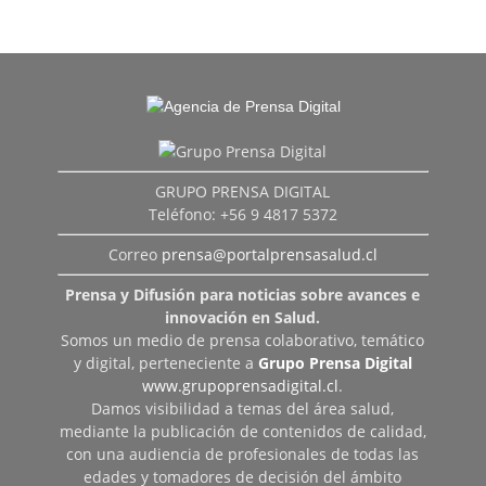
GRUPO PRENSA DIGITAL
Teléfono: +56 9 4817 5372
Correo
prensa@portalprensasalud.cl
Prensa y Difusión para noticias sobre avances e
innovación en Salud.
Somos un medio de prensa colaborativo, temático
y digital, perteneciente a
Grupo Prensa Digital
www.grupoprensadigital.cl
.
Damos visibilidad a temas del área salud,
mediante la publicación de contenidos de calidad,
con una audiencia de profesionales de todas las
edades y tomadores de decisión del ámbito