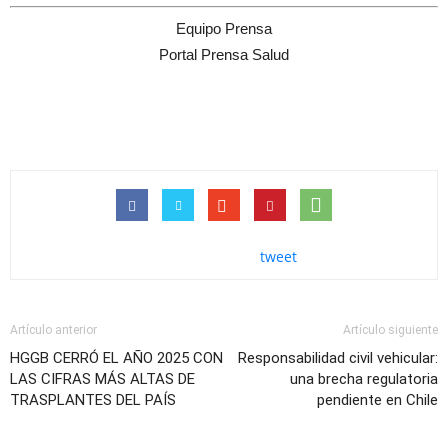
Equipo Prensa
Portal Prensa Salud
tweet
Artículo anterior
Artículo siguiente
HGGB CERRÓ EL AÑO 2025 CON
Responsabilidad civil vehicular:
LAS CIFRAS MÁS ALTAS DE
una brecha regulatoria
TRASPLANTES DEL PAÍS
pendiente en Chile