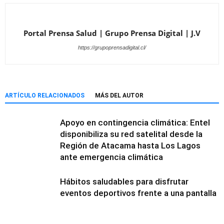
Portal Prensa Salud | Grupo Prensa Digital | J.V
https://grupoprensadigital.cl/
ARTÍCULO RELACIONADOS
MÁS DEL AUTOR
Apoyo en contingencia climática: Entel
disponibiliza su red satelital desde la
Región de Atacama hasta Los Lagos
ante emergencia climática
Hábitos saludables para disfrutar
eventos deportivos frente a una pantalla