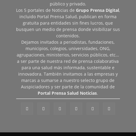
público y privado.
Los 5 portales de Noticias de
Grupo Prensa Digital
,
incluido Portal Prensa Salud, publican en forma
gratuita para entidades sin fines lucros, que
busquen un medio de prensa donde visibilizar sus
contenidos.
Dejamos invitados a periodistas, fundaciones,
municipios, colegios, universidades, ONG,
agrupaciones, ministerios, servicios públicos, etc…
a ser parte de nuestra red de prensa colaborativa
para una salud más informada, sustentable e
innovadora. También invitamos a las empresas y
marcas a sumarse a nuestro selecto grupo de
Auspiciadores y ser parte de la comunidad de
Portal Prensa Salud Noticias
.