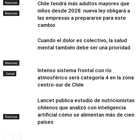
Noticias
Chile tendrá más adultos mayores que
niños desde 2028: nueva ley obligará a
Noticias
las empresas a prepararse para este
cambio
Cuando el dolor es colectivo, la salud
mental también debe ser una prioridad
Noticias
Intenso sistema frontal con río
Salud
atmosférico será categoría 4 en la zona
centro-sur de Chile
Lancet publica estudio de nutricionistas
chilenos que analizó con inteligencia
artificial cómo se alimentan más de cien
Noticias
países