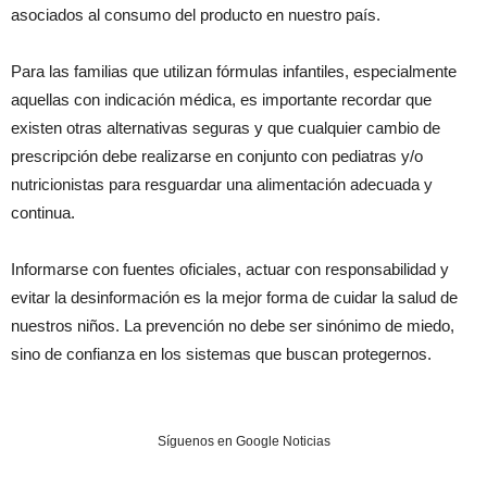
asociados al consumo del producto en nuestro país.
Para las familias que utilizan fórmulas infantiles, especialmente
aquellas con indicación médica, es importante recordar que
existen otras alternativas seguras y que cualquier cambio de
prescripción debe realizarse en conjunto con pediatras y/o
nutricionistas para resguardar una alimentación adecuada y
continua.
Informarse con fuentes oficiales, actuar con responsabilidad y
evitar la desinformación es la mejor forma de cuidar la salud de
nuestros niños. La prevención no debe ser sinónimo de miedo,
sino de confianza en los sistemas que buscan protegernos.
Síguenos en Google Noticias