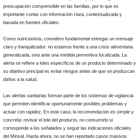
preocupación comprensible en las familias, por lo que es
importante contar con información clara, contextualizada y
basada en fuentes oficiales.
Como nutricionista, considero fundamental entregar un mensaje
claro y tranquilizador: no estamos frente a una crisis alimentaria
generalizada, sino ante una medida preventiva focalizada. La
alerta se refiere a lotes específicos de un producto determinado y
su objetivo principal es evitar riesgos antes de que se produzcan
daños a la salud.
Las alertas sanitarias forman parte de los sistemas de vigilancia
que permiten identificar oportunamente posibles problemas y
actuar con rapidez. En este caso, la recomendación es simple y
concreta: revisar el lote del producto, no consumirlo si
corresponde a los señalados y seguir las indicaciones oficiales
del Minsal. Hasta ahora, no se han reportado casos masivos