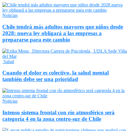
Noticias
Chile tendrá más adultos mayores que niños desde
2028: nueva ley obligará a las empresas a
prepararse para este cambio
Salud
Cuando el dolor es colectivo, la salud mental
también debe ser una prioridad
Noticias
Intenso sistema frontal con río atmosférico será
categoría 4 en la zona centro-sur de Chile