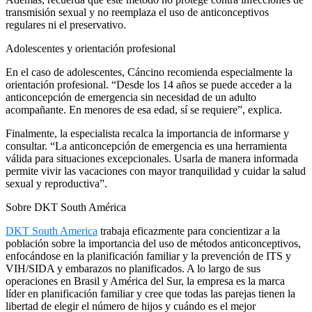
transmisión sexual y no reemplaza el uso de anticonceptivos
regulares ni el preservativo.
Adolescentes y orientación profesional
En el caso de adolescentes, Cáncino recomienda especialmente la
orientación profesional. “Desde los 14 años se puede acceder a la
anticoncepción de emergencia sin necesidad de un adulto
acompañante. En menores de esa edad, sí se requiere”, explica.
Finalmente, la especialista recalca la importancia de informarse y
consultar. “La anticoncepción de emergencia es una herramienta
válida para situaciones excepcionales. Usarla de manera informada
permite vivir las vacaciones con mayor tranquilidad y cuidar la salud
sexual y reproductiva”.
Sobre DKT South América
DKT South America
trabaja eficazmente para concientizar a la
población sobre la importancia del uso de métodos anticonceptivos,
enfocándose en la planificación familiar y la prevención de ITS y
VIH/SIDA y embarazos no planificados. A lo largo de sus
operaciones en Brasil y América del Sur, la empresa es la marca
líder en planificación familiar y cree que todas las parejas tienen la
libertad de elegir el número de hijos y cuándo es el mejor