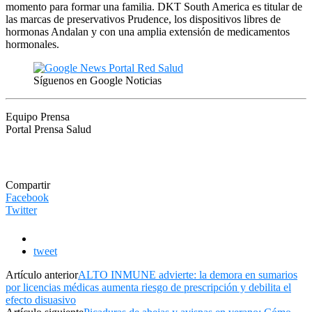
momento para formar una familia. DKT South America es titular de
las marcas de preservativos Prudence, los dispositivos libres de
hormonas Andalan y con una amplia extensión de medicamentos
hormonales.
Síguenos en Google Noticias
Equipo Prensa
Portal Prensa Salud
Compartir
Facebook
Twitter
tweet
Artículo anterior
ALTO INMUNE advierte: la demora en sumarios
por licencias médicas aumenta riesgo de prescripción y debilita el
efecto disuasivo