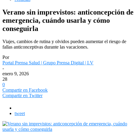
Verano sin imprevistos: anticoncepción de
emergencia, cuándo usarla y cómo
conseguirla
Viajes, cambios de rutina y olvidos pueden aumentar el riesgo de
fallas anticonceptivas durante las vacaciones.
Por
Portal Prensa Salud | Grupo Prensa Digital | I.V
-
enero 9, 2026
28
0
Compartir en Facebook
Compartir en Twitter
tweet