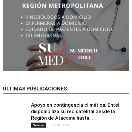
ÚLTIMAS PUBLICACIONES
Apoyo en contingencia climática: Entel
disponibiliza su red satelital desde la
Región de Atacama hasta...
julio 20, 2026
Noticias