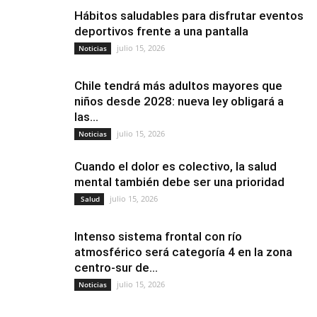
Hábitos saludables para disfrutar eventos
deportivos frente a una pantalla
julio 15, 2026
Noticias
Chile tendrá más adultos mayores que
niños desde 2028: nueva ley obligará a
las...
julio 15, 2026
Noticias
Cuando el dolor es colectivo, la salud
mental también debe ser una prioridad
julio 15, 2026
Salud
Intenso sistema frontal con río
atmosférico será categoría 4 en la zona
centro-sur de...
julio 15, 2026
Noticias