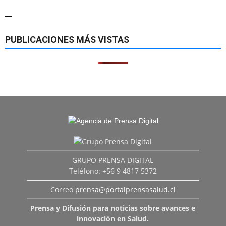
—
PUBLICACIONES MÁS VISTAS
GRUPO PRENSA DIGITAL
Teléfono: +56 9 4817 5372
Correo
prensa@portalprensasalud.cl
Prensa y Difusión para noticias sobre avances e
innovación en Salud.