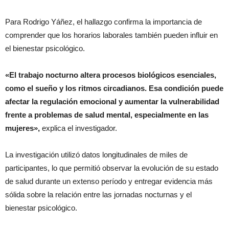
Para Rodrigo Yáñez, el hallazgo confirma la importancia de
comprender que los horarios laborales también pueden influir en
el bienestar psicológico.
«El trabajo nocturno altera procesos biológicos esenciales,
como el sueño y los ritmos circadianos. Esa condición puede
afectar la regulación emocional y aumentar la vulnerabilidad
frente a problemas de salud mental, especialmente en las
mujeres»,
explica el investigador.
La investigación utilizó datos longitudinales de miles de
participantes, lo que permitió observar la evolución de su estado
de salud durante un extenso período y entregar evidencia más
sólida sobre la relación entre las jornadas nocturnas y el
bienestar psicológico.