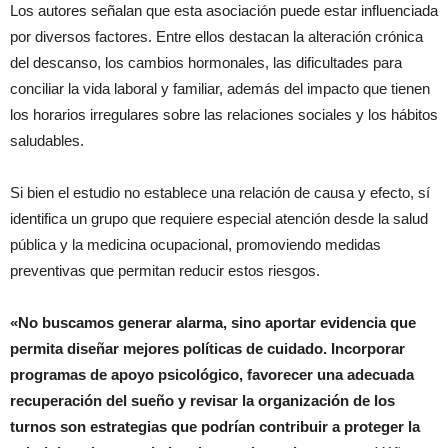
Los autores señalan que esta asociación puede estar influenciada
por diversos factores. Entre ellos destacan la alteración crónica
del descanso, los cambios hormonales, las dificultades para
conciliar la vida laboral y familiar, además del impacto que tienen
los horarios irregulares sobre las relaciones sociales y los hábitos
saludables.
Si bien el estudio no establece una relación de causa y efecto, sí
identifica un grupo que requiere especial atención desde la salud
pública y la medicina ocupacional, promoviendo medidas
preventivas que permitan reducir estos riesgos.
«No buscamos generar alarma, sino aportar evidencia que
permita diseñar mejores políticas de cuidado. Incorporar
programas de apoyo psicológico, favorecer una adecuada
recuperación del sueño y revisar la organización de los
turnos son estrategias que podrían contribuir a proteger la