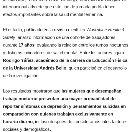
internacional advierte que este tipo de jornada podría tener
efectos importantes sobre la salud mental femenina.
El estudio, publicado en la revista científica
Workplace Health &
Safety
, analizó información de una cohorte de trabajadores
durante
17 años
, evaluando la relación entre los turnos nocturnos
y distintos indicadores de salud mental. Entre los autores figura
Rodrigo Yáñez, académico de la carrera de Educación Física
de la Universidad Andrés Bello
, quien participó en el desarrollo
de la investigación.
Los resultados mostraron que
las mujeres que desempeñan
trabajo nocturno presentan una mayor probabilidad de
reportar síntomas de depresión y pensamientos suicidas en
comparación con quienes trabajan exclusivamente en
horario diurno
, incluso después de considerar distintos factores
sociales y demográficos.