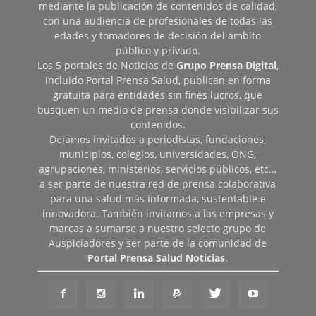
mediante la publicación de contenidos de calidad,
con una audiencia de profesionales de todas las
edades y tomadores de decisión del ámbito
público y privado.
Los 5 portales de Noticias de
Grupo Prensa Digital
,
incluido Portal Prensa Salud, publican en forma
gratuita para entidades sin fines lucros, que
busquen un medio de prensa donde visibilizar sus
contenidos.
Dejamos invitados a periodistas, fundaciones,
municipios, colegios, universidades, ONG,
agrupaciones, ministerios, servicios públicos, etc…
a ser parte de nuestra red de prensa colaborativa
para una salud más informada, sustentable e
innovadora. También invitamos a las empresas y
marcas a sumarse a nuestro selecto grupo de
Auspiciadores y ser parte de la comunidad de
Portal Prensa Salud Noticias
.