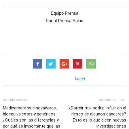
Equipo Prensa
Portal Prensa Salud
tweet
Artículo anterior
Artículo siguiente
Medicamentos innovadores,
¿Dormir mal podría influir en el
bioequivalentes y genéricos:
riesgo de algunos cánceres?
¿Cuáles son las diferencias y
Esto es lo que dicen nuevas
por qué es importante que las
investigaciones