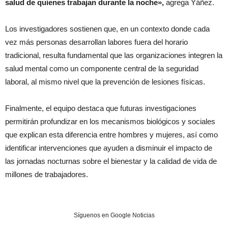
salud de quienes trabajan durante la noche»,
agrega Yáñez.
Los investigadores sostienen que, en un contexto donde cada
vez más personas desarrollan labores fuera del horario
tradicional, resulta fundamental que las organizaciones integren la
salud mental como un componente central de la seguridad
laboral, al mismo nivel que la prevención de lesiones físicas.
Finalmente, el equipo destaca que futuras investigaciones
permitirán profundizar en los mecanismos biológicos y sociales
que explican esta diferencia entre hombres y mujeres, así como
identificar intervenciones que ayuden a disminuir el impacto de
las jornadas nocturnas sobre el bienestar y la calidad de vida de
millones de trabajadores.
Síguenos en Google Noticias