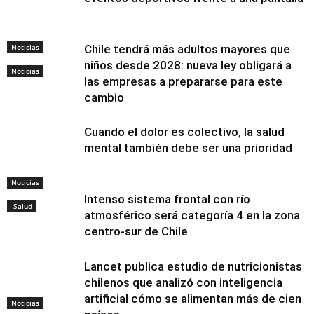
Noticias
Chile tendrá más adultos mayores que
niños desde 2028: nueva ley obligará a
Noticias
las empresas a prepararse para este
cambio
Cuando el dolor es colectivo, la salud
mental también debe ser una prioridad
Noticias
Intenso sistema frontal con río
Salud
atmosférico será categoría 4 en la zona
centro-sur de Chile
Lancet publica estudio de nutricionistas
chilenos que analizó con inteligencia
artificial cómo se alimentan más de cien
Noticias