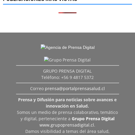
GRUPO PRENSA DIGITAL
Teléfono: +56 9 4817 5372
Correo
prensa@portalprensasalud.cl
Prensa y Difusión para noticias sobre avances e
innovación en Salud.
Somos un medio de prensa colaborativo, temático
y digital, perteneciente a
Grupo Prensa Digital
www.grupoprensadigital.cl
.
Damos visibilidad a temas del área salud,