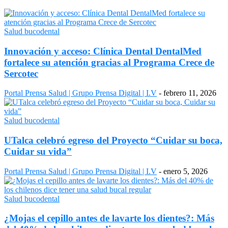
Salud bucodental
Innovación y acceso: Clínica Dental DentalMed
fortalece su atención gracias al Programa Crece de
Sercotec
Portal Prensa Salud | Grupo Prensa Digital | I.V
-
febrero 11, 2026
Salud bucodental
UTalca celebró egreso del Proyecto “Cuidar su boca,
Cuidar su vida”
Portal Prensa Salud | Grupo Prensa Digital | I.V
-
enero 5, 2026
Salud bucodental
¿Mojas el cepillo antes de lavarte los dientes?: Más