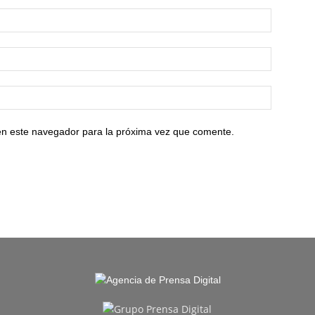
en este navegador para la próxima vez que comente.