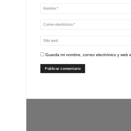
Guarda mi nombre, correo electrónico y web 