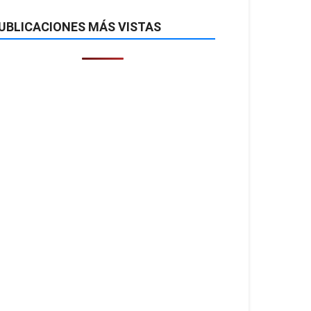
UBLICACIONES MÁS VISTAS