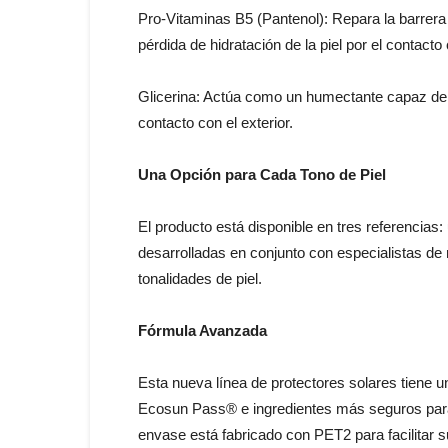
Pro-Vitaminas B5 (Pantenol): Repara la barrera 
pérdida de hidratación de la piel por el contacto 
Glicerina: Actúa como un humectante capaz de 
contacto con el exterior.
Una Opción para Cada Tono de Piel
El producto está disponible en tres referencias:
desarrolladas en conjunto con especialistas de 
tonalidades de piel.
Fórmula Avanzada
Esta nueva línea de protectores solares tiene 
Ecosun Pass® e ingredientes más seguros para
envase está fabricado con PET2 para facilitar su