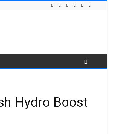
sh Hydro Boost