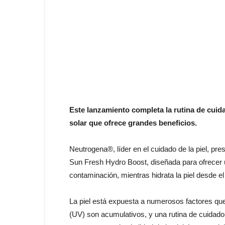
Este lanzamiento completa la rutina de cuid
solar que ofrece grandes beneficios.
Neutrogena®, líder en el cuidado de la piel, pr
Sun Fresh Hydro Boost, diseñada para ofrecer u
contaminación, mientras hidrata la piel desde e
La piel está expuesta a numerosos factores que 
(UV) son acumulativos, y una rutina de cuidado 