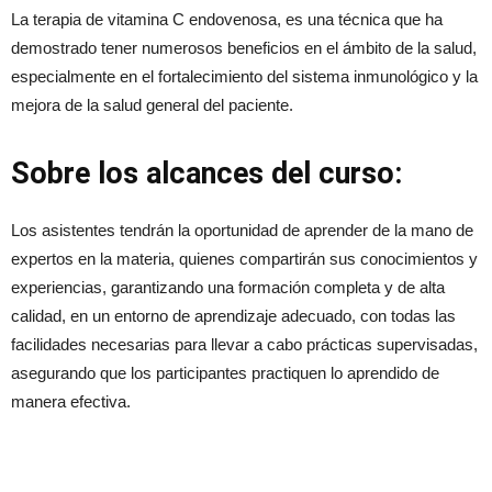
La terapia de vitamina C endovenosa, es una técnica que ha
demostrado tener numerosos beneficios en el ámbito de la salud,
especialmente en el fortalecimiento del sistema inmunológico y la
mejora de la salud general del paciente.
Sobre los alcances del curso:
Los asistentes tendrán la oportunidad de aprender de la mano de
expertos en la materia, quienes compartirán sus conocimientos y
experiencias, garantizando una formación completa y de alta
calidad, en un entorno de aprendizaje adecuado, con todas las
facilidades necesarias para llevar a cabo prácticas supervisadas,
asegurando que los participantes practiquen lo aprendido de
manera efectiva.