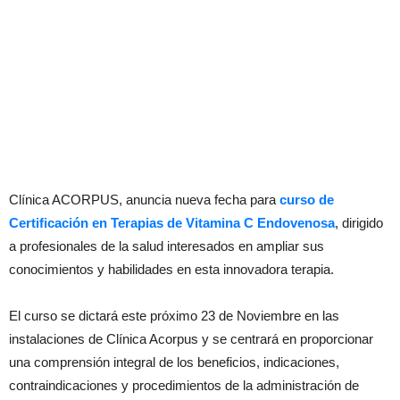
Clínica ACORPUS, anuncia nueva fecha para
curso de
Certificación en Terapias de Vitamina C Endovenosa
, dirigido
a profesionales de la salud interesados en ampliar sus
conocimientos y habilidades en esta innovadora terapia.
El curso se dictará este próximo 23 de Noviembre en las
instalaciones de Clínica Acorpus y se centrará en proporcionar
una comprensión integral de los beneficios, indicaciones,
contraindicaciones y procedimientos de la administración de