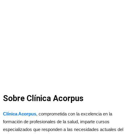
Sobre Clínica Acorpus
Clínica Acorpus
, comprometida con la excelencia en la
formación de profesionales de la salud, imparte cursos
especializados que responden a las necesidades actuales del