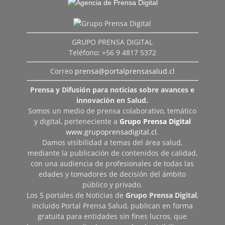
GRUPO PRENSA DIGITAL
Teléfono: +56 9 4817 5372
Correo
prensa@portalprensasalud.cl
Prensa y Difusión para noticias sobre avances e
innovación en Salud.
Somos un medio de prensa colaborativo, temático
y digital, perteneciente a
Grupo Prensa Digital
www.grupoprensadigital.cl
.
Damos visibilidad a temas del área salud,
mediante la publicación de contenidos de calidad,
con una audiencia de profesionales de todas las
edades y tomadores de decisión del ámbito
público y privado.
Los 5 portales de Noticias de
Grupo Prensa Digital
,
incluido Portal Prensa Salud, publican en forma
gratuita para entidades sin fines lucros, que