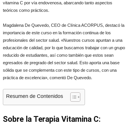
vitamina C por vía endovenosa, abarcando tanto aspectos
teóricos como prácticos.
Magdalena De Quevedo, CEO de Clínica ACORPUS, destacó la
importancia de este curso en la formación continua de los
profesionales del sector salud. «Nuestros cursos apuntan a una
educación de calidad, por lo que buscamos trabajar con un grupo
reducido de estudiantes, así como también que estos sean
egresados de pregrado del sector salud. Esto aporta una base
sólida que se complementa con este tipo de cursos, con una
práctica de excelencia», comentó De Quevedo.
Resumen de Contenidos
Sobre la Terapia Vitamina C: