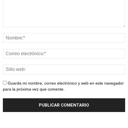
Guarda mi nombre, correo electrónico y web en este navegador
para la próxima vez que comente.