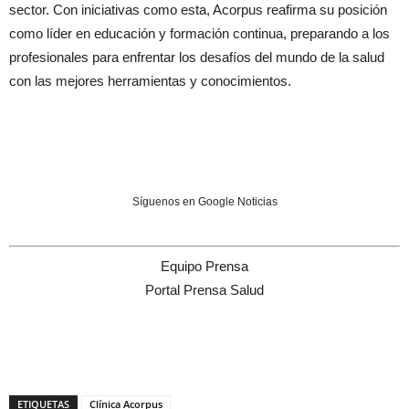
sector. Con iniciativas como esta, Acorpus reafirma su posición
como líder en educación y formación continua, preparando a los
profesionales para enfrentar los desafíos del mundo de la salud
con las mejores herramientas y conocimientos.
Síguenos en Google Noticias
Equipo Prensa
Portal Prensa Salud
ETIQUETAS
Clínica Acorpus