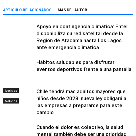
ARTÍCULO RELACIONADOS
MÁS DEL AUTOR
Apoyo en contingencia climática: Entel
disponibiliza su red satelital desde la
Región de Atacama hasta Los Lagos
ante emergencia climática
Hábitos saludables para disfrutar
eventos deportivos frente a una pantalla
Noticias
Chile tendrá más adultos mayores que
niños desde 2028: nueva ley obligará a
Noticias
las empresas a prepararse para este
cambio
Cuando el dolor es colectivo, la salud
mental también debe ser una prioridad