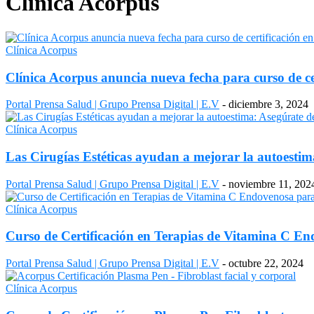
Clínica Acorpus
Clínica Acorpus
Clínica Acorpus anuncia nueva fecha para curso de ce
Portal Prensa Salud | Grupo Prensa Digital | E.V
-
diciembre 3, 2024
Clínica Acorpus
Las Cirugías Estéticas ayudan a mejorar la autoestim
Portal Prensa Salud | Grupo Prensa Digital | E.V
-
noviembre 11, 202
Clínica Acorpus
Curso de Certificación en Terapias de Vitamina C En
Portal Prensa Salud | Grupo Prensa Digital | E.V
-
octubre 22, 2024
Clínica Acorpus