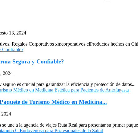
osto 13, 2024
. Regalos Corporativos xmcorporativos.clProductos hechos en Chile. V
orma Segura y Confiable?
8, 2024
 seguro es crucial para garantizar la eficiencia y protección de datos...
Paquete de Turismo Médico en Medicina...
, 2024
se une a la agencia de viajes Ruta Real para presentar su primer paquet