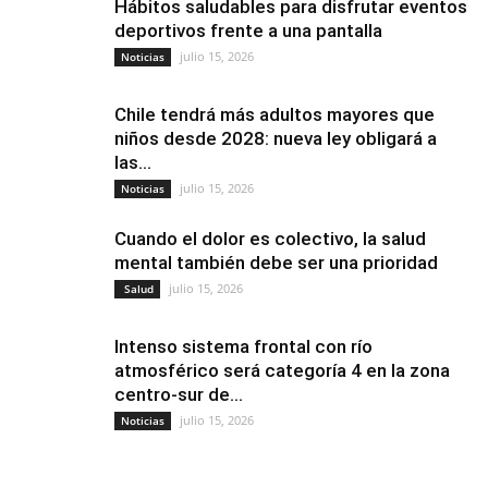
Hábitos saludables para disfrutar eventos
deportivos frente a una pantalla
julio 15, 2026
Noticias
Chile tendrá más adultos mayores que
niños desde 2028: nueva ley obligará a
las...
julio 15, 2026
Noticias
Cuando el dolor es colectivo, la salud
mental también debe ser una prioridad
julio 15, 2026
Salud
Intenso sistema frontal con río
atmosférico será categoría 4 en la zona
centro-sur de...
julio 15, 2026
Noticias