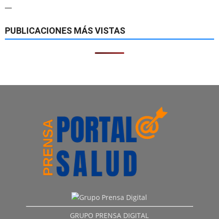
—
PUBLICACIONES MÁS VISTAS
GRUPO PRENSA DIGITAL