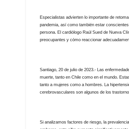
Especialistas advierten lo importante de retoma
pandemia, así como también estar conscientes
persona. El cardiólogo Raúl Sued de Nueva Clín
preocupantes y cómo reaccionar adecuadamente
Santiago, 20 de julio de 2023.- Las enfermedad
muerte, tanto en Chile como en el mundo. Estas
tanto a mujeres como a hombres. La hipertensión
cerebrovasculares son algunos de los trastor
Si analizamos factores de riesgo, la prevalencia 