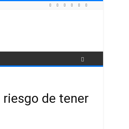
 riesgo de tener