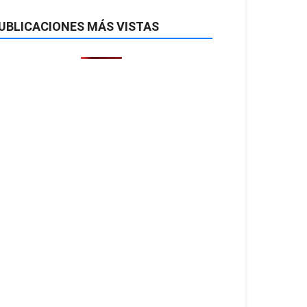
UBLICACIONES MÁS VISTAS